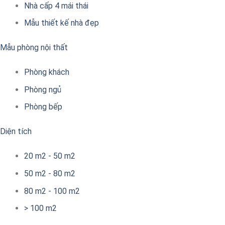
Nhà cấp 4 mái thái
Mẫu thiết kế nhà đẹp
Mẫu phòng nội thất
Phòng khách
Phòng ngủ
Phòng bếp
Diện tích
20 m2 - 50 m2
50 m2 - 80 m2
80 m2 - 100 m2
> 100 m2