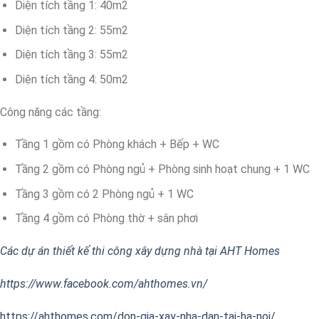
Diện tích tầng 1: 40m2
Diện tích tầng 2: 55m2
Diện tích tầng 3: 55m2
Diện tích tầng 4: 50m2
Công năng các tầng:
Tầng 1 gồm có Phòng khách + Bếp + WC
Tầng 2 gồm có Phòng ngủ + Phòng sinh hoạt chung + 1 WC
Tầng 3 gồm có 2 Phòng ngủ + 1 WC
Tầng 4 gồm có Phòng thờ + sân phơi
Các dự án thiết kế thi công xây dựng nhà tại AHT Homes
https://www.facebook.com/ahthomes.vn/
https://ahthomes.com/don-gia-xay-nha-dan-tai-ha-noi/