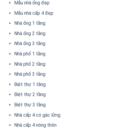
Mẫu nhà ống đẹp
Mẫu nhà cấp 4 đẹp
Nhà ống 1 tầng
Nhà ống 2 tầng
Nhà ống 3 tầng
Nhà phố 1 tầng
Nhà phố 2 tầng
Nhà phố 3 tầng
Biệt thự 1 tầng
Biệt thự 2 tầng
Biệt thự 3 tầng
Nhà cấp 4 có gác lửng
Nhà cấp 4 nông thôn