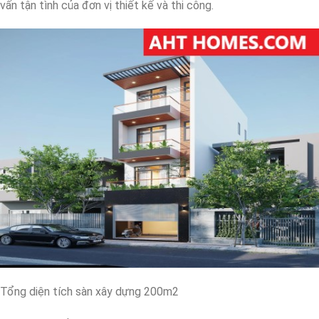
vấn tận tình của đơn vị thiết kế và thi công.
Tổng diện tích sàn xây dựng 200m2