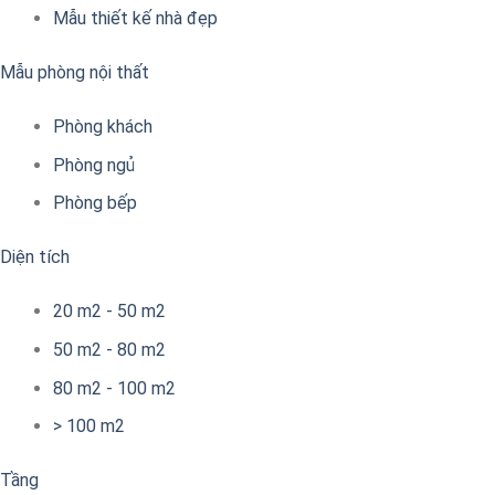
Mẫu thiết kế nhà đẹp
Mẫu phòng nội thất
Phòng khách
Phòng ngủ
Phòng bếp
Diện tích
20 m2 - 50 m2
50 m2 - 80 m2
80 m2 - 100 m2
> 100 m2
Tầng