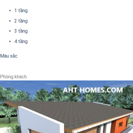
1 tầng
2 tầng
3 tầng
4 tầng
Màu sắc
Phòng khách