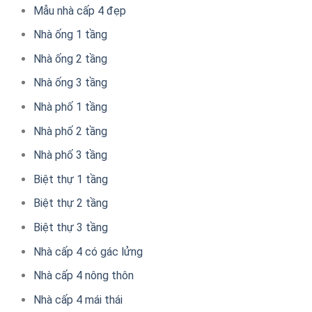
Mẫu nhà cấp 4 đẹp
Nhà ống 1 tầng
Nhà ống 2 tầng
Nhà ống 3 tầng
Nhà phố 1 tầng
Nhà phố 2 tầng
Nhà phố 3 tầng
Biệt thự 1 tầng
Biệt thự 2 tầng
Biệt thự 3 tầng
Nhà cấp 4 có gác lửng
Nhà cấp 4 nông thôn
Nhà cấp 4 mái thái