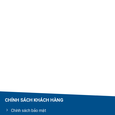
CHÍNH SÁCH KHÁCH HÀNG
Chính sách bảo mật