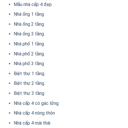
Mẫu nhà cấp 4 đẹp
Nhà ống 1 tầng
Nhà ống 2 tầng
Nhà ống 3 tầng
Nhà phố 1 tầng
Nhà phố 2 tầng
Nhà phố 3 tầng
Biệt thự 1 tầng
Biệt thự 2 tầng
Biệt thự 3 tầng
Nhà cấp 4 có gác lửng
Nhà cấp 4 nông thôn
Nhà cấp 4 mái thái