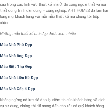
sâu trong các lĩnh vực thiết kế nhà ở, thi công ngoại thất và nội
thất công trình dân dụng – công nghiệp, AHT HOMES đã làm hài
lòng mọi khách hàng với mỗi mẫu thiết kế mà chúng tôi tiếp
nhận.
Những mẫu thiết kế nhà đẹp được xem nhiều
Mẫu Nhà Phố Đẹp
Mẫu Nhà ống Đẹp
Mẫu Biệt Thự Đẹp
Mẫu Nhà Liền Kề Đẹp
Mẫu Nhà Cấp 4 Đẹp
Không ngừng nỗ lực để đáp lại niềm tin của khách hàng về dịch
vụ sử dụng, chúng tôi đã mang đến cho tất cả quý khách hàng