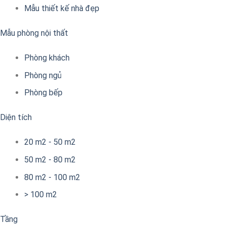
Mẫu thiết kế nhà đẹp
Mẫu phòng nội thất
Phòng khách
Phòng ngủ
Phòng bếp
Diện tích
20 m2 - 50 m2
50 m2 - 80 m2
80 m2 - 100 m2
> 100 m2
Tầng