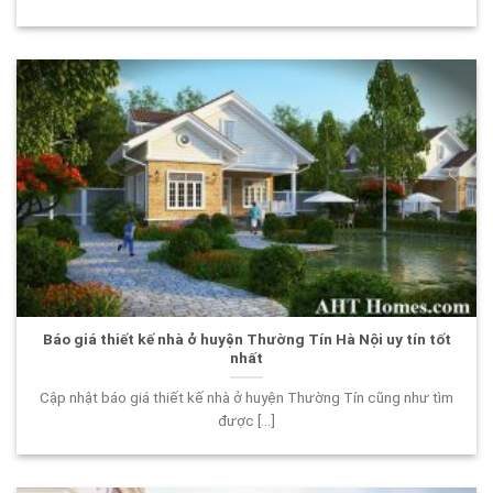
Báo giá thiết kế nhà ở huyện Thường Tín Hà Nội uy tín tốt
nhất
Cập nhật báo giá thiết kế nhà ở huyện Thường Tín cũng như tìm
được [...]