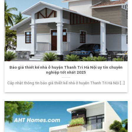
Báo giá thiết kế nhà ở huyện Thanh Trì Hà Nội uy tín chuyên
nghiệp tốt nhất 2025
Cập nhật thông tin báo giá thiết kế nhà ở huyện Thanh Trì Hà Nội [...]