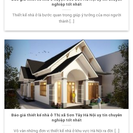
nghiệp tốt nhất
Thiết kế nhà ở là bước quan trọng giúp ý tưởng của mọi người
thành [...]
Báo giá thiết kế nhà ở Thị xã Sơn Tây Hà Nội uy tín chuyên
nghiệp tốt nhất
Vô vàn những đơn vị thiết kế nhà ở khu vực Hà Nội ra đời. [...]