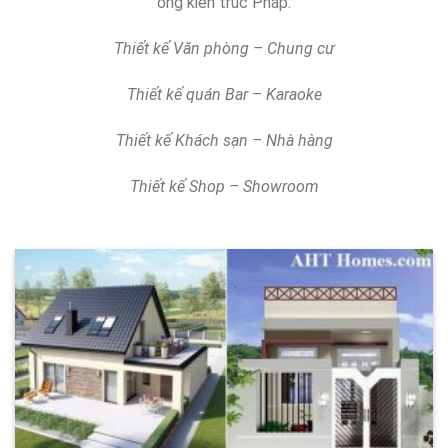
ống kiến trúc Pháp.
Thiết kế Văn phòng – Chung cư
Thiết kế quán Bar – Karaoke
Thiết kế Khách sạn – Nhà hàng
Thiết kế Shop – Showroom