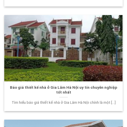
Báo giá thiết kế nhà ở Gia Lâm Hà Nội uy tín chuyên nghiệp
tốt nhất
Tìm hiểu báo giá thiết kế nhà ở Gia Lâm Hà Nội chính là một [...]