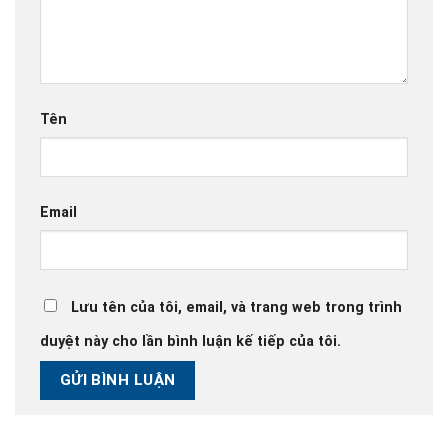
Tên
Email
Lưu tên của tôi, email, và trang web trong trình
duyệt này cho lần bình luận kế tiếp của tôi.