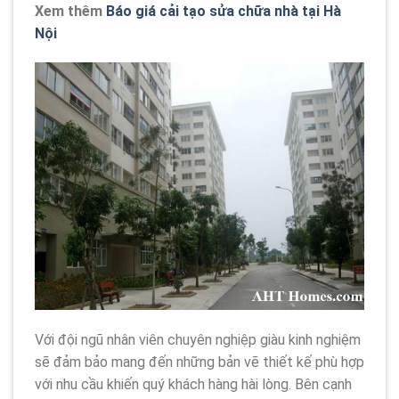
Xem thêm
Báo giá cải tạo sửa chữa nhà tại Hà
Nội
Với đội ngũ nhân viên chuyên nghiệp giàu kinh nghiệm
sẽ đảm bảo mang đến những bản vẽ thiết kế phù hợp
với nhu cầu khiến quý khách hàng hài lòng. Bên cạnh