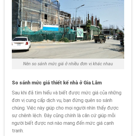
Nên so sánh mức giá ở nhiều đơn vị khác nhau
So sánh mức giá thiết kế nhà ở Gia Lâm
Sau khi đã tìm hiểu và biết được mức giá của những
đơn vị cung cấp dịch vụ, bạn đừng quên so sánh
chúng. Việc này giúp cho mọi người nhìn thấy được
sự chênh lệch. Đây cũng chính là căn cứ giúp mỗi
người biết được nơi nào mang đến mức giá cạnh
tranh.