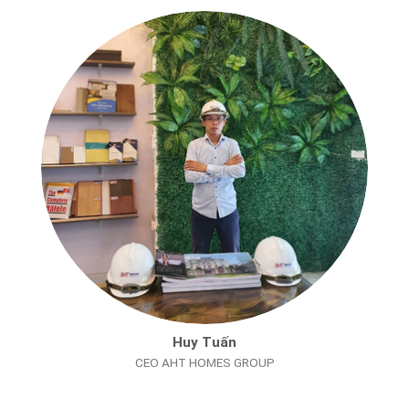
Huy Tuấn
CEO AHT HOMES GROUP