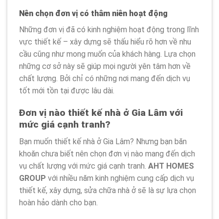
Nên chọn đơn vị có thâm niên hoạt động
Những đơn vị đã có kinh nghiệm hoạt động trong lĩnh
vực thiết kế – xây dựng sẽ thấu hiểu rõ hơn về nhu
cầu cũng như mong muốn của khách hàng. Lựa chọn
những cơ sở này sẽ giúp mọi người yên tâm hơn về
chất lượng. Bởi chỉ có những nơi mang đến dịch vụ
tốt mới tồn tại được lâu dài.
Đơn vị nào thiết kế nhà ở Gia Lâm với
mức giá cạnh tranh?
Bạn muốn thiết kế nhà ở Gia Lâm? Nhưng bạn băn
khoăn chưa biết nên chọn đơn vị nào mang đến dịch
vụ chất lượng với mức giá cạnh tranh.
AHT HOMES
GROUP
với nhiều năm kinh nghiệm cung cấp dịch vụ
thiết kế, xây dựng, sửa chữa nhà ở sẽ là sự lựa chọn
hoàn hảo dành cho bạn.