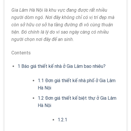
Gia Lâm Hà Nội là khu vực đang được rất nhiều
người dòm ngó. Nơi đây không chỉ có vị trí đẹp mà
còn sở hữu cơ sở hạ tầng đường đi vô cùng thuận
tiện. Đó chính là lý do vì sao ngày càng có nhiều
người chọn nơi đây để an sinh.
Contents
1
Báo giá thiết kế nhà ở Gia Lâm bao nhiêu?
1.1
Đơn giá thiết kế nhà phố ở Gia Lâm
Hà Nội
1.2
Đơn giá thiết kế biệt thự ở Gia Lâm
Hà Nội
1.2.1