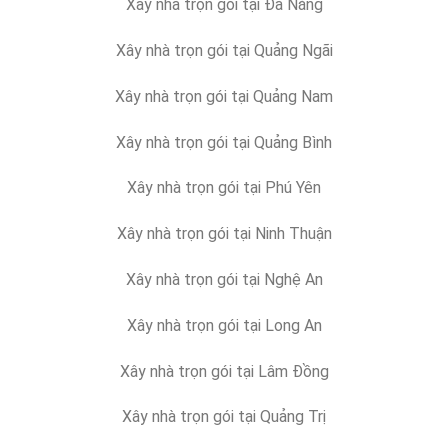
Xây nhà trọn gói tại Đà Nẵng
Xây nhà trọn gói tại Quảng Ngãi
Xây nhà trọn gói tại Quảng Nam
Xây nhà trọn gói tại Quảng Bình
Xây nhà trọn gói tại Phú Yên
Xây nhà trọn gói tại Ninh Thuận
Xây nhà trọn gói tại Nghệ An
Xây nhà trọn gói tại Long An
Xây nhà trọn gói tại Lâm Đồng
Xây nhà trọn gói tại Quảng Trị