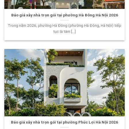
Báo giá xây nhà trọn gói tại phường Hà Đông Hà Nội 2026
Trong năm 2026, phường Hà Đông (phường Hà Đông, Hà Nội) tiếp
tục là tâm [...]
Báo giá xây nhà trọn gói tại phường Phúc Lợi Hà Nội 2026