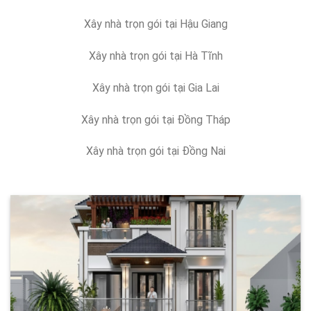
Xây nhà trọn gói tại Hậu Giang
Xây nhà trọn gói tại Hà Tĩnh
Xây nhà trọn gói tại Gia Lai
Xây nhà trọn gói tại Đồng Tháp
Xây nhà trọn gói tại Đồng Nai