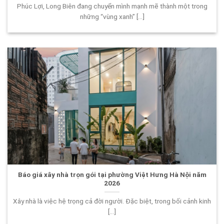
Phúc Lợi, Long Biên đang chuyển mình mạnh mẽ thành một trong
những “vùng xanh” [...]
Báo giá xây nhà trọn gói tại phường Việt Hưng Hà Nội năm
2026
Xây nhà là việc hệ trọng cả đời người. Đặc biệt, trong bối cảnh kinh
[...]