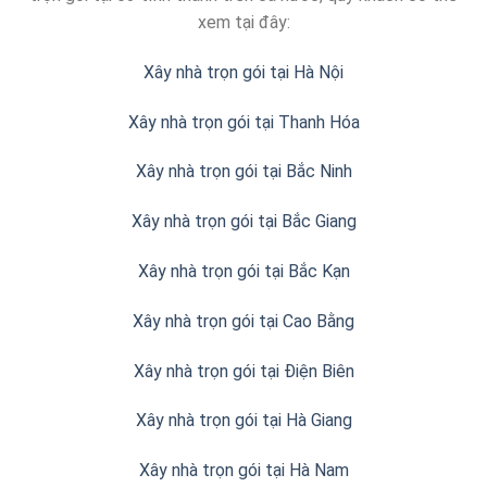
xem tại đây:
Xây nhà trọn gói tại Hà Nội
Xây nhà trọn gói tại Thanh Hóa
Xây nhà trọn gói tại Bắc Ninh
Xây nhà trọn gói tại Bắc Giang
Xây nhà trọn gói tại Bắc Kạn
Xây nhà trọn gói tại Cao Bằng
Xây nhà trọn gói tại Điện Biên
Xây nhà trọn gói tại Hà Giang
Xây nhà trọn gói tại Hà Nam