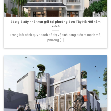
Báo giá xây nhà trọn gói tại phường Sơn Tây Hà Nội năm
2026
Trong bối cảnh quy hoạch đô thị vệ tinh đang diễn ra mạnh mẽ,
phường [...]