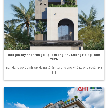
Báo giá xây nhà trọn gói tại phường Phú Lương Hà Nội năm
2026
Bạn đang có ý định xây dựng tổ ấm tại phường Phú Lương (quận Hà
[...]