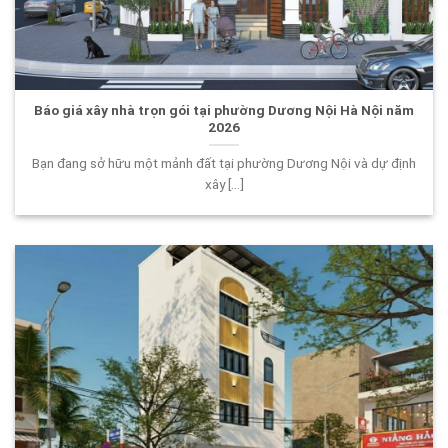
Báo giá xây nhà trọn gói tại phường Dương Nội Hà Nội năm
2026
Bạn đang sở hữu một mảnh đất tại phường Dương Nội và dự định
xây [...]