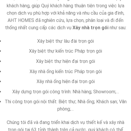
khách hàng, giúp Quý khách hàng thuận tiện trong việc lựa
chọn dịch vụ phù hợp với khả năng và nhu cầu của gia đình,
AHT HOMES đã nghiên cứu, lựa chọn, phân loại và đi đến
thống nhất cung cấp các dịch vụ
Xây nhà trọn gói
như sau:
Xây biệt thự lâu đài trọn gói
Xây biệt thự kiến trúc Pháp trọn gói
Xây biệt thự hiện đại trọn gói
Xây nhà ống kiến trúc Pháp trọn gói
Xây nhà ống hiện đại trọn gói
Xây dựng trọn gói công trình: Nhà hàng; Showroom;…
Thi công trọn gói nội thất: Biệt thự; Nhà ống; Khách sạn; Văn
phòng;…
Chúng tôi đã và đang triển khai dịch vụ thiết kế và xây nhà
trọn gói tại 63 tỉnh thành trên cả nước, quý khách có thể