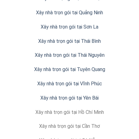
Xây nhà trọn gói tại Quảng Ninh
Xây nhà trọn gói tại Sơn La
Xây nhà trọn gói tại Thái Bình
Xây nhà trọn gói tại Thái Nguyên
Xây nhà trọn gói tại Tuyên Quang
Xây nhà trọn gói tại Vĩnh Phúc
Xây nhà trọn gói tại Yên Bái
Xây nhà trọn gói tại Hồ Chí Minh
Xây nhà trọn gói tại Cần Thơ