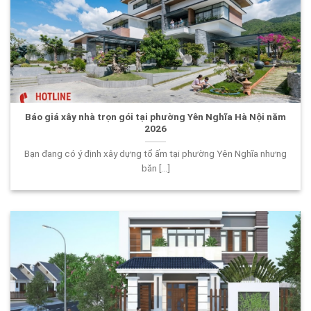
Báo giá xây nhà trọn gói tại phường Yên Nghĩa Hà Nội năm
2026
Bạn đang có ý định xây dựng tổ ấm tại phường Yên Nghĩa nhưng
băn [...]