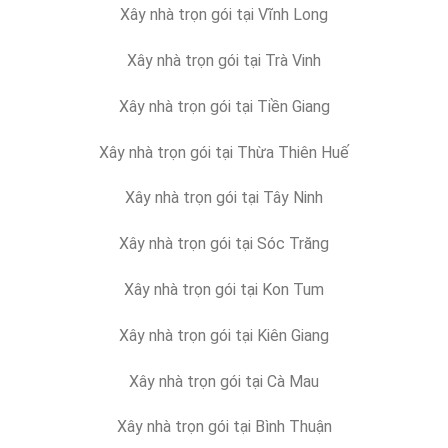
Xây nhà trọn gói tại Vĩnh Long
Xây nhà trọn gói tại Trà Vinh
Xây nhà trọn gói tại Tiền Giang
Xây nhà trọn gói tại Thừa Thiên Huế
Xây nhà trọn gói tại Tây Ninh
Xây nhà trọn gói tại Sóc Trăng
Xây nhà trọn gói tại Kon Tum
Xây nhà trọn gói tại Kiên Giang
Xây nhà trọn gói tại Cà Mau
Xây nhà trọn gói tại Bình Thuận