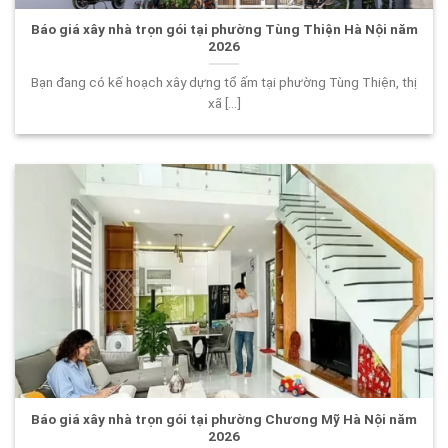
Báo giá xây nhà trọn gói tại phường Tùng Thiện Hà Nội năm
2026
Bạn đang có kế hoạch xây dựng tổ ấm tại phường Tùng Thiện, thị
xã [...]
Báo giá xây nhà trọn gói tại phường Chương Mỹ Hà Nội năm
2026