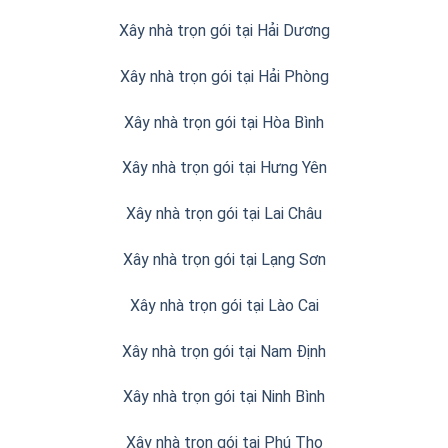
Xây nhà trọn gói tại Hải Dương
Xây nhà trọn gói tại Hải Phòng
Xây nhà trọn gói tại Hòa Bình
Xây nhà trọn gói tại Hưng Yên
Xây nhà trọn gói tại Lai Châu
Xây nhà trọn gói tại Lạng Sơn
Xây nhà trọn gói tại Lào Cai
Xây nhà trọn gói tại Nam Định
Xây nhà trọn gói tại Ninh Bình
Xây nhà trọn gói tại Phú Thọ