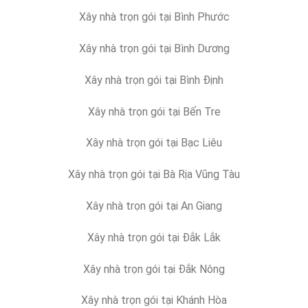
Xây nhà trọn gói tại Bình Phước
Xây nhà trọn gói tại Bình Dương
Xây nhà trọn gói tại Bình Định
Xây nhà trọn gói tại Bến Tre
Xây nhà trọn gói tại Bạc Liêu
Xây nhà trọn gói tại Bà Rịa Vũng Tàu
Xây nhà trọn gói tại An Giang
Xây nhà trọn gói tại Đắk Lắk
Xây nhà trọn gói tại Đắk Nông
Xây nhà trọn gói tại Khánh Hòa