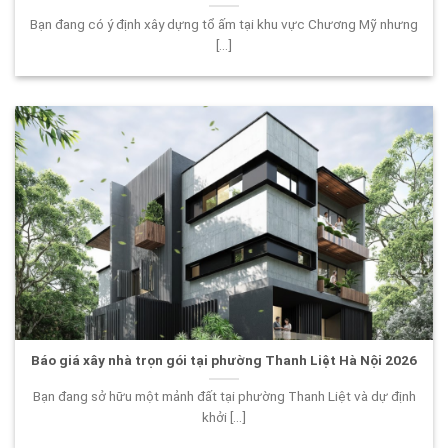
Bạn đang có ý định xây dựng tổ ấm tại khu vực Chương Mỹ nhưng
[...]
Báo giá xây nhà trọn gói tại phường Thanh Liệt Hà Nội 2026
Bạn đang sở hữu một mảnh đất tại phường Thanh Liệt và dự định
khởi [...]