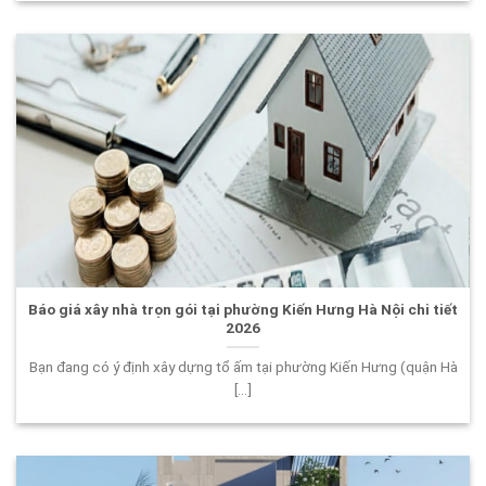
Báo giá xây nhà trọn gói tại phường Kiến Hưng Hà Nội chi tiết
2026
Bạn đang có ý định xây dựng tổ ấm tại phường Kiến Hưng (quận Hà
[...]