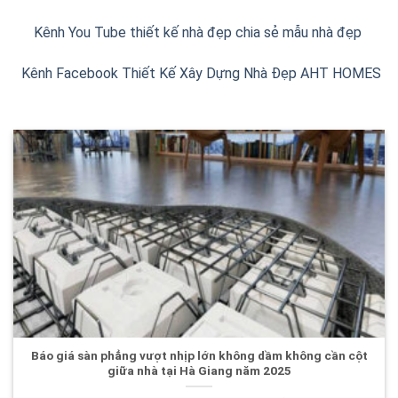
Kênh You Tube thiết kế nhà đẹp chia sẻ mẫu nhà đẹp
Kênh Facebook Thiết Kế Xây Dựng Nhà Đẹp AHT HOMES
Báo giá sàn phẳng vượt nhịp lớn không dầm không cần cột
giữa nhà tại Hà Giang năm 2025