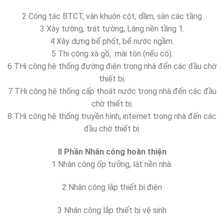
2 Công tác BTCT, ván khuôn cột, dầm, sàn các tầng
3 Xây tường, trát tường, Láng nền tầng 1.
4 Xây dựng bể phốt, bể nước ngầm.
5 Thi công xà gồ, mái tôn (nếu có).
6 THi công hệ thống đường điện trong nhà đến các đầu chờ
thiết bị.
7 THi công hệ thống cấp thoát nước trong nhà đến các đầu
chờ thiết bị.
8 THi công hệ thống truyền hình, internet trong nhà đến các
đầu chờ thiết bị.
II Phần Nhân công hoàn thiện
1 Nhân công ốp tưởng, lát nền nhà.
2 Nhân công lắp thiết bị điện
3 Nhân công lắp thiết bị vệ sinh