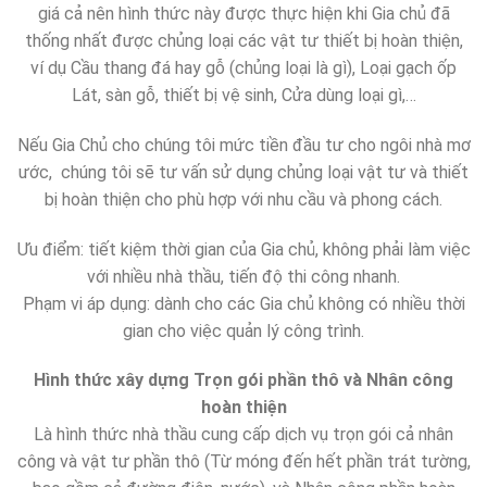
giá cả nên hình thức này được thực hiện khi Gia chủ đã
thống nhất được chủng loại các vật tư thiết bị hoàn thiện,
ví dụ Cầu thang đá hay gỗ (chủng loại là gì), Loại gạch ốp
Lát, sàn gỗ, thiết bị vệ sinh, Cửa dùng loại gì,…
Nếu Gia Chủ cho chúng tôi mức tiền đầu tư cho ngôi nhà mơ
ước, chúng tôi sẽ tư vấn sử dụng chủng loại vật tư và thiết
bị hoàn thiện cho phù hợp với nhu cầu và phong cách.
Ưu điểm: tiết kiệm thời gian của Gia chủ, không phải làm việc
với nhiều nhà thầu, tiến độ thi công nhanh.
Phạm vi áp dụng: dành cho các Gia chủ không có nhiều thời
gian cho việc quản lý công trình.
Hình thức xây dựng Trọn gói phần thô và Nhân công
hoàn thiện
Là hình thức nhà thầu cung cấp dịch vụ trọn gói cả nhân
công và vật tư phần thô (Từ móng đến hết phần trát tường,