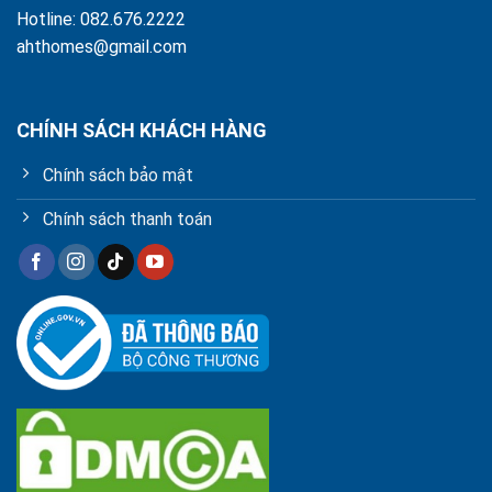
Hotline: 082.676.2222
ahthomes@gmail.com
CHÍNH SÁCH KHÁCH HÀNG
Chính sách bảo mật
Chính sách thanh toán