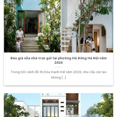
Báo giá sửa nhà trọn gói tại phường Hà Đông Hà Nội năm
2026
Trong bối cảnh đô thị hóa mạnh mẽ năm 2026, nhu cầu cải tạo
không [...]