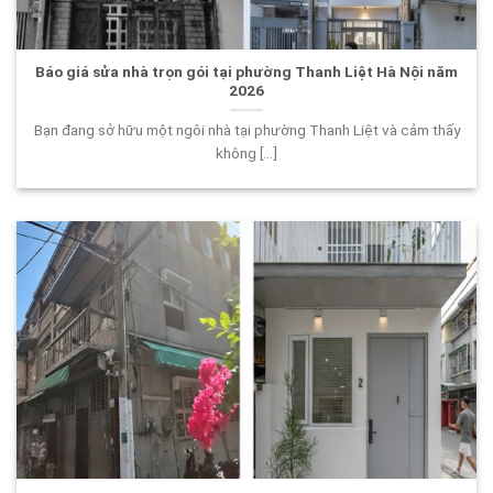
Báo giá sửa nhà trọn gói tại phường Thanh Liệt Hà Nội năm
2026
Bạn đang sở hữu một ngôi nhà tại phường Thanh Liệt và cảm thấy
không [...]