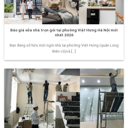
Báo giá sửa nhà trọn gói tại phường Việt Hưng Hà Nội mới
nhất 2026
Bạn đang sở hữu một ngôi nhà tại phường Việt Hưng (quận Long
Biên cũ)và [...]