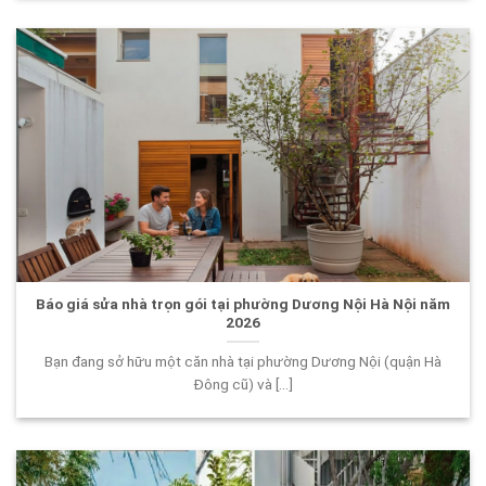
Báo giá sửa nhà trọn gói tại phường Dương Nội Hà Nội năm
2026
Bạn đang sở hữu một căn nhà tại phường Dương Nội (quận Hà
Đông cũ) và [...]