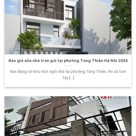
Báo giá sửa nhà trọn gói tại phường Tùng Thiện Hà Nội 2026
Bạn đang sở hữu một ngôi nhà tại phường Tùng Thiện, thị xã Sơn
Tây [...]