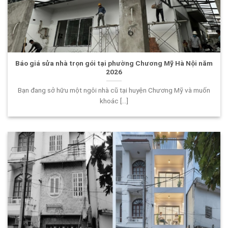
Báo giá sửa nhà trọn gói tại phường Chương Mỹ Hà Nội năm
2026
Bạn đang sở hữu một ngôi nhà cũ tại huyện Chương Mỹ và muốn
khoác [...]