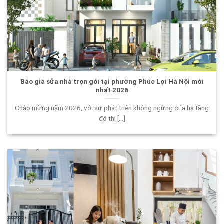
Báo giá sửa nhà trọn gói tại phường Phúc Lợi Hà Nội mới
nhất 2026
Chào mừng năm 2026, với sự phát triển không ngừng của hạ tầng
đô thị [...]