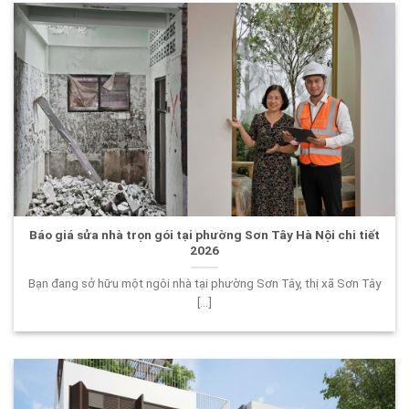
Báo giá sửa nhà trọn gói tại phường Sơn Tây Hà Nội chi tiết
2026
Bạn đang sở hữu một ngôi nhà tại phường Sơn Tây, thị xã Sơn Tây
[...]