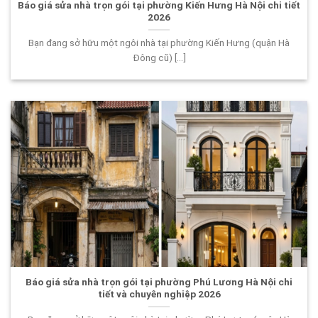
Báo giá sửa nhà trọn gói tại phường Kiến Hưng Hà Nội chi tiết
2026
Bạn đang sở hữu một ngôi nhà tại phường Kiến Hưng (quận Hà
Đông cũ) [...]
Báo giá sửa nhà trọn gói tại phường Phú Lương Hà Nội chi
tiết và chuyên nghiệp 2026