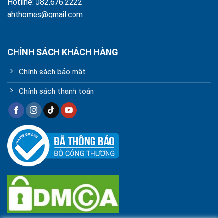
Hotline: 082.676.2222
ahthomes@gmail.com
CHÍNH SÁCH KHÁCH HÀNG
Chính sách bảo mật
Chính sách thanh toán