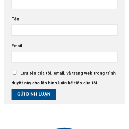
Tên
Email
Lưu tên của tôi, email, và trang web trong trình
duyệt này cho lần bình luận kế tiếp của tôi.