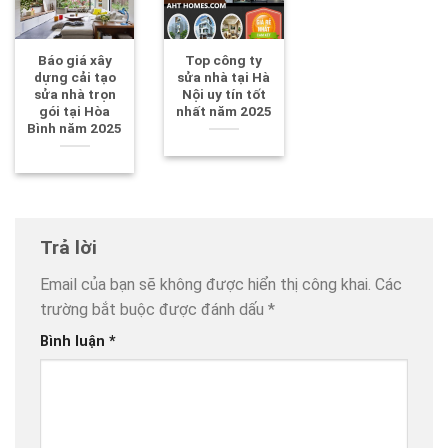
Báo giá xây
Top công ty
dựng cải tạo
sửa nhà tại Hà
sửa nhà trọn
Nội uy tín tốt
gói tại Hòa
nhất năm 2025
Bình năm 2025
Trả lời
Email của bạn sẽ không được hiển thị công khai.
Các
trường bắt buộc được đánh dấu
*
Bình luận
*