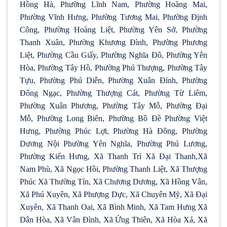
Hồng Hà, Phường Lĩnh Nam, Phường Hoàng Mai,
Phường Vĩnh Hưng, Phường Tương Mai, Phường Định
Công, Phường Hoàng Liệt, Phường Yên Sở, Phường
Thanh Xuân, Phường Khương Đình, Phường Phương
Liệt, Phường Cầu Giấy, Phường Nghĩa Đô, Phường Yên
Hòa, Phường Tây Hồ, Phường Phú Thượng, Phường Tây
Tựu, Phường Phú Diễn, Phường Xuân Đỉnh, Phường
Đông Ngạc, Phường Thượng Cát, Phường Từ Liêm,
Phường Xuân Phương, Phường Tây Mỗ, Phường Đại
Mỗ, Phường Long Biên, Phường Bồ Đề Phường Việt
Hưng, Phường Phúc Lợi, Phường Hà Đông, Phường
Dương Nội Phường Yên Nghĩa, Phường Phú Lương,
Phường Kiến Hưng, Xã Thanh Trì Xã Đại Thanh,Xã
Nam Phù, Xã Ngọc Hồi, Phường Thanh Liệt, Xã Thượng
Phúc Xã Thường Tín, Xã Chương Dương, Xã Hồng Vân,
Xã Phú Xuyên, Xã Phượng Dực, Xã Chuyên Mỹ, Xã Đại
Xuyên, Xã Thanh Oai, Xã Bình Minh, Xã Tam Hưng Xã
Dân Hòa, Xã Vân Đình, Xã Ứng Thiên, Xã Hòa Xá, Xã