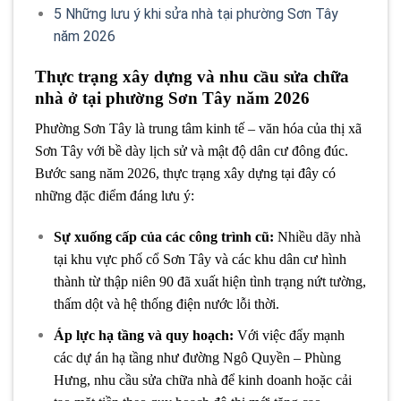
5
Những lưu ý khi sửa nhà tại phường Sơn Tây
năm 2026
Thực trạng xây dựng và nhu cầu sửa chữa
nhà ở tại phường Sơn Tây năm 2026
Phường Sơn Tây là trung tâm kinh tế – văn hóa của thị xã
Sơn Tây với bề dày lịch sử và mật độ dân cư đông đúc.
Bước sang năm 2026, thực trạng xây dựng tại đây có
những đặc điểm đáng lưu ý:
Sự xuống cấp của các công trình cũ:
Nhiều dãy nhà
tại khu vực phố cổ Sơn Tây và các khu dân cư hình
thành từ thập niên 90 đã xuất hiện tình trạng nứt tường,
thấm dột và hệ thống điện nước lỗi thời.
Áp lực hạ tầng và quy hoạch:
Với việc đẩy mạnh
các dự án hạ tầng như đường Ngô Quyền – Phùng
Hưng, nhu cầu sửa chữa nhà để kinh doanh hoặc cải