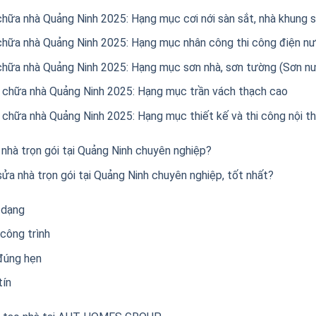
chữa nhà Quảng Ninh 2025: Hạng mục cơi nới sàn sắt, nhà khung s
 chữa nhà Quảng Ninh 2025: Hạng mục nhân công thi công điện n
chữa nhà Quảng Ninh 2025: Hạng mục sơn nhà, sơn tường (Sơn n
a chữa nhà Quảng Ninh 2025: Hạng mục trần vách thạch cao
 chữa nhà Quảng Ninh 2025: Hạng mục thiết kế và thi công nội t
 nhà trọn gói tại Quảng Ninh chuyên nghiệp?
ửa nhà trọn gói tại Quảng Ninh chuyên nghiệp, tốt nhất?
 dạng
công trình
đúng hẹn
tín