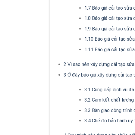
1.7
Báo giá cải tạo sửa 
1.8
Báo giá cải tạo sửa
1.9
Báo giá cải tạo sửa 
1.10
Báo giá cải tạo sử
1.11
Báo giá cải tạo sửa
2
Vì sao nên xây dựng cải tạo sửa
3
Ở đây báo giá xây dựng cải tạo s
3.1
Cung cấp dịch vụ đa
3.2
Cam kết chất lượng 
3.3
Bàn giao công trình 
3.4
Chế độ bảo hành uy 