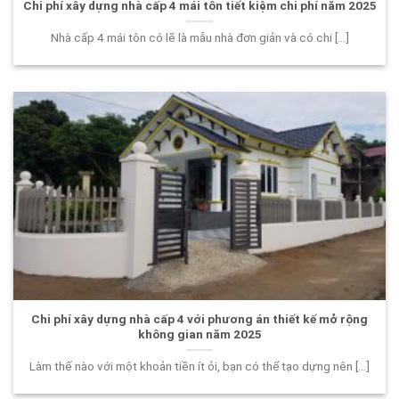
Chi phí xây dựng nhà cấp 4 mái tôn tiết kiệm chi phí năm 2025
Nhà cấp 4 mái tôn có lẽ là mẫu nhà đơn giản và có chi [...]
Chi phí xây dựng nhà cấp 4 với phương án thiết kế mở rộng
không gian năm 2025
Làm thế nào với một khoản tiền ít ỏi, bạn có thể tạo dựng nên [...]