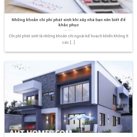
Những khoản chi phí phát sinh khi xây nhà bạn nên biết để
khắc phục
Chi phí phát sinh là những khoản chi ngoài kế hoạch khiến không ít
các [...]