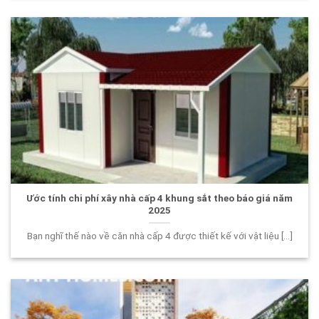
Ước tính chi phí xây nhà cấp 4 khung sắt theo báo giá năm
2025
Bạn nghĩ thế nào về căn nhà cấp 4 được thiết kế với vật liệu [...]