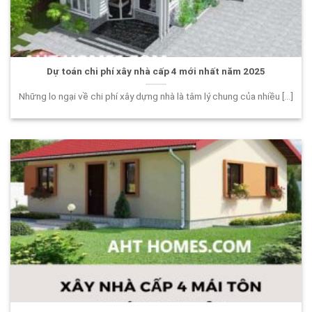
Dự toán chi phí xây nhà cấp 4 mới nhất năm 2025
Những lo ngại về chi phí xây dựng nhà là tâm lý chung của nhiều [...]