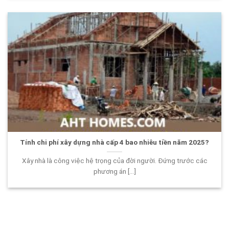
Tính chi phí xây dựng nhà cấp 4 bao nhiêu tiền năm 2025?
Xây nhà là công việc hệ trọng của đời người. Đứng trước các
phương án [...]