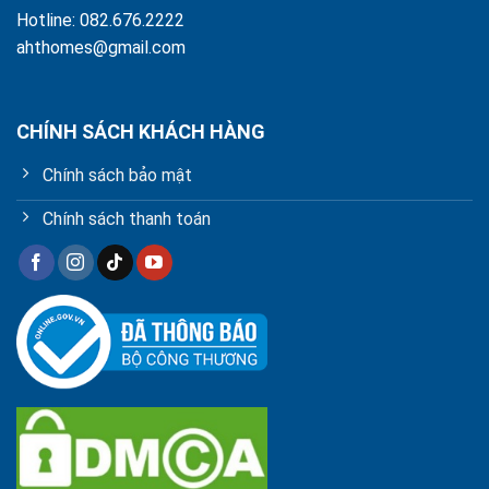
Hotline: 082.676.2222
ahthomes@gmail.com
CHÍNH SÁCH KHÁCH HÀNG
Chính sách bảo mật
Chính sách thanh toán