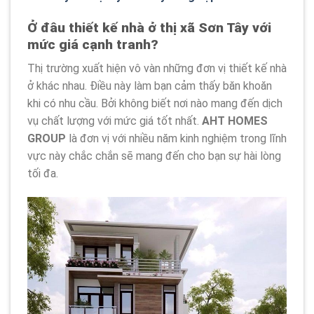
Ở đâu thiết kế nhà ở thị xã Sơn Tây với
mức giá cạnh tranh?
Thị trường xuất hiện vô vàn những đơn vị thiết kế nhà
ở khác nhau. Điều này làm bạn cảm thấy băn khoăn
khi có nhu cầu. Bởi không biết nơi nào mang đến dịch
vụ chất lượng với mức giá tốt nhất.
AHT HOMES
GROUP
là đơn vị với nhiều năm kinh nghiệm trong lĩnh
vực này chắc chắn sẽ mang đến cho bạn sự hài lòng
tối đa.