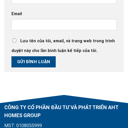
Email
Lưu tên của tôi, email, và trang web trong trình
duyệt này cho lần bình luận kế tiếp của tôi.
CÔNG TY CỔ PHẦN ĐẦU TƯ VÀ PHÁT TRIỂN AHT
HOMES GROUP
MST: 0108055999