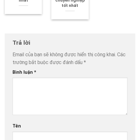
nhất
chuyên nghiệp
tốt nhất
Trả lời
Email của bạn sẽ không được hiển thị công khai.
Các
trường bắt buộc được đánh dấu
*
Bình luận
*
Tên