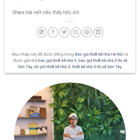
Share bài viết nếu thấy hữu ích
Mục nhập này đã được đăng trong
Báo giá thiết kế nhà Hà Nội
và
được gắn thẻ
báo giá thiết kế nhà ở
,
báo giá thiết kế nhà ở thị xã
Sơn Tây
,
chi phí thiết kế nhà ở
,
thiết kế nhà ở thị xã Sơn Tây
.