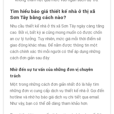
Tìm hiểu báo giá thiết kế nhà ở thị xã
Sơn Tây bằng cách nào?
Nhu cầu thiết kế nhà ở thị xã Sơn Tây ngày càng tăng
cao. Bởi vì, bất kỳ ai cũng mong muốn có được chốn
an cư lý tưởng. Tuy nhiên, mức giá mỗi thời điểm sẽ
giao động khác nhau. Để nắm được thông tin một
cách chính xác thì mỗi người có thể áp dụng những
cách đơn giản sau đây:
Nhờ đến sự tư vấn của những đơn vị chuyên
trách
Một trong những cách đơn giản nhất đó là hãy tìm
những đơn vị cung cấp dịch vụ thiết kế nhà ở. Gọi đến
hotline và nhờ họ báo giá dịch vụ chi tiết qua email.
Như vậy, bạn có thể dễ dàng tham khảo hơn.