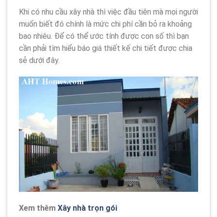
Khi có nhu cầu xây nhà thì việc đầu tiên mà mọi người
muốn biết đó chính là mức chi phí cần bỏ ra khoảng
bao nhiêu. Để có thể ước tính được con số thì bạn
cần phải tìm hiểu báo giá thiết kế chi tiết được chia
sẻ dưới đây.
Xem thêm
Xây nhà trọn gói