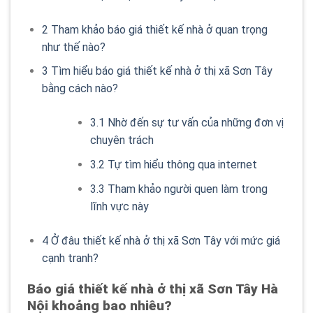
2
Tham khảo báo giá thiết kế nhà ở quan trọng
như thế nào?
3
Tìm hiểu báo giá thiết kế nhà ở thị xã Sơn Tây
bằng cách nào?
3.1
Nhờ đến sự tư vấn của những đơn vị
chuyên trách
3.2
Tự tìm hiểu thông qua internet
3.3
Tham khảo người quen làm trong
lĩnh vực này
4
Ở đâu thiết kế nhà ở thị xã Sơn Tây với mức giá
cạnh tranh?
Báo giá thiết kế nhà ở thị xã Sơn Tây Hà
Nội khoảng bao nhiêu?