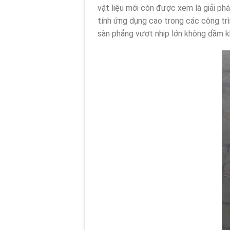
vật liệu mới còn được xem là giải phá
tính ứng dụng cao trong các công trì
sàn phẳng vượt nhịp lớn không dầm kh