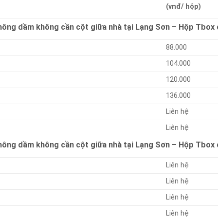
(vnđ/ hộp)
không dầm không cần cột giữa nhà tại Lạng Sơn – Hộp Tbox
88.000
104.000
120.000
136.000
Liên hệ
Liên hệ
không dầm không cần cột giữa nhà tại Lạng Sơn – Hộp Tbox
Liên hệ
Liên hệ
Liên hệ
Liên hệ