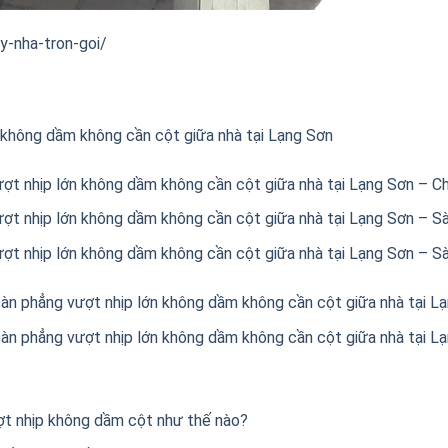
y-nha-tron-goi/
 không dầm không cần cột giữa nhà tại Lạng Sơn
ợt nhịp lớn không dầm không cần cột giữa nhà tại Lạng Sơn – Chi
ượt nhịp lớn không dầm không cần cột giữa nhà tại Lạng Sơn – 
ượt nhịp lớn không dầm không cần cột giữa nhà tại Lạng Sơn – 
sàn phẳng vượt nhịp lớn không dầm không cần cột giữa nhà tại 
sàn phẳng vượt nhịp lớn không dầm không cần cột giữa nhà tại 
ợt nhịp không dầm cột như thế nào?