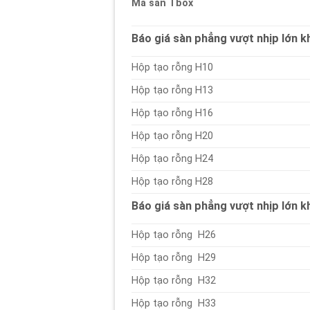
Mã sàn Tbox
Báo giá sàn phẳng vượt nhịp lớn 
Hộp tạo rỗng H10
Hộp tạo rỗng H13
Hộp tạo rỗng H16
Hộp tạo rỗng H20
Hộp tạo rỗng H24
Hộp tạo rỗng H28
Báo giá sàn phẳng vượt nhịp lớn 
Hộp tạo rỗng H26
Hộp tạo rỗng H29
Hộp tạo rỗng H32
Hộp tạo rỗng H33