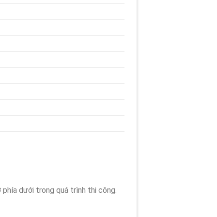
hía dưới trong quá trình thi công.