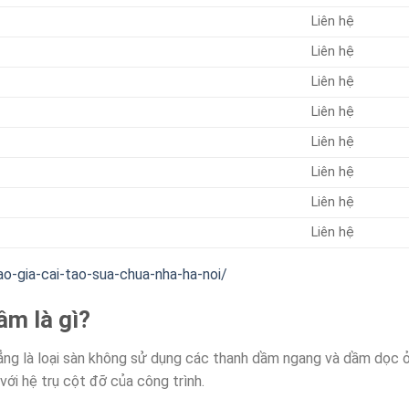
Liên hệ
Liên hệ
Liên hệ
Liên hệ
Liên hệ
Liên hệ
Liên hệ
Liên hệ
o-gia-cai-tao-sua-chua-nha-ha-noi/
ầm là gì?
ng là loại sàn không sử dụng các thanh dầm ngang và dầm dọc ở p
với hệ trụ cột đỡ của công trình.