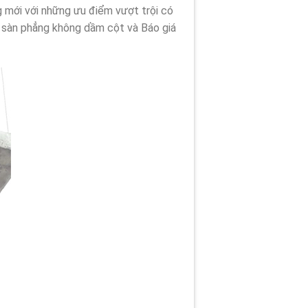
ng mới với những ưu điểm vượt trội có
, sàn phẳng không dầm cột và Báo giá