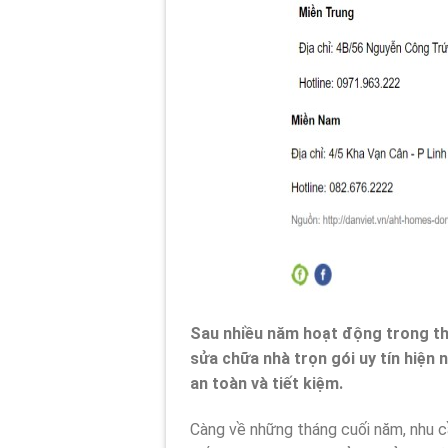
Sau nhiều năm hoạt động trong t
sửa chữa nhà trọn gói uy tín hiện 
an toàn và tiết kiệm.
Càng về những tháng cuối năm, nhu c