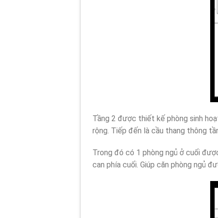
Tầng 2 được thiết kế phòng sinh hoạt 
rộng. Tiếp đến là cầu thang thông t
Trong đó có 1 phòng ngủ ở cuối được 
can phía cuối. Giúp căn phòng ngủ đư