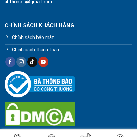
ahthomes@gmail.com
CHÍNH SÁCH KHÁCH HÀNG
Chính sách bảo mật
Chính sách thanh toán