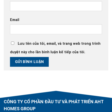
Email
Lưu tên của tôi, email, và trang web trong trình
duyệt này cho lần bình luận kế tiếp của tôi.
CÔNG TY CỔ PHẦN ĐẦU TƯ VÀ PHÁT TRIỂN AHT
HOMES GROUP