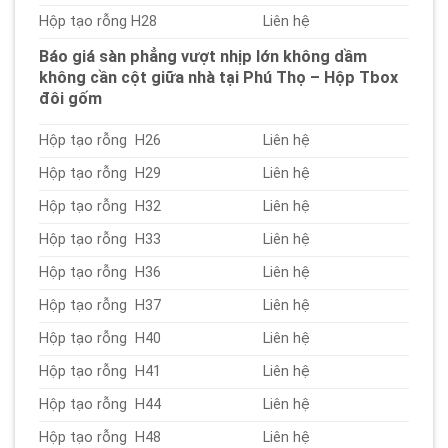
Hộp tạo rỗng H28
Liên hệ
Báo giá sàn phẳng vượt nhịp lớn không dầm
không cần cột giữa nhà tại Phú Thọ – Hộp Tbox
đôi gốm
Hộp tạo rỗng H26
Liên hệ
Hộp tạo rỗng H29
Liên hệ
Hộp tạo rỗng H32
Liên hệ
Hộp tạo rỗng H33
Liên hệ
Hộp tạo rỗng H36
Liên hệ
Hộp tạo rỗng H37
Liên hệ
Hộp tạo rỗng H40
Liên hệ
Hộp tạo rỗng H41
Liên hệ
Hộp tạo rỗng H44
Liên hệ
Hộp tạo rỗng H48
Liên hệ