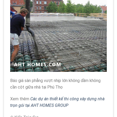
Báo giá sàn phẳng vượt nhịp lớn không dầm không
cần cột giữa nhà tại Phú Thọ
Xem thêm
Các dự án thiết kế thi công xây dựng nhà
trọn gói tại AHT HOMES GROUP