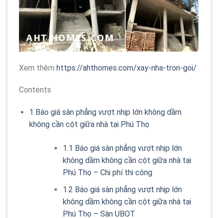
Xem thêm
https://ahthomes.com/xay-nha-tron-goi/
Contents
1
Báo giá sàn phẳng vượt nhịp lớn không dầm
không cần cột giữa nhà tại Phú Thọ
1.1
Báo giá sàn phẳng vượt nhịp lớn
không dầm không cần cột giữa nhà tại
Phú Thọ – Chi phí thi công
1.2
Báo giá sàn phẳng vượt nhịp lớn
không dầm không cần cột giữa nhà tại
Phú Thọ – Sàn UBOT