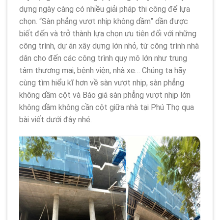
dựng ngày càng có nhiều giải pháp thi công để lựa
chọn. “Sàn phẳng vượt nhịp không dầm” dần được
biết đến và trở thành lựa chọn ưu tiên đối với những
công trình, dự án xây dựng lớn nhỏ, từ công trình nhà
dân cho đến các công trình quy mô lớn như trung
tâm thương mại, bệnh viện, nhà xe… Chúng ta hãy
cùng tìm hiểu kĩ hơn về sàn vượt nhịp, sàn phẳng
không dầm cột và Báo giá sàn phẳng vượt nhịp lớn
không dầm không cần cột giữa nhà tại Phú Thọ qua
bài viết dưới đây nhé.