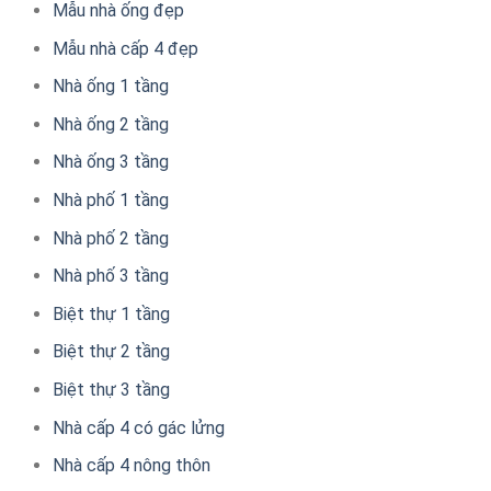
Mẫu nhà ống đẹp
Mẫu nhà cấp 4 đẹp
Nhà ống 1 tầng
Nhà ống 2 tầng
Nhà ống 3 tầng
Nhà phố 1 tầng
Nhà phố 2 tầng
Nhà phố 3 tầng
Biệt thự 1 tầng
Biệt thự 2 tầng
Biệt thự 3 tầng
Nhà cấp 4 có gác lửng
Nhà cấp 4 nông thôn