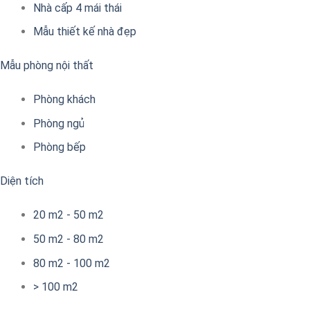
Nhà cấp 4 mái thái
Mẫu thiết kế nhà đẹp
Mẫu phòng nội thất
Phòng khách
Phòng ngủ
Phòng bếp
Diện tích
20 m2 - 50 m2
50 m2 - 80 m2
80 m2 - 100 m2
> 100 m2