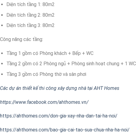
Diện tích tầng 1: 80m2
Diện tích tầng 2: 80m2
Diện tích tầng 3: 80m2
Công năng các tầng:
Tầng 1 gồm có Phòng khách + Bếp + WC
Tầng 2 gồm có 2 Phòng ngủ + Phòng sinh hoạt chung + 1 WC
Tầng 3 gồm có Phòng thờ và sân phơi
Các dự án thiết kế thi công xây dựng nhà tại AHT Homes
https://www.facebook.com/ahthomes.vn/
https://ahthomes.com/don-gia-xay-nha-dan-tai-ha-noi/
https://ahthomes.com/bao-gia-cai-tao-sua-chua-nha-ha-noi/