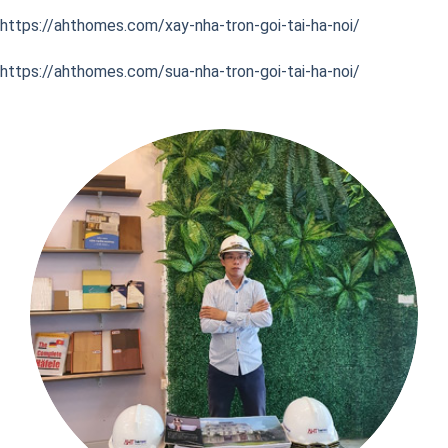
https://ahthomes.com/xay-nha-tron-goi-tai-ha-noi/
https://ahthomes.com/sua-nha-tron-goi-tai-ha-noi/