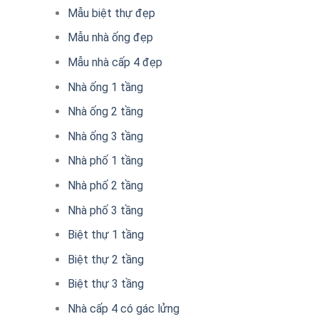
Mẫu biệt thự đẹp
Mẫu nhà ống đẹp
Mẫu nhà cấp 4 đẹp
Nhà ống 1 tầng
Nhà ống 2 tầng
Nhà ống 3 tầng
Nhà phố 1 tầng
Nhà phố 2 tầng
Nhà phố 3 tầng
Biệt thự 1 tầng
Biệt thự 2 tầng
Biệt thự 3 tầng
Nhà cấp 4 có gác lửng