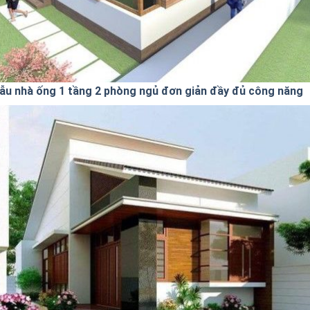
ẫu nhà ống 1 tầng 2 phòng ngủ đơn giản đầy đủ công năng