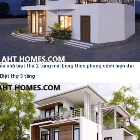
ẫu nhà biệt thự 2 tầng mái bằng theo phong cách hiện đại
Biệt thự 3 tầng