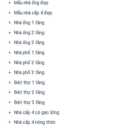
Mẫu nhà ống đẹp
Mẫu nhà cấp 4 đẹp
Nhà ống 1 tầng
Nhà ống 2 tầng
Nhà ống 3 tầng
Nhà phố 1 tầng
Nhà phố 2 tầng
Nhà phố 3 tầng
Biệt thự 1 tầng
Biệt thự 2 tầng
Biệt thự 3 tầng
Nhà cấp 4 có gác lửng
Nhà cấp 4 nông thôn