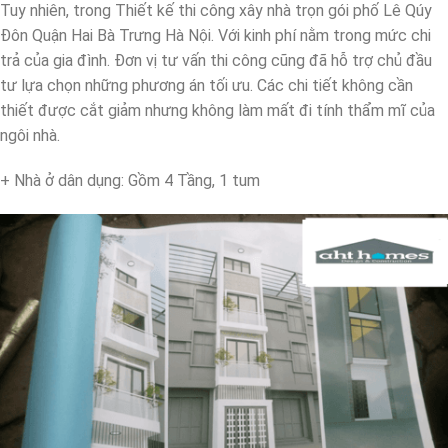
Tuy nhiên, trong Thiết kế thi công xây nhà trọn gói phố Lê Qúy
Đôn Quận Hai Bà Trưng Hà Nội. Với kinh phí nằm trong mức chi
trả của gia đình. Đơn vị tư vấn thi công cũng đã hỗ trợ chủ đầu
tư lựa chọn những phương án tối ưu. Các chi tiết không cần
thiết được cắt giảm nhưng không làm mất đi tính thẩm mĩ của
ngôi nhà.
+ Nhà ở dân dụng: Gồm 4 Tầng, 1 tum