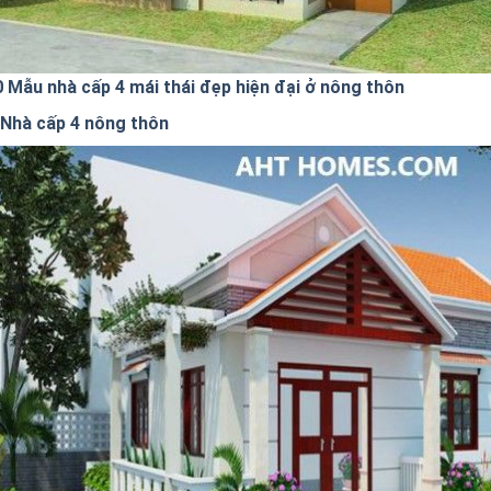
0 Mẫu nhà cấp 4 mái thái đẹp hiện đại ở nông thôn
Nhà cấp 4 nông thôn