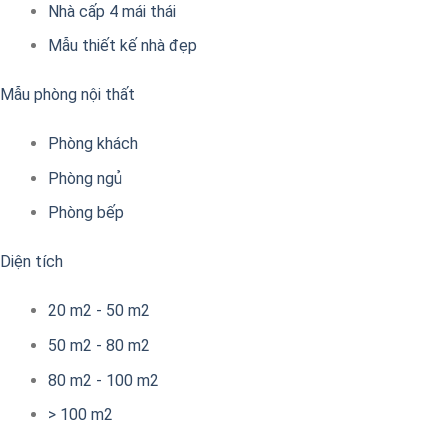
Nhà cấp 4 mái thái
Mẫu thiết kế nhà đẹp
Mẫu phòng nội thất
Phòng khách
Phòng ngủ
Phòng bếp
Diện tích
20 m2 - 50 m2
50 m2 - 80 m2
80 m2 - 100 m2
> 100 m2