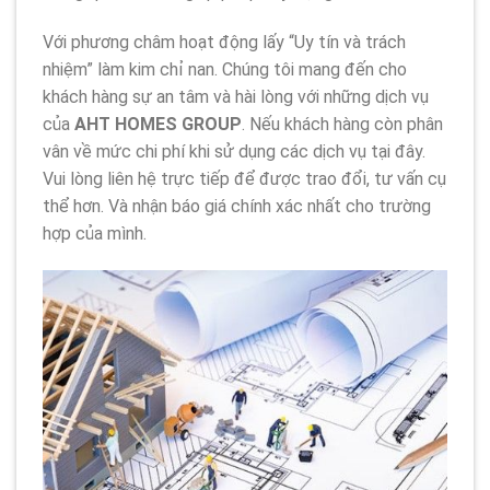
Với phương châm hoạt động lấy “Uy tín và trách
nhiệm” làm kim chỉ nan. Chúng tôi mang đến cho
khách hàng sự an tâm và hài lòng với những dịch vụ
của
AHT HOMES GROUP
. Nếu khách hàng còn phân
vân về mức chi phí khi sử dụng các dịch vụ tại đây.
Vui lòng liên hệ trực tiếp để được trao đổi, tư vấn cụ
thể hơn. Và nhận báo giá chính xác nhất cho trường
hợp của mình.