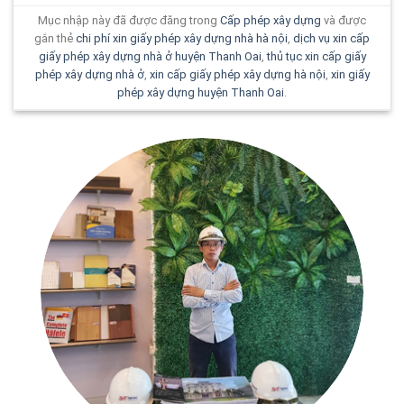
Mục nhập này đã được đăng trong
Cấp phép xây dựng
và được
gắn thẻ
chi phí xin giấy phép xây dựng nhà hà nội
,
dịch vụ xin cấp
giấy phép xây dựng nhà ở huyện Thanh Oai
,
thủ tục xin cấp giấy
phép xây dựng nhà ở
,
xin cấp giấy phép xây dựng hà nội
,
xin giấy
phép xây dựng huyện Thanh Oai
.