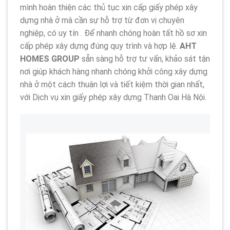
mình hoàn thiện các thủ tục xin cấp giấy phép xây
dựng nhà ở mà cần sự hỗ trợ từ đơn vị chuyên
nghiệp, có uy tín . Để nhanh chóng hoàn tất hồ sơ xin
cấp phép xây dựng đúng quy trình và hợp lệ.
AHT
HOMES GROUP
sẵn sàng hỗ trợ tư vấn, khảo sát tận
nơi giúp khách hàng nhanh chóng khởi công xây dựng
nhà ở một cách thuận lợi và tiết kiệm thời gian nhất,
với Dịch vụ xin giấy phép xây dựng Thanh Oai Hà Nội.