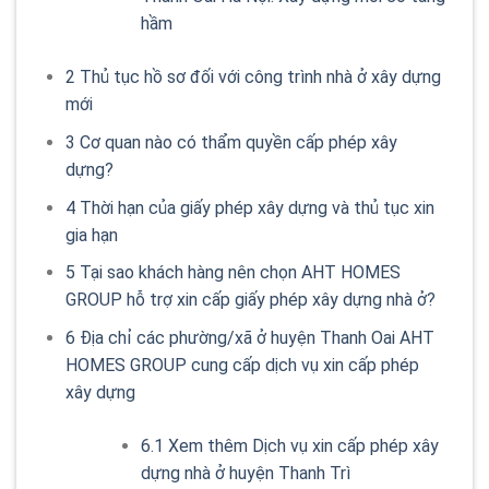
hầm
2
Thủ tục hồ sơ đối với công trình nhà ở xây dựng
mới
3
Cơ quan nào có thẩm quyền cấp phép xây
dựng?
4
Thời hạn của giấy phép xây dựng và thủ tục xin
gia hạn
5
Tại sao khách hàng nên chọn AHT HOMES
GROUP hỗ trợ xin cấp giấy phép xây dựng nhà ở?
6
Địa chỉ các phường/xã ở huyện Thanh Oai AHT
HOMES GROUP cung cấp dịch vụ xin cấp phép
xây dựng
6.1
Xem thêm Dịch vụ xin cấp phép xây
dựng nhà ở huyện Thanh Trì