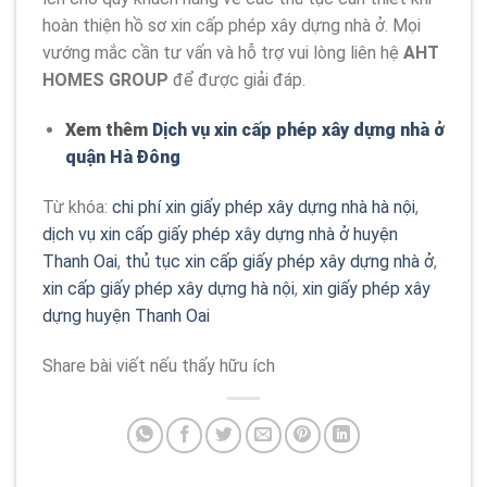
hoàn thiện hồ sơ xin cấp phép xây dựng nhà ở. Mọi
vướng mắc cần tư vấn và hỗ trợ vui lòng liên hệ
AHT
HOMES GROUP
để được giải đáp.
Xem thêm
Dịch vụ xin cấp phép xây dựng nhà ở
quận Hà Đông
Từ khóa:
chi phí xin giấy phép xây dựng nhà hà nội
,
dịch vụ xin cấp giấy phép xây dựng nhà ở huyện
Thanh Oai
,
thủ tục xin cấp giấy phép xây dựng nhà ở
,
xin cấp giấy phép xây dựng hà nội
,
xin giấy phép xây
dựng huyện Thanh Oai
Share bài viết nếu thấy hữu ích