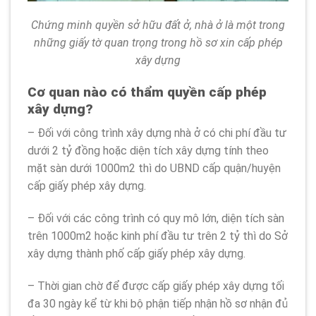
Chứng minh quyền sở hữu đất ở, nhà ở là một trong
những giấy tờ quan trọng trong hồ sơ xin cấp phép
xây dựng
Cơ quan nào có thẩm quyền cấp phép
xây dựng?
– Đối với công trình xây dựng nhà ở có chi phí đầu tư
dưới 2 tỷ đồng hoặc diện tích xây dựng tính theo
mặt sàn dưới 1000m2 thì do UBND cấp quận/huyện
cấp giấy phép xây dựng.
– Đối với các công trình có quy mô lớn, diện tích sàn
trên 1000m2 hoặc kinh phí đầu tư trên 2 tỷ thì do Sở
xây dựng thành phố cấp giấy phép xây dựng.
– Thời gian chờ để được cấp giấy phép xây dựng tối
đa 30 ngày kể từ khi bộ phận tiếp nhận hồ sơ nhận đủ