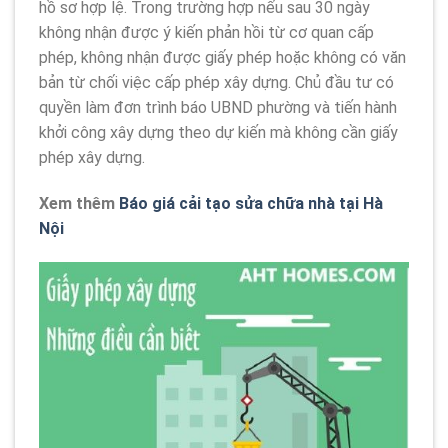
hồ sơ hợp lệ. Trong trường hợp nếu sau 30 ngày
không nhận được ý kiến phản hồi từ cơ quan cấp
phép, không nhận được giấy phép hoặc không có văn
bản từ chối việc cấp phép xây dựng. Chủ đầu tư có
quyền làm đơn trình báo UBND phường và tiến hành
khởi công xây dựng theo dự kiến mà không cần giấy
phép xây dựng.
Xem thêm
Báo giá cải tạo sửa chữa nhà tại Hà
Nội