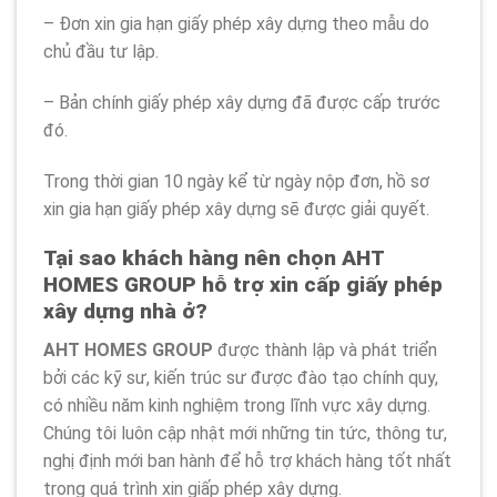
– Đơn xin gia hạn giấy phép xây dựng theo mẫu do
chủ đầu tư lập.
– Bản chính giấy phép xây dựng đã được cấp trước
đó.
Trong thời gian 10 ngày kể từ ngày nộp đơn, hồ sơ
xin gia hạn giấy phép xây dựng sẽ được giải quyết.
Tại sao khách hàng nên chọn AHT
HOMES GROUP hỗ trợ xin cấp giấy phép
xây dựng nhà ở?
AHT HOMES GROUP
được thành lập và phát triển
bởi các kỹ sư, kiến trúc sư được đào tạo chính quy,
có nhiều năm kinh nghiệm trong lĩnh vực xây dựng.
Chúng tôi luôn cập nhật mới những tin tức, thông tư,
nghị định mới ban hành để hỗ trợ khách hàng tốt nhất
trong quá trình xin giấp phép xây dựng.