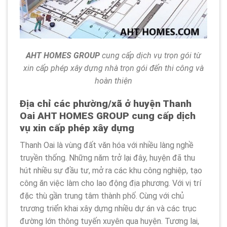
AHT HOMES GROUP
cung cấp dịch vụ trọn gói từ
xin cấp phép xây dựng nhà trọn gói đến thi công và
hoàn thiện
Địa chỉ các phường/xã ở huyện Thanh
Oai AHT HOMES GROUP cung cấp dịch
vụ xin cấp phép xây dựng
Thanh Oai là vùng đất văn hóa với nhiều làng nghề
truyền thống. Những năm trở lại đây, huyện đã thu
hút nhiều sự đầu tư, mở ra các khu công nghiệp, tạo
công ăn việc làm cho lao động địa phương. Với vị trí
đặc thù gần trung tâm thành phố. Cùng với chủ
trương triển khai xây dựng nhiều dự án và các trục
đường lớn thông tuyến xuyên qua huyện. Tương lai,