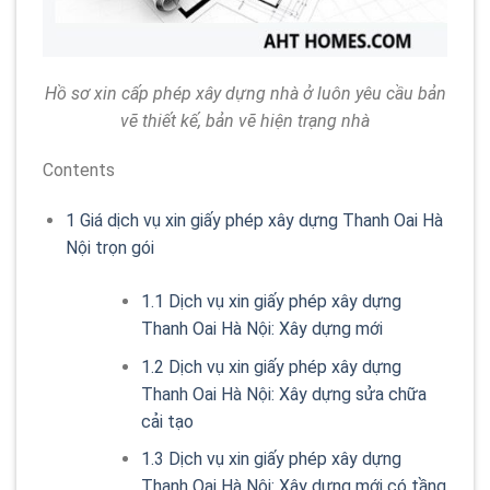
Hồ sơ xin cấp phép xây dựng nhà ở luôn yêu cầu bản
vẽ thiết kế, bản vẽ hiện trạng nhà
Contents
1
Giá dịch vụ xin giấy phép xây dựng Thanh Oai Hà
Nội trọn gói
1.1
Dịch vụ xin giấy phép xây dựng
Thanh Oai Hà Nội: Xây dựng mới
1.2
Dịch vụ xin giấy phép xây dựng
Thanh Oai Hà Nội: Xây dựng sửa chữa
cải tạo
1.3
Dịch vụ xin giấy phép xây dựng
Thanh Oai Hà Nội: Xây dựng mới có tầng