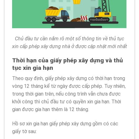
Chủ đầu tư cần nắm rõ một số thông tin về thủ tục
xin cấp phép xây dựng nhà ở được cập nhật mới nhất
Thời hạn của giấy phép xây dựng và thủ
tục xin gia hạn
Theo quy định, giấy phép xây dựng có thời hạn trong
vòng 12 tháng kể từ ngày được cấp phép. Tuy nhiên,
trong thời gian trên, nếu công trình vẫn chưa được
khởi công thì chủ đầu tư có quyền xin gia hạn. Thời
gian được gia hạn thêm là 12 tháng.
Hồ sơ xin gia hạn giấy phép xây dựng gồm có các
giấy tờ sau: