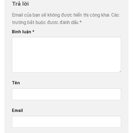
Trả lời
Email của bạn sẽ không được hiển thị công khai.
Các
trường bắt buộc được đánh dấu
*
Bình luận
*
Tên
Email