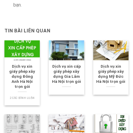
bạn.
TIN BÀI LIÊN QUAN
Dịch vụ xin
Dịch vụ xin cấp
Dịch vụ xin
giấy phép xây
giấy phép xây
giấy phép xây
dựng Đông
dựng Gia Lâm
dựng Mỹ Đức
Anh Hà Nội
Hà Nội trọn gói
Hà Nội trọn gói
trọn gói
2 CÁC BÌNH LUẬN