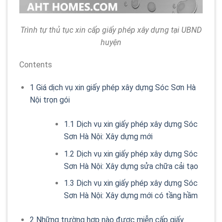
Trình tự thủ tục xin cấp giấy phép xây dựng tại UBND
huyện
Contents
1
Giá dịch vụ xin giấy phép xây dựng Sóc Sơn Hà
Nội trọn gói
1.1
Dịch vụ xin giấy phép xây dựng Sóc
Sơn Hà Nội: Xây dựng mới
1.2
Dịch vụ xin giấy phép xây dựng Sóc
Sơn Hà Nội: Xây dựng sửa chữa cải tạo
1.3
Dịch vụ xin giấy phép xây dựng Sóc
Sơn Hà Nội: Xây dựng mới có tầng hầm
2
Những trường hợp nào được miễn cấp giấy