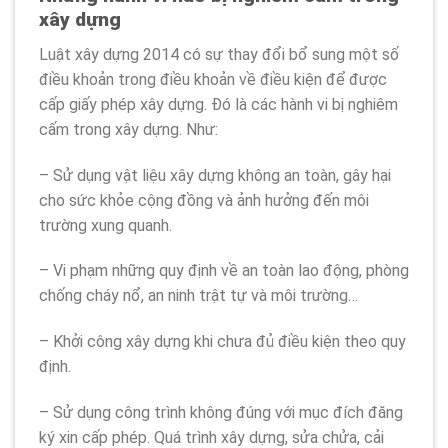
xây dựng
Luật xây dựng 2014 có sự thay đổi bổ sung một số
điều khoản trong điều khoản về điều kiện để được
cấp giấy phép xây dựng. Đó là các hành vi bị nghiêm
cấm trong xây dựng. Như:
– Sử dụng vật liệu xây dựng không an toàn, gây hại
cho sức khỏe cộng đồng và ảnh hưởng đến môi
trường xung quanh.
– Vi phạm những quy định về an toàn lao động, phòng
chống cháy nổ, an ninh trật tự và môi trường…
– Khởi công xây dựng khi chưa đủ điều kiện theo quy
định.
– Sử dụng công trình không đúng với mục đích đăng
ký xin cấp phép. Quá trình xây dựng, sửa chửa, cải