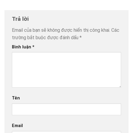
Trả lời
Email của bạn sẽ không được hiển thị công khai.
Các
trường bắt buộc được đánh dấu
*
Bình luận
*
Tên
Email