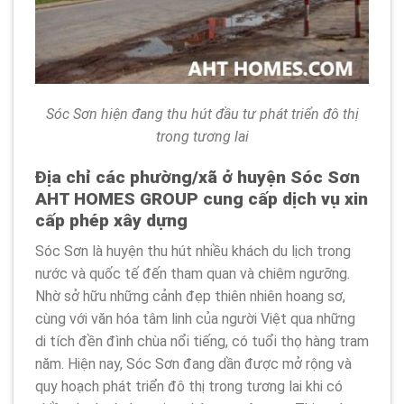
Sóc Sơn hiện đang thu hút đầu tư phát triển đô thị
trong tương lai
Địa chỉ các phường/xã ở huyện Sóc Sơn
AHT HOMES GROUP cung cấp dịch vụ xin
cấp phép xây dựng
Sóc Sơn là huyện thu hút nhiều khách du lịch trong
nước và quốc tế đến tham quan và chiêm ngưỡng.
Nhờ sở hữu những cảnh đẹp thiên nhiên hoang sơ,
cùng với văn hóa tâm linh của người Việt qua những
di tích đền đình chùa nổi tiếng, có tuổi thọ hàng tram
năm. Hiện nay, Sóc Sơn đang dần được mở rộng và
quy hoạch phát triển đô thị trong tương lai khi có