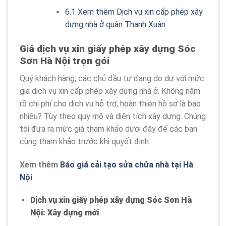
6.1
Xem thêm Dịch vụ xin cấp phép xây
dựng nhà ở quận Thanh Xuân
Giá
dịch vụ xin giấy phép xây dựng Sóc
Sơn Hà Nội trọn gói
Quý khách hàng, các chủ đầu tư đang do dự với mức
giá dịch vụ xin cấp phép xây dựng nhà ở. Không nắm
rõ chi phí cho dịch vụ hỗ trợ, hoàn thiện hồ sơ là bao
nhiêu? Tùy theo quy mô và diện tích xây dựng. Chúng
tôi đưa ra mức giá tham khảo dưới đây để các bạn
cùng tham khảo trước khi quyết định.
Xem thêm
Báo giá cải tạo sửa chữa nhà tại Hà
Nội
Dịch vụ xin giấy phép xây dựng Sóc Sơn Hà
Nội: Xây dựng mới