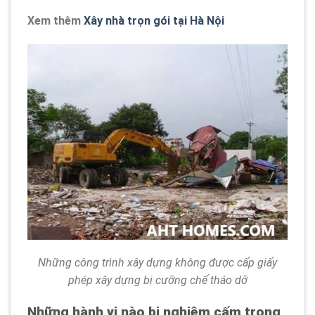
Xem thêm
Xây nhà trọn gói tại Hà Nội
Những công trình xây dựng không được cấp giấy
phép xây dựng bị cưỡng chế tháo dỡ
Những hành vi nào bị nghiêm cấm trong