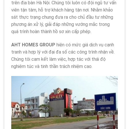
trên địa bàn Hà Nội. Chúng tôi luôn có đội ngũ tư vấn
viên tận tâm, hỗ trợ khách hàng tận nơi. Nhằm khảo
sát thực trạng chung đưa ra cho chủ đầu tư những
phương án xử lý, giải đáp những vướng mắc trong
quá trình hoàn thành hồ sơ xin cấp phép.
AHT HOMES GROUP
hiện có mức giá dịch vụ cạnh
tranh và hợp lý với đại đa số các công trình nhận về.
Chúng tôi cam kết làm việc, hợp tác với thái độ
nghiêm túc và tinh thần trách nhiệm cao.