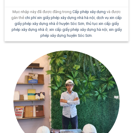
Mục nhập này đã được đăng trong
Cấp phép xây dựng
và được
gắn thẻ
chi phí xin giấy phép xây dựng nhà hà nội
,
dịch vụ xin cấp
giấy phép xây dựng nhà ở huyện Sóc Sơn
,
thủ tục xin cấp giấy
phép xây dựng nhà ở
,
xin cấp giấy phép xây dựng hà nội
,
xin giấy
phép xây dựng huyện Sóc Sơn
.