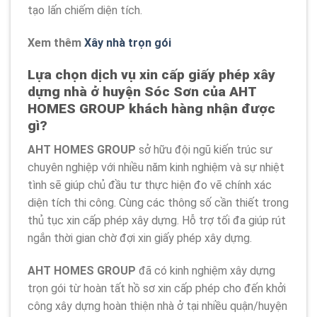
tạo lấn chiếm diện tích.
Xem thêm
Xây nhà trọn gói
Lựa chọn dịch vụ xin cấp giấy phép xây
dựng nhà ở huyện Sóc Sơn của AHT
HOMES GROUP khách hàng nhận được
gì?
AHT HOMES GROUP
sở hữu đội ngũ kiến trúc sư
chuyên nghiệp với nhiều năm kinh nghiệm và sự nhiệt
tình sẽ giúp chủ đầu tư thực hiện đo vẽ chính xác
diện tích thi công. Cùng các thông số cần thiết trong
thủ tục xin cấp phép xây dựng. Hỗ trợ tối đa giúp rút
ngắn thời gian chờ đợi xin giấy phép xây dựng.
AHT HOMES GROUP
đã có kinh nghiệm xây dựng
trọn gói từ hoàn tất hồ sơ xin cấp phép cho đến khởi
công xây dựng hoàn thiện nhà ở tại nhiều quận/huyện