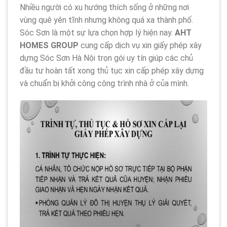
Nhiều người có xu hướng thích sống ở những nơi
vùng quê yên tĩnh nhưng không quá xa thành phố.
Sóc Sơn là một sự lựa chọn hợp lý hiện nay.
AHT
HOMES GROUP
cung cấp dịch vụ xin giấy phép xây
dựng Sóc Sơn Hà Nội trọn gói uy tín giúp các chủ
đầu tư hoàn tất xong thủ tục xin cấp phép xây dựng
và chuẩn bị khởi công công trình nhà ở của mình.