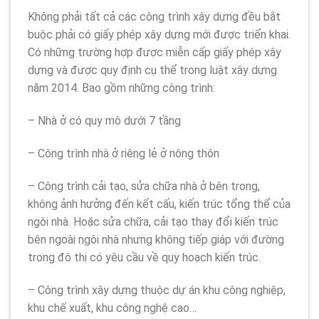
Không phải tất cả các công trình xây dựng đều bắt
buộc phải có giấy phép xây dựng mới được triển khai.
Có những trường hợp được miễn cấp giấy phép xây
dựng và được quy định cụ thể trong luật xây dựng
năm 2014. Bao gồm những công trình:
– Nhà ở có quy mô dưới 7 tầng
– Công trình nhà ở riêng lẻ ở nông thôn
– Công trình cải tạo, sửa chữa nhà ở bên trong,
không ảnh hưởng đến kết cấu, kiến trúc tổng thể của
ngôi nhà. Hoặc sửa chữa, cải tạo thay đổi kiến trúc
bên ngoài ngôi nhà nhưng không tiếp giáp với đường
trong đô thị có yêu cầu về quy hoạch kiến trúc.
– Công trình xây dựng thuộc dự án khu công nghiệp,
khu chế xuất, khu công nghệ cao…