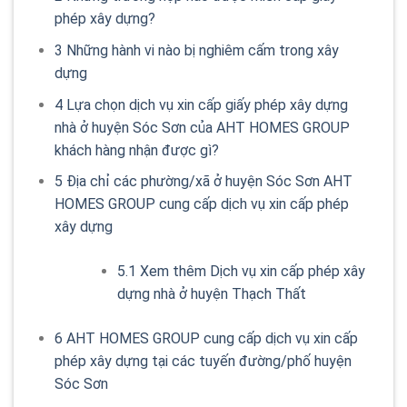
phép xây dựng?
3
Những hành vi nào bị nghiêm cấm trong xây
dựng
4
Lựa chọn dịch vụ xin cấp giấy phép xây dựng
nhà ở huyện Sóc Sơn của AHT HOMES GROUP
khách hàng nhận được gì?
5
Địa chỉ các phường/xã ở huyện Sóc Sơn AHT
HOMES GROUP cung cấp dịch vụ xin cấp phép
xây dựng
5.1
Xem thêm Dịch vụ xin cấp phép xây
dựng nhà ở huyện Thạch Thất
6
AHT HOMES GROUP cung cấp dịch vụ xin cấp
phép xây dựng tại các tuyến đường/phố huyện
Sóc Sơn