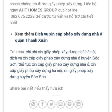
nhanh chóng có được giấy phép xây dựng. Liên hệ
ngay
AHT HOMES GROUP
qua hotline
082.676.2222 để được tư vấn và hỗ trợ chi tiết
nhất.
Xem thêm
Dịch vụ xin cấp phép xây dựng nhà ở
quận Thanh Xuân
Từ khóa:
chi phí xin giấy phép xây dựng nhà hà nội
,
dịch vụ xin cấp giấy phép xây dựng nhà ở huyện Sóc
Sơn
,
thủ tục xin cấp giấy phép xây dựng nhà ở
,
xin
cấp giấy phép xây dựng hà nội
,
xin giấy phép xây
dựng huyện Sóc Sơn
Share bài viết nếu thấy hữu ích