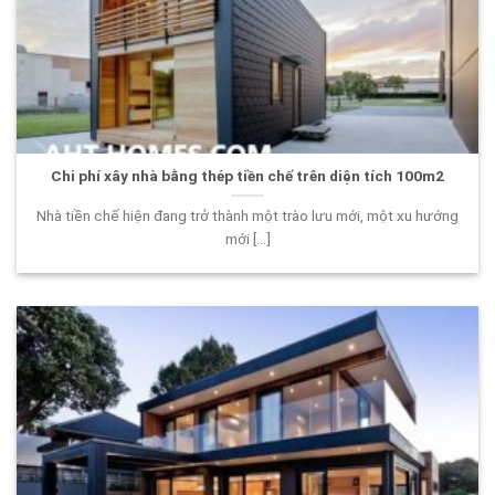
Chi phí xây nhà bằng thép tiền chế trên diện tích 100m2
Nhà tiền chế hiện đang trở thành một trào lưu mới, một xu hướng
mới [...]