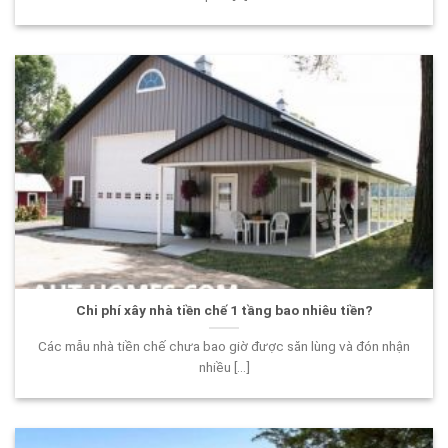
Chi phí xây nhà tiền chế 1 tầng bao nhiêu tiền?
Các mẫu nhà tiền chế chưa bao giờ được săn lùng và đón nhận
nhiều [...]