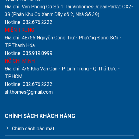
Địa chỉ: Văn Phòng Cơ Sở 1 Tại VinhomesOceanPark2: CX2-
39 (Phân Khu Cọ Xanh: Dãy số 2, Nhà Số 39)
Hotline: 082.676.2222
MIỀN TRUNG
Địa chỉ: 4B/56 Nguyễn Công Trứ - Phường Đông Sơn -
TP.Thanh Hóa
Hotline: 085.919.8999
HỒ CHÍ MINH
Địa chỉ: 4/5 Kha Vạn Cân - P Linh Trung - Q Thủ Đức -
TPHCM
Hotline: 082.676.2222
ahthomes@gmail.com
CHÍNH SÁCH KHÁCH HÀNG
Chính sách bảo mật