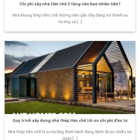
Chi phí xây nhà tiền chế 3 tầng cần bao nhiêu tiền?
Nhà khung thép tiền chế những năm gần đây đang trở thành xu
hướng và [...]
Quy trình xây dựng nhà thép tiền chế tối ưu chi phí đầu tư
Nhà thép tiền chế là xu hướng thịnh hành đang dành được nhiều sự
quan [...]