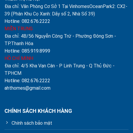
Địa chỉ: Văn Phòng Cơ Sở 1 Tại VinhomesOceanPark2: CX2-
39 (Phân Khu Cọ Xanh: Dãy số 2, Nhà Số 39)
Hotline: 082.676.2222
MIỀN TRUNG
Địa chỉ: 4B/56 Nguyễn Công Trứ - Phường Đông Sơn -
TP.Thanh Hóa
Hotline: 085.919.8999
HỒ CHÍ MINH
Địa chỉ: 4/5 Kha Vạn Cân - P Linh Trung - Q Thủ Đức -
TPHCM
Hotline: 082.676.2222
ahthomes@gmail.com
CHÍNH SÁCH KHÁCH HÀNG
Chính sách bảo mật