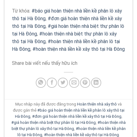
Từ khóa:
#báo giá hoàn thiện nhà liền kề phân lô xây
thô tại Hà Đông
,
#đơn giá hoàn thiện nhà liền kề xây
thô tại Hà Đông
,
#giá hoàn thiện nhà biệt thự phân lô
tại Hà Đông
,
#hoàn thiện nhà biệt thự phân lô xây
thô tại Hà Đông
,
#hoàn thiện nhà liền kề phân lô tại
Hà Đông
,
#hoàn thiện nhà liền kề xây thô tại Hà Đông
Share bài viết nếu thấy hữu ích
Mục nhập này đã được đăng trong
Hoàn thiện nhà xây thô
và
được gắn thẻ
#báo giá hoàn thiện nhà liền kề phân lô xây thô tại
Hà Đông
,
#đơn giá hoàn thiện nhà liền kề xây thô tại Hà Đông
,
#giá hoàn thiện nhà biệt thự phân lô tại Hà Đông
,
#hoàn thiện nhà
biệt thự phân lô xây thô tại Hà Đông
,
#hoàn thiện nhà liền kề phân
lô tại Hà Đông
,
#hoàn thiện nhà liền kề xây thô tại Hà Đông
.