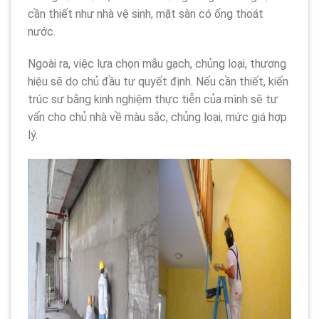
cần thiết như nhà vệ sinh, mặt sàn có ống thoát
nước.
Ngoài ra, việc lựa chọn mẫu gạch, chủng loại, thương
hiệu sẽ do chủ đầu tư quyết định. Nếu cần thiết, kiến
trúc sư bằng kinh nghiệm thực tiễn của mình sẽ tư
vấn cho chủ nhà về màu sắc, chủng loại, mức giá hợp
lý.