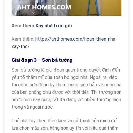
Xem thêm
Xây nhà trọn gói
Xem thêm:
https://ahthomes.com/hoan-thien-nha-
xay-tho/
Giai đoạn 3 – Sơn bả tường
Sơn bả tường là giai đoạn quan trọng quyết định đến
yếu tố thẩm mĩ của toàn bộ ngôi nhà. Ngoài ra, việc
thi công sơn đúng kỹ thuật cũng giúp bảo vệ ngôi nhà
của bạn chống chịu được với thời tiết. Thị trường sơn
nước hiện nay cũng rất đa dạng với nhiều thương hiệu
trong và ngoài nước.
Chủ nhà tùy theo điều kiện và sở thích của mình để
lựa chọn màu sơn, hãng sơn uy tín với hiệu quả thẩm