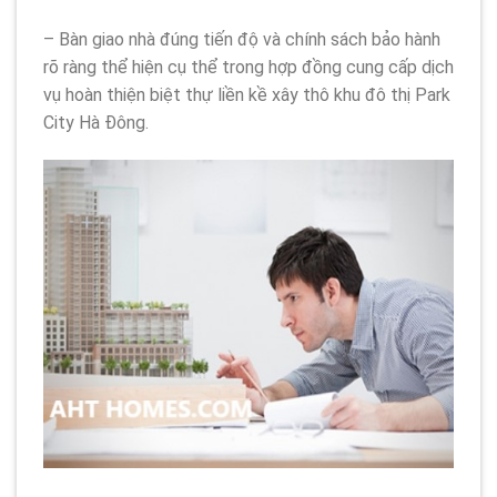
– Bàn giao nhà đúng tiến độ và chính sách bảo hành
rõ ràng thể hiện cụ thể trong hợp đồng cung cấp dịch
vụ hoàn thiện biệt thự liền kề xây thô khu đô thị Park
City Hà Đông.