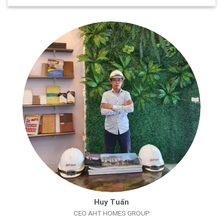
Huy Tuấn
CEO AHT HOMES GROUP