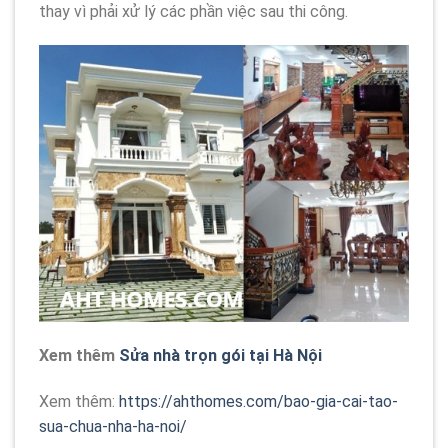
thay vì phải xử lý các phần việc sau thi công.
Xem thêm
Sửa nhà trọn gói tại Hà Nội
Xem thêm:
https://ahthomes.com/bao-gia-cai-tao-
sua-chua-nha-ha-noi/