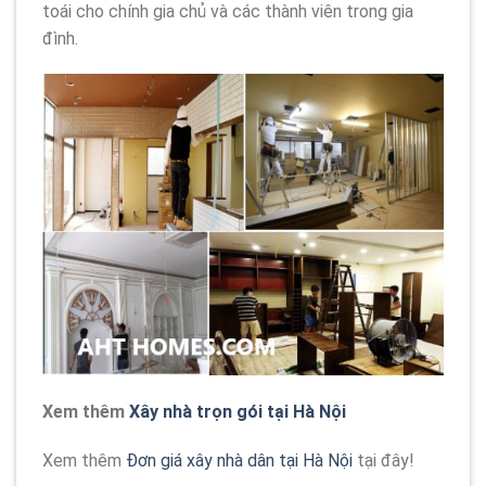
toái cho chính gia chủ và các thành viên trong gia
đình.
Xem thêm
Xây nhà trọn gói tại Hà Nội
Xem thêm
Đơn giá xây nhà dân tại Hà Nội
tại đây!