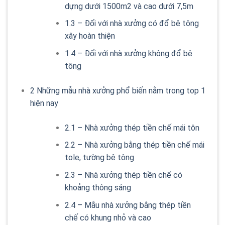
dựng dưới 1500m2 và cao dưới 7,5m
1.3
– Đối với nhà xưởng có đổ bê tông
xây hoàn thiện
1.4
– Đối với nhà xưởng không đổ bê
tông
2
Những mẫu nhà xưởng phổ biến nằm trong top 1
hiện nay
2.1
– Nhà xưởng thép tiền chế mái tôn
2.2
– Nhà xưởng bằng thép tiền chế mái
tole, tường bê tông
2.3
– Nhà xưởng thép tiền chế có
khoảng thông sáng
2.4
– Mẫu nhà xưởng bằng thép tiền
chế có khung nhỏ và cao