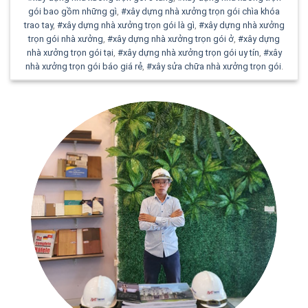
gói bao gồm những gì
,
#xây dựng nhà xưởng trọn gói chìa khóa
trao tay
,
#xây dựng nhà xưởng trọn gói là gì
,
#xây dựng nhà xưởng
trọn gói nhà xưởng
,
#xây dựng nhà xưởng trọn gói ở
,
#xây dựng
nhà xưởng trọn gói tại
,
#xây dựng nhà xưởng trọn gói uy tín
,
#xây
nhà xưởng trọn gói báo giá rẻ
,
#xây sửa chữa nhà xưởng trọn gói
.