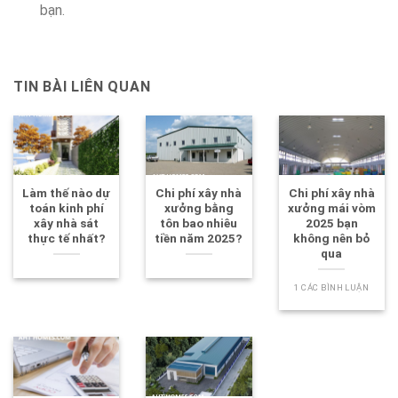
bạn.
TIN BÀI LIÊN QUAN
Làm thế nào dự
Chi phí xây nhà
Chi phí xây nhà
toán kinh phí
xưởng bằng
xưởng mái vòm
xây nhà sát
tôn bao nhiêu
2025 bạn
thực tế nhất?
tiền năm 2025?
không nên bỏ
qua
1 CÁC BÌNH LUẬN