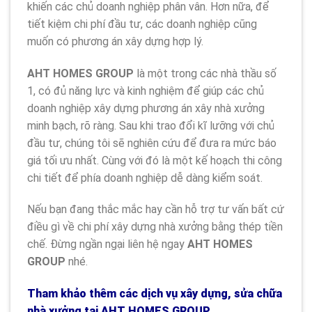
khiến các chủ doanh nghiệp phân vân. Hơn nữa, để
tiết kiệm chi phí đầu tư, các doanh nghiệp cũng
muốn có phương án xây dựng hợp lý.
AHT HOMES GROUP
là một trong các nhà thầu số
1, có đủ năng lực và kinh nghiệm để giúp các chủ
doanh nghiệp xây dựng phương án xây nhà xưởng
minh bạch, rõ ràng. Sau khi trao đổi kĩ lưỡng với chủ
đầu tư, chúng tôi sẽ nghiên cứu để đưa ra mức báo
giá tối ưu nhất. Cùng với đó là một kế hoạch thi công
chi tiết để phía doanh nghiệp dễ dàng kiểm soát.
Nếu bạn đang thắc mắc hay cần hỗ trợ tư vấn bất cứ
điều gì về chi phí xây dựng nhà xưởng bằng thép tiền
chế. Đừng ngần ngại liên hệ ngay
AHT HOMES
GROUP
nhé.
Tham khảo thêm các dịch vụ xây dựng, sửa chữa
nhà xưởng tại AHT HOMES GROUP