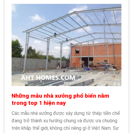
Những mẫu nhà xưởng phổ biến nằm
trong top 1 hiện nay
Các mẫu nhà xưởng được xây dựng từ thép tiền chế
đang trở thành xu hướng chung và được ưa chuộng
trên khắp thế giới, không chỉ riêng gì ở Việt Nam. Sự