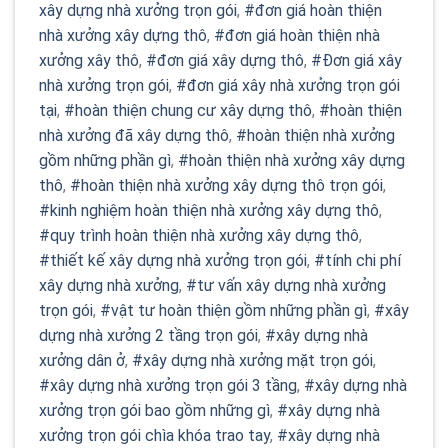
xây dựng nhà xưởng trọn gói
,
#đơn giá hoàn thiện
nhà xưởng xây dựng thô
,
#đơn giá hoàn thiện nhà
xưởng xây thô
,
#đơn giá xây dựng thô
,
#Đơn giá xây
nhà xưởng trọn gói
,
#đơn giá xây nhà xưởng trọn gói
tại
,
#hoàn thiện chung cư xây dựng thô
,
#hoàn thiện
nhà xưởng đã xây dựng thô
,
#hoàn thiện nhà xưởng
gồm những phần gì
,
#hoàn thiện nhà xưởng xây dựng
thô
,
#hoàn thiện nhà xưởng xây dựng thô trọn gói
,
#kinh nghiệm hoàn thiện nhà xưởng xây dựng thô
,
#quy trình hoàn thiện nhà xưởng xây dựng thô
,
#thiết kế xây dựng nhà xưởng trọn gói
,
#tính chi phí
xây dựng nhà xưởng
,
#tư vấn xây dựng nhà xưởng
trọn gói
,
#vật tư hoàn thiện gồm những phần gì
,
#xây
dựng nhà xưởng 2 tầng trọn gói
,
#xây dựng nhà
xưởng dân ở
,
#xây dựng nhà xưởng mặt trọn gói
,
#xây dựng nhà xưởng trọn gói 3 tầng
,
#xây dựng nhà
xưởng trọn gói bao gồm những gì
,
#xây dựng nhà
xưởng trọn gói chìa khóa trao tay
,
#xây dựng nhà