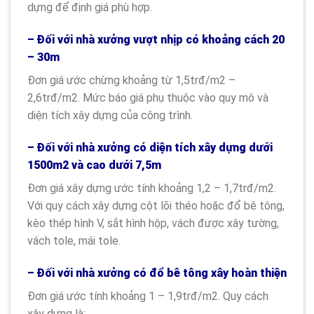
dựng để định giá phù hợp.
– Đối với nhà xưởng vượt nhịp có khoảng cách 20
– 30m
Đơn giá ước chừng khoảng từ 1,5trđ/m2 –
2,6trđ/m2. Mức báo giá phụ thuộc vào quy mô và
diện tích xây dựng của công trình.
– Đối với nhà xưởng có diện tích xây dựng dưới
1500m2 và cao dưới 7,5m
Đơn giá xây dựng ước tính khoảng 1,2 – 1,7trđ/m2.
Với quy cách xây dựng cột lõi théo hoặc đổ bê tông,
kèo thép hình V, sắt hình hộp, vách được xây tường,
vách tole, mái tole.
– Đối với nhà xưởng có đổ bê tông xây hoàn thiện
Đơn giá ước tính khoảng 1 – 1,9trđ/m2. Quy cách
xây dựng là: