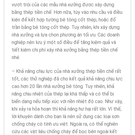
vượt trội của các mẫu nhà xưởng được xây dựng
bằng thép tiền chế. Hơn nữa, tùy vào nhu cầu và điều
kiện để kết hợp tường bê tông cốt thép, hoặc đổ
trần bằng bê tông cốt thép. Tuy nhiên, khi xây dựng
nhà xưởng và lựa chọn phương án tối ưu. Các doanh
nghiệp nên lưu ý một số điều để tăng kiệm quả và
tiết kiệm chi phí xây nhà xưởng bằng thép tiền chế
nhé.
– Khả năng chịu lực của nhà xưởng thép tiền chế rất
tốt, các thử nghiệp đã cho kết quả khả năng chịu lực
cao hơn 20 lần nhà xưởng bê tông. Tuy nhiên, khả
năng chịu nhiệt của thép lại khá thấp và có thể bị
biến dạng nếu tiếp xúc với nền nhiệt độ cao. Như vậy,
khi xảy ra hỏa hoạn thì khả năng hư hại rất lớn. Vì thế,
lời khuyên dành cho bạn là nên sử dụng các loại sơn
chống cháy có tính ưu việt. Ngoài ra, có thể nghiên
cứu các vật liệu chống cháy để bọc bên ngoài kết