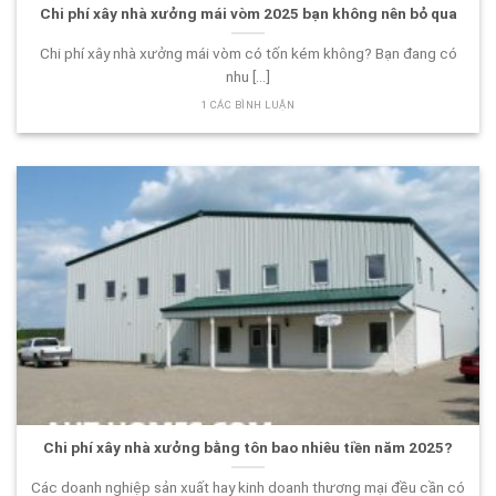
Chi phí xây nhà xưởng mái vòm 2025 bạn không nên bỏ qua
Chi phí xây nhà xưởng mái vòm có tốn kém không? Bạn đang có
nhu [...]
1 CÁC BÌNH LUẬN
Chi phí xây nhà xưởng bằng tôn bao nhiêu tiền năm 2025?
Các doanh nghiệp sản xuất hay kinh doanh thương mại đều cần có