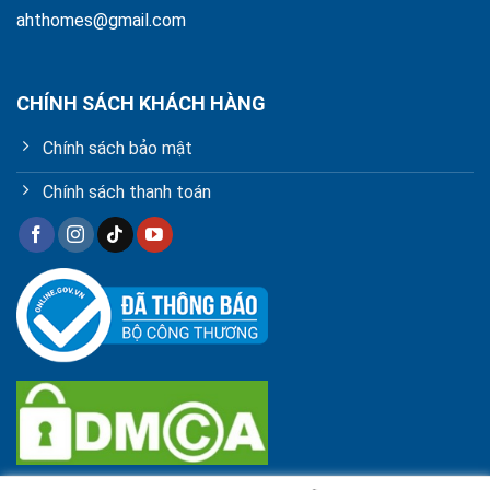
ahthomes@gmail.com
CHÍNH SÁCH KHÁCH HÀNG
Chính sách bảo mật
Chính sách thanh toán