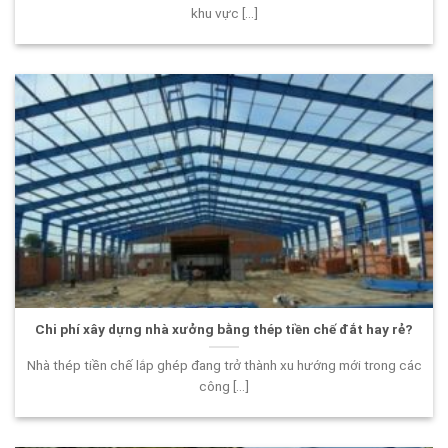
khu vực [...]
Chi phí xây dựng nhà xưởng bằng thép tiền chế đắt hay rẻ?
Nhà thép tiền chế lắp ghép đang trở thành xu hướng mới trong các
công [...]