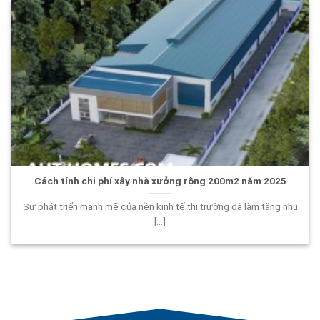
Cách tính chi phí xây nhà xưởng rộng 200m2 năm 2025
Sự phát triển mạnh mẽ của nền kinh tế thị trường đã làm tăng nhu
[...]