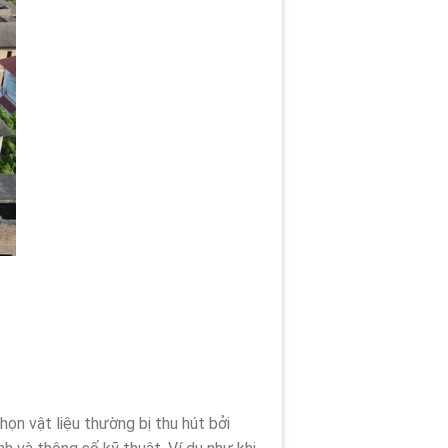
họn vật liệu thường bị thu hút bởi