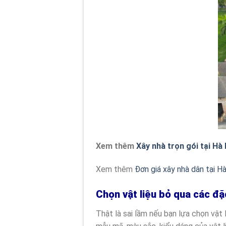
Xem thêm
Xây nhà trọn gói tại Hà 
Xem thêm
Đơn giá xây nhà dân tại H
Chọn vật liệu bỏ qua các đặ
Thật là sai lầm nếu bạn lựa chọn vật 