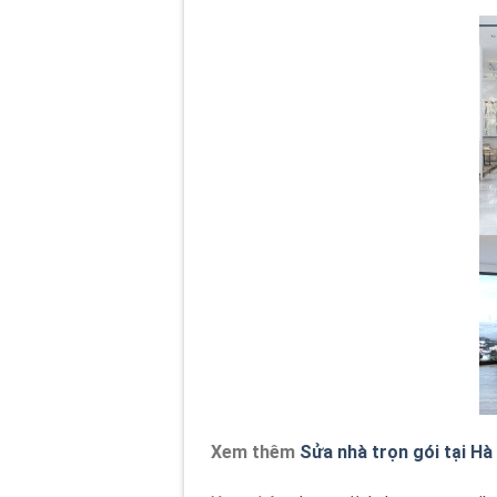
Xem thêm
Sửa nhà trọn gói tại Hà