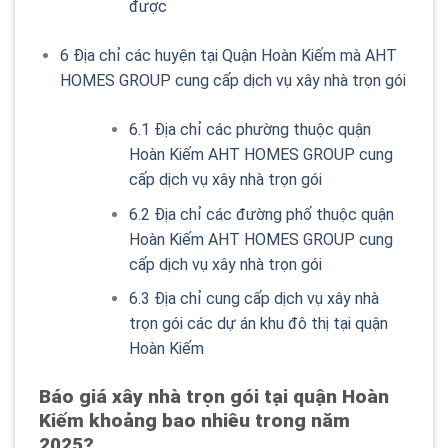
được
6
Địa chỉ các huyện tại Quận Hoàn Kiếm mà AHT
HOMES GROUP cung cấp dịch vụ xây nhà trọn gói
6.1
Địa chỉ các phường thuộc quận
Hoàn Kiếm AHT HOMES GROUP cung
cấp dịch vụ xây nhà trọn gói
6.2
Địa chỉ các đường phố thuộc quận
Hoàn Kiếm AHT HOMES GROUP cung
cấp dịch vụ xây nhà trọn gói
6.3
Địa chỉ cung cấp dịch vụ xây nhà
trọn gói các dự án khu đô thị tại quận
Hoàn Kiếm
Báo giá xây nhà trọn gói tại quận Hoàn
Kiếm khoảng bao nhiêu trong năm
2025?