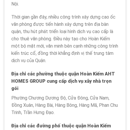
Nội.
Thời gian gần đây, nhiều công trình xây dựng cao ốc
văn phòng được tiến hành xây dựng trên địa bàn
quận, thu hút phát triển loại hình dịch vụ cao cấp là
cho thuê văn phòng. Điều này tạo cho Hoàn Kiếm
một bộ mặt mới, văn minh bên cạnh những công trình
kiến trúc cổ, đồng thời khẳng định vị thế trung tâm
dịch vụ của Quận.
Địa chỉ các phường thuộc quận Hoàn Kiếm AHT
HOMES GROUP cung cấp dịch vụ xây nhà trọn
gói
Phường Chương Dương Độ, Cửa Đông, Cửa Nam,
Đồng Xuân, Hàng Bài, Hàng Bông, Hàng Mã, Phan Chu
Trinh, Trần Hưng Đạo.
Địa chỉ các đường phố thuộc quận Hoàn Kiếm