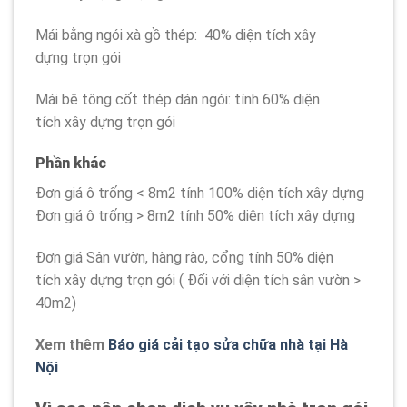
Mái bằng ngói xà gồ thép: 40% diện tích xây
dựng trọn gói
Mái bê tông cốt thép dán ngói: tính 60% diện
tích xây dựng trọn gói
Phần khác
Đơn giá ô trống < 8m2 tính 100% diện tích xây dựng
Đơn giá ô trống > 8m2 tính 50% diên tích xây dựng
Đơn giá Sân vườn, hàng rào, cổng tính 50% diện
tích xây dựng trọn gói ( Đối với diện tích sân vườn >
40m2)
Xem thêm
Báo giá cải tạo sửa chữa nhà tại Hà
Nội