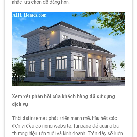
nhắc lựa chọn dễ dàng hơn.
Xem xét phản hồi của khách hàng đã sử dụng
dịch vụ
Thời đại internet phát triển mạnh mẽ, hầu hết các
đơn vị đều có riêng website, fanpage để quảng bá
thương hiệu tên tuổi và kinh doanh. Trên đây sẽ luôn