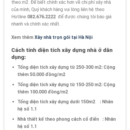
theo m2. Để biết chính xác hơn về chi phí xây nhà
của mình, Quý khách hàng vui lòng liên hệ theo
Hotline
082.676.2222
để được chúng tôi báo giá
nhanh và chính xác nhất.
Xem thêm
Xây nhà trọn gói tại Hà Nội
Cách tính diện tích xây dựng nhà ở dân
dụng:
Tổng diện tích xây dựng từ 250-300 m2: Cộng
thêm 50.000 đồng/m2
Tổng diện tích xây dựng từ 150-250 m2: Cộng
thêm 100.000 đồng/m2
Tổng diện tích xây dựng dưới 150m2 : Nhân
hệ số 1.1
Nhà thiết kế theo phong cách cổ điển : Nhân
hệ số 1.1