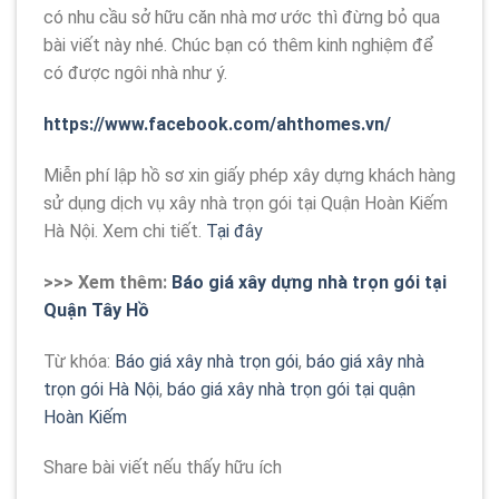
có nhu cầu sở hữu căn nhà mơ ước thì đừng bỏ qua
bài viết này nhé. Chúc bạn có thêm kinh nghiệm để
có được ngôi nhà như ý.
https://www.facebook.com/ahthomes.vn/
Miễn phí lập hồ sơ xin giấy phép xây dựng khách hàng
sử dụng dịch vụ xây nhà trọn gói tại Quận Hoàn Kiếm
Hà Nội. Xem chi tiết.
Tại đây
>>> Xem thêm:
Báo giá xây dựng nhà trọn gói tại
Quận Tây Hồ
Từ khóa:
Báo giá xây nhà trọn gói
,
báo giá xây nhà
trọn gói Hà Nội
,
báo giá xây nhà trọn gói tại quận
Hoàn Kiếm
Share bài viết nếu thấy hữu ích