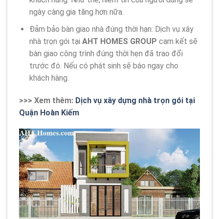
ngày càng gia tăng hơn nữa.
Đảm bảo bàn giao nhà đúng thời hạn: Dịch vụ xây
nhà trọn gói tại
AHT HOMES GROUP
cam kết sẽ
bàn giao công trình đúng thời hẹn đã trao đổi
trước đó. Nếu có phát sinh sẽ báo ngay cho
khách hàng.
>>> Xem thêm:
Dịch vụ xây dựng nhà trọn gói tại
Quận Hoàn Kiếm