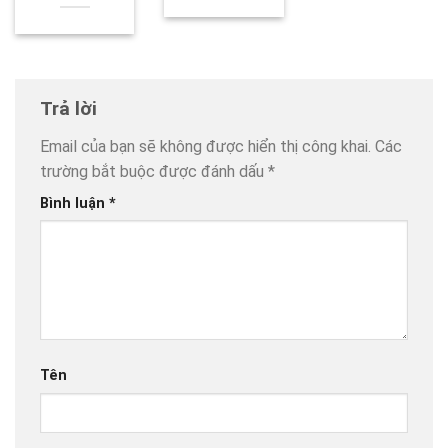
Trả lời
Email của bạn sẽ không được hiển thị công khai.
Các
trường bắt buộc được đánh dấu
*
Bình luận
*
Tên