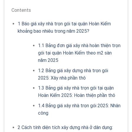
Contents
1
Báo giá xây nhà trọn gói tại quận Hoàn Kiếm
khoảng bao nhiêu trong năm 2025?
1.1
Bảng đơn giá xây nhà hoàn thiện trọn
gói tại quận Hoàn Kiếm theo m2 sàn
năm 2025
1.2
Bảng giá xây dựng nhà trọn gói
2025: Xây nhà phần thô
1.3
Bảng giá xây nhà trọn gói tại quận
Hoàn Kiếm 2025: Hoàn thiện phần thô
1.4
Bảng giá xây nhà trọn gói 2025: Nhân
công
2
Cách tính diện tích xây dựng nhà ở dân dụng: