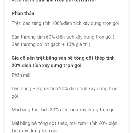
Phần thân
Trệt, các tầng tính 100%diện tích xây dựng trọn gói
Sân thượng tính 60% diện tích xây dựng trọn gói (
Sân thượng có lót gạch + 10% giá trị )
Gia cố nền trệt bằng sàn bê tông cốt thép tính
20% diện tích xây dựng trọn gói
Phần mái
Dàn bông Pergola tính 20% diện tích xây dựng trọn
gói
Mái bằng tôn: tính 20% diện tích xây dựng trọn gói
Mái bằng bê tông cốt thép, mái tum : tính 40% diện
tích xây dựng trọn gói