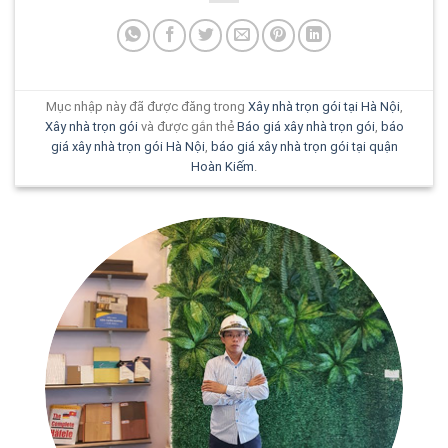
Mục nhập này đã được đăng trong
Xây nhà trọn gói tại Hà Nội
,
Xây nhà trọn gói
và được gắn thẻ
Báo giá xây nhà trọn gói
,
báo
giá xây nhà trọn gói Hà Nội
,
báo giá xây nhà trọn gói tại quận
Hoàn Kiếm
.