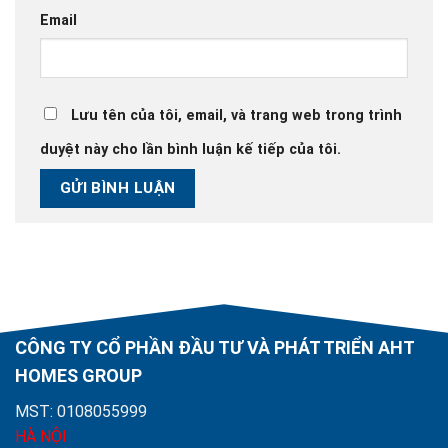
Email
Lưu tên của tôi, email, và trang web trong trình
duyệt này cho lần bình luận kế tiếp của tôi.
CÔNG TY CỔ PHẦN ĐẦU TƯ VÀ PHÁT TRIỂN AHT
HOMES GROUP
MST: 0108055999
HÀ NỘI