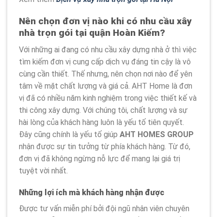
Nên chọn đơn vị nào khi có nhu cầu xây
nhà trọn gói tại quận Hoàn Kiếm?
Với những ai đang có nhu cầu xây dựng nhà ở thì việc
tìm kiếm đơn vị cung cấp dịch vụ đáng tin cậy là vô
cùng cần thiết. Thế nhưng, nên chọn nơi nào để yên
tâm về mặt chất lượng và giá cả. AHT Home là đơn
vị đã có nhiều năm kinh nghiệm trong việc thiết kế và
thi công xây dựng. Với chúng tôi, chất lượng và sự
hài lòng của khách hàng luôn là yếu tố tiên quyết.
Đây cũng chính là yếu tố giúp
AHT HOMES GROUP
nhận được sự tin tưởng từ phía khách hàng. Từ đó,
đơn vị đã không ngừng nỗ lực để mang lại giá trị
tuyệt vời nhất.
Những lợi ích mà khách hàng nhận được
Được tư vấn miễn phí bởi đội ngũ nhân viên chuyên