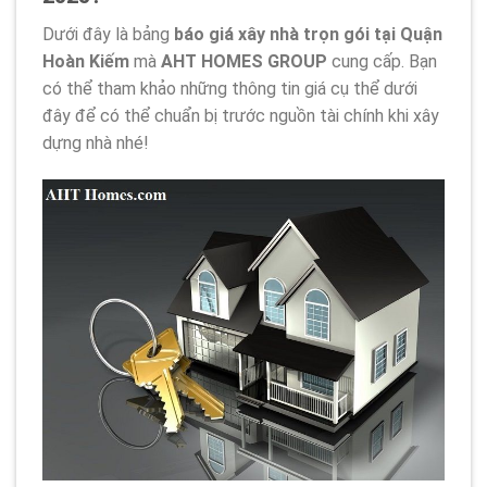
Dưới đây là bảng
báo giá xây nhà trọn gói tại Quận
Hoàn Kiếm
mà
AHT HOMES GROUP
cung cấp. Bạn
có thể tham khảo những thông tin giá cụ thể dưới
đây để có thể chuẩn bị trước nguồn tài chính khi xây
dựng nhà nhé!