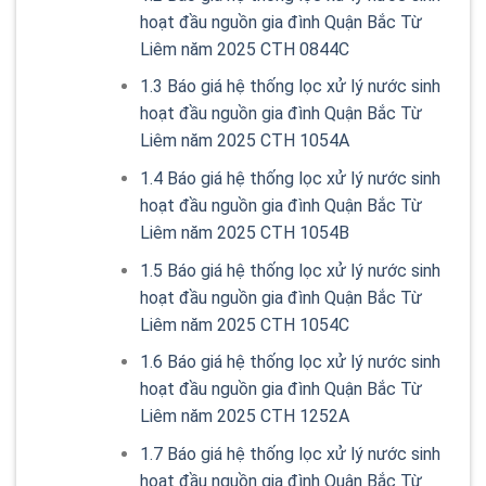
hoạt đầu nguồn gia đình Quận Bắc Từ
Liêm năm 2025 CTH 0844C
1.3
Báo giá hệ thống lọc xử lý nước sinh
hoạt đầu nguồn gia đình Quận Bắc Từ
Liêm năm 2025 CTH 1054A
1.4
Báo giá hệ thống lọc xử lý nước sinh
hoạt đầu nguồn gia đình Quận Bắc Từ
Liêm năm 2025 CTH 1054B
1.5
Báo giá hệ thống lọc xử lý nước sinh
hoạt đầu nguồn gia đình Quận Bắc Từ
Liêm năm 2025 CTH 1054C
1.6
Báo giá hệ thống lọc xử lý nước sinh
hoạt đầu nguồn gia đình Quận Bắc Từ
Liêm năm 2025 CTH 1252A
1.7
Báo giá hệ thống lọc xử lý nước sinh
hoạt đầu nguồn gia đình Quận Bắc Từ