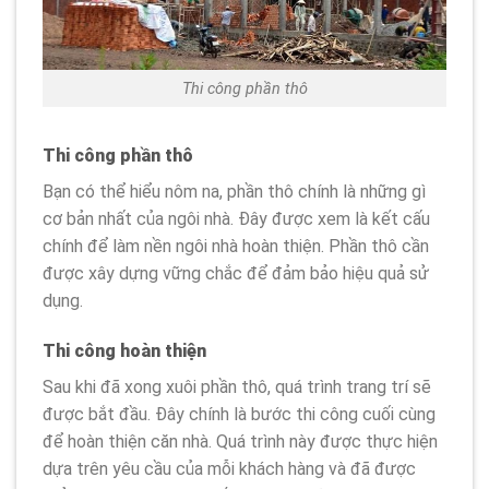
Thi công phần thô
Thi công phần thô
Bạn có thể hiểu nôm na, phần thô chính là những gì
cơ bản nhất của ngôi nhà. Đây được xem là kết cấu
chính để làm nền ngôi nhà hoàn thiện. Phần thô cần
được xây dựng vững chắc để đảm bảo hiệu quả sử
dụng.
Thi công hoàn thiện
Sau khi đã xong xuôi phần thô, quá trình trang trí sẽ
được bắt đầu. Đây chính là bước thi công cuối cùng
để hoàn thiện căn nhà. Quá trình này được thực hiện
dựa trên yêu cầu của mỗi khách hàng và đã được