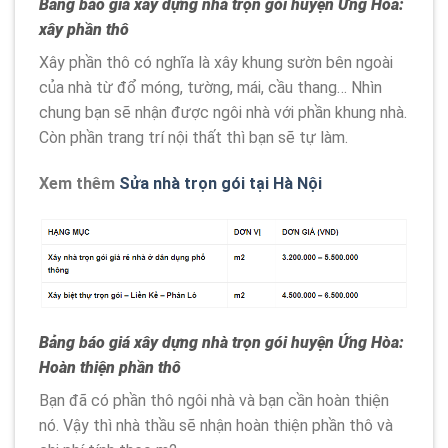
Bảng báo giá xây dựng nhà trọn gói
huyện Ứng Hòa
:
xây phần thô
Xây phần thô có nghĩa là xây khung sườn bên ngoài
của nhà từ đổ móng, tường, mái, cầu thang… Nhìn
chung bạn sẽ nhận được ngôi nhà với phần khung nhà.
Còn phần trang trí nội thất thì bạn sẽ tự làm.
Xem thêm
Sửa nhà trọn gói tại Hà Nội
Bảng báo giá xây dựng nhà trọn gói
huyện Ứng Hòa
:
Hoàn thiện phần thô
Bạn đã có phần thô ngôi nhà và bạn cần hoàn thiện
nó. Vậy thì nhà thầu sẽ nhận hoàn thiện phần thô và