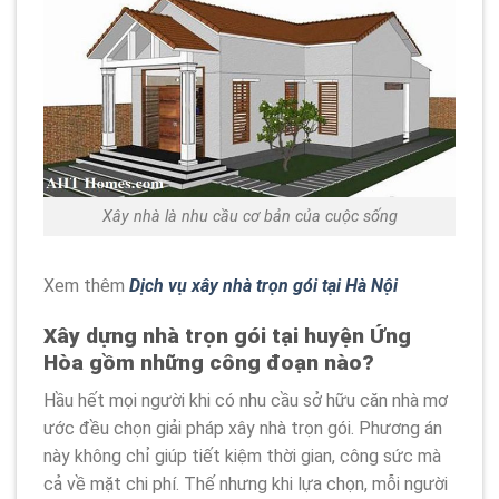
Xây nhà là nhu cầu cơ bản của cuộc sống
Xem thêm
Dịch vụ xây nhà trọn gói tại Hà Nội
Xây dựng nhà trọn gói tại huyện Ứng
Hòa gồm những công đoạn nào?
Hầu hết mọi người khi có nhu cầu sở hữu căn nhà mơ
ước đều chọn giải pháp xây nhà trọn gói. Phương án
này không chỉ giúp tiết kiệm thời gian, công sức mà
cả về mặt chi phí. Thế nhưng khi lựa chọn, mỗi người