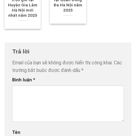
Huyện Gia Lâm
Đa Hà Nội năm
Hà Nội mới
2025
nhất năm 2025
Trả lời
Email của bạn sẽ không được hiển thị công khai.
Các
trường bắt buộc được đánh dấu
*
Bình luận
*
Tên