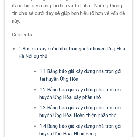
đáng tin cậy mang lại dịch vụ tốt nhất. Những thông
tin chia sẻ dưới đây sẽ giúp bạn hiểu rõ hơn về vấn đề
này.
Contents
1
Báo giá xây dựng nhà trọn gói tại huyện Ứng Hòa
Hà Nội cụ thể
1.1
Bảng báo giá xây dựng nhà trọn gói
tại huyện Ứng Hòa
1.2
Bảng báo giá xây dựng nhà trọn gói
huyện Ứng Hòa: xây phần thô
1.3
Bảng báo giá xây dựng nhà trọn gói
huyện Ứng Hòa: Hoàn thiện phần thô
1.4
Bảng báo giá xây dựng nhà trọn gói
huyện Ứng Hòa: Nhân công