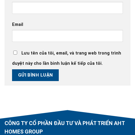
Email
Lưu tên của tôi, email, và trang web trong trình
duyệt này cho lần bình luận kế tiếp của tôi.
CÔNG TY CỔ PHẦN ĐẦU TƯ VÀ PHÁT TRIỂN AHT
HOMES GROUP