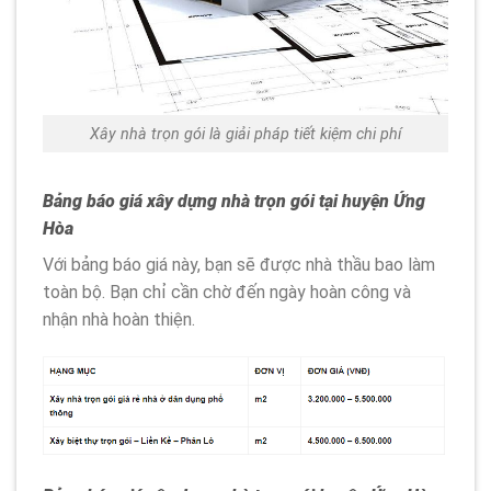
Xây nhà trọn gói là giải pháp tiết kiệm chi phí
Bảng báo giá xây dựng nhà trọn gói tại huyện Ứng
Hòa
Với bảng báo giá này, bạn sẽ được nhà thầu bao làm
toàn bộ. Bạn chỉ cần chờ đến ngày hoàn công và
nhận nhà hoàn thiện.