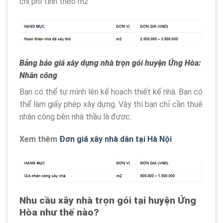
chi phí tính theo m2
Bảng báo giá xây dựng nhà trọn gói
huyện Ứng Hòa
:
Nhân công
Bạn có thể tự mình lên kế hoạch thiết kế nhà. Bạn có
thể làm giấy phép xây dựng. Vậy thì bạn chỉ cần thuê
nhân công bên nhà thầu là được.
Xem thêm
Đơn giá xây nhà dân tại Hà Nội
Nhu cầu xây nhà trọn gói tại huyện Ứng
Hòa như thế nào?