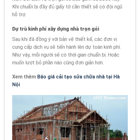
Khi chuẩn bị đầy đủ giấy tờ cần thiết sẽ có đội ngũ
hỗ trợ.
Dự trù kinh phí xây dựng nhà trọn gói
Sau khi đã đồng ý với bản vẽ thiết kế, các đơn vị
cung cấp dịch vụ sẽ tiến hành lên dự toán kinh phí.
Như vậy, mỗi người sẽ có thời gian chuẩn bị. Hoặc
muốn lượt bỏ phần nào cũng đơn giản hơn.
Xem thêm
Báo giá cải tạo sửa chữa nhà tại Hà
Nội