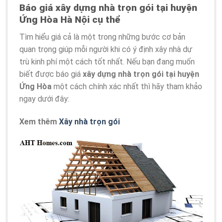
Báo giá xây dựng nhà trọn gói tại huyện
Ứng Hòa Hà Nội cụ thể
Tìm hiểu giá cả là một trong những bước cơ bản
quan trọng giúp mỗi người khi có ý định xây nhà dự
trù kinh phí một cách tốt nhất. Nếu bạn đang muốn
biết được báo giá
xây dựng nhà trọn gói tại huyện
Ứng Hòa
một cách chính xác nhất thì hãy tham khảo
ngay dưới đây:
Xem thêm
Xây nhà trọn gói