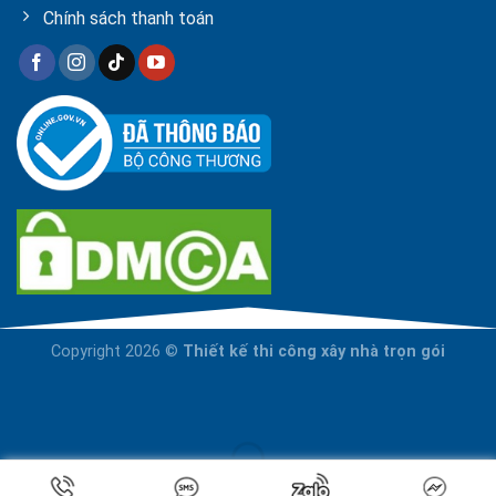
Chính sách thanh toán
Copyright 2026 ©
Thiết kế thi công xây nhà trọn gói