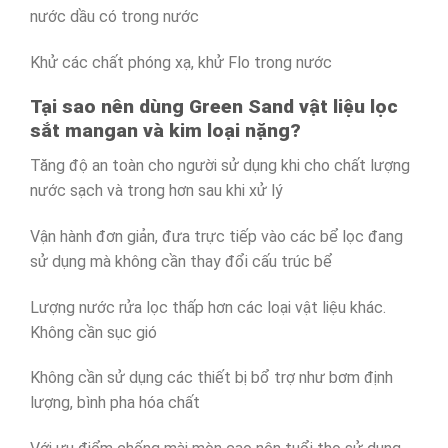
nước dầu có trong nước
Khử các chất phóng xạ, khử Flo trong nước
Tại sao nên dùng Green Sand vật liệu lọc
sắt mangan và kim loại nặng?
Tăng độ an toàn cho người sử dụng khi cho chất lượng
nước sạch và trong hơn sau khi xử lý
Vận hành đơn giản, đưa trực tiếp vào các bể lọc đang
sử dụng mà không cần thay đổi cấu trúc bể
Lượng nước rửa lọc thấp hơn các loại vật liệu khác.
Không cần sục gió
Không cần sử dụng các thiết bị bổ trợ như bơm định
lượng, bình pha hóa chất