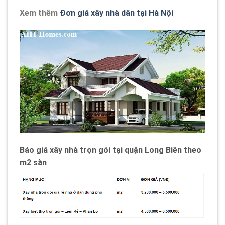
Xem thêm
Đơn giá xây nhà dân tại Hà Nội
Báo giá xây nhà trọn gói tại quận Long Biên theo
m2 sàn