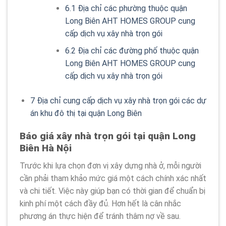
6.1
Địa chỉ các phường thuộc quận
Long Biên AHT HOMES GROUP cung
cấp dịch vụ xây nhà trọn gói
6.2
Địa chỉ các đường phố thuộc quận
Long Biên AHT HOMES GROUP cung
cấp dịch vụ xây nhà trọn gói
7
Địa chỉ cung cấp dịch vụ xây nhà trọn gói các dự
án khu đô thị tại quận Long Biên
Báo giá xây nhà trọn gói tại quận Long
Biên Hà Nội
Trước khi lựa chọn đơn vị xây dựng nhà ở, mỗi người
cần phải tham khảo mức giá một cách chính xác nhất
và chi tiết. Việc này giúp bạn có thời gian để chuẩn bị
kinh phí một cách đầy đủ. Hơn hết là cân nhắc
phương án thực hiện để tránh thâm nợ về sau.