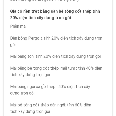
Gia cố nền trệt bằng sàn bê tông cốt thép tính
20% diện tích xây dựng trọn gói
Phần mái
Dàn bông Pergola tính 20% diện tích xây dựng trọn
gói
Mái bằng tôn: tính 20% diện tích xây dựng trọn gói
Mái bằng bê tông cốt thép, mái tum : tính 40% diện
tích xây dựng trọn gói
Mái bằng ngói xà gồ thép: 40% diện tích xây
dựng trọn gói
Mái bê tông cốt thép dán ngói: tính 60% diện
tích xây dựng trọn gói