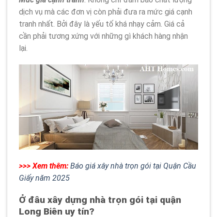
dịch vụ mà các đơn vị còn phải đưa ra mức giá cạnh
tranh nhất. Bởi đây là yếu tố khá nhạy cảm. Giá cả
cần phải tương xứng với những gì khách hàng nhận
lại.
>>> Xem thêm:
Báo giá xây nhà trọn gói tại Quận Cầu
Giấy năm 2025
Ở đâu xây dựng nhà trọn gói tại quận
Long Biên uy tín?