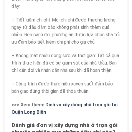
đây:
+ Tiết kiệm chi phí: Mọi chi phí được thương lượng
ngay từ đầu đảm bảo không phát sinh thêm quá
nhiều. Bên cạnh đó, phương án được lựa chọn khá tối
ưu đảm bảo tiết kiệm chi phí cho gia chủ.
+ Không mất nhiều công sức và thời gian: Tất cả quá
trình thực hiện đã có sự giám sát của nhà thầu. Bạn
chỉ cần đợi và nhận căn nhà sau khi đã hoàn thiện.
+ Công trình được thực hiện xuyên suốt đảm bảo
bàn giao đúng thời gian đã thỏa thuận.
>>> Xem thêm:
Dịch vụ xây dựng nhà trọn gói tại
Quận Long Biên
Đánh giá đơn vị xây dựng nhà ở trọn gói