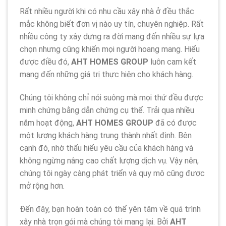
Rất nhiều người khi có nhu cầu xây nhà ở đều thắc
mắc không biết đơn vị nào uy tín, chuyên nghiệp. Rất
nhiều công ty xây dựng ra đời mang đến nhiều sự lựa
chọn nhưng cũng khiến mọi người hoang mang. Hiểu
được điều đó,
AHT HOMES GROUP
luôn cam kết
mang đến những giá trị thực hiện cho khách hàng.
Chúng tôi không chỉ nói suông mà mọi thứ đều được
minh chứng bằng dẫn chứng cụ thể. Trải qua nhiều
năm hoạt động,
AHT HOMES GROUP
đã có được
một lượng khách hàng trung thành nhất định. Bên
cạnh đó, nhờ thấu hiểu yêu cầu của khách hàng và
không ngừng nâng cao chất lượng dịch vụ. Vậy nên,
chúng tôi ngày càng phát triển và quy mô cũng được
mở rộng hơn.
Đến đây, bạn hoàn toàn có thể yên tâm về quá trình
xây nhà trọn gói mà chúng tôi mang lại. Bởi
AHT