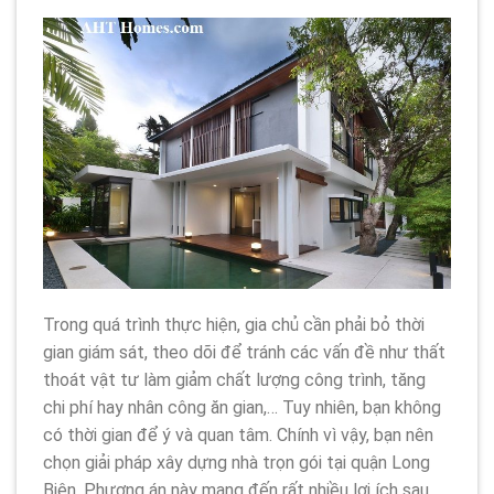
Trong quá trình thực hiện, gia chủ cần phải bỏ thời
gian giám sát, theo dõi để tránh các vấn đề như thất
thoát vật tư làm giảm chất lượng công trình, tăng
chi phí hay nhân công ăn gian,… Tuy nhiên, bạn không
có thời gian để ý và quan tâm. Chính vì vậy, bạn nên
chọn giải pháp xây dựng nhà trọn gói tại quận Long
Biên. Phương án này mang đến rất nhiều lợi ích sau