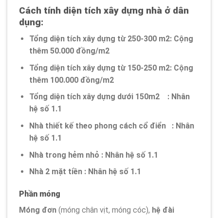
Cách tính diện tích xây dựng nhà ở dân
dụng:
Tổng diện tích xây dựng từ 250-300 m2: Cộng
thêm 50.000 đồng/m2
Tổng diện tích xây dựng từ 150-250 m2: Cộng
thêm 100.000 đồng/m2
Tổng diện tích xây dựng dưới 150m2 : Nhân
hệ số 1.1
Nhà thiết kế theo phong cách cổ điển : Nhân
hệ số 1.1
Nhà trong hẻm nhỏ : Nhân hệ số 1.1
Nhà 2 mặt tiền : Nhân hệ số 1.1
Phần móng
Móng đơn
(móng chân vịt, móng cóc),
hệ đài