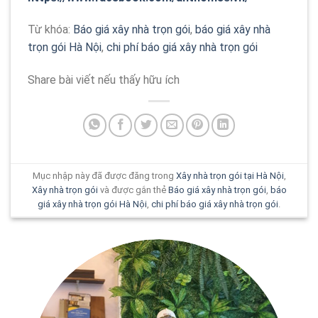
Từ khóa:
Báo giá xây nhà trọn gói
,
báo giá xây nhà
trọn gói Hà Nội
,
chi phí báo giá xây nhà trọn gói
Share bài viết nếu thấy hữu ích
Mục nhập này đã được đăng trong
Xây nhà trọn gói tại Hà Nội
,
Xây nhà trọn gói
và được gắn thẻ
Báo giá xây nhà trọn gói
,
báo
giá xây nhà trọn gói Hà Nội
,
chi phí báo giá xây nhà trọn gói
.