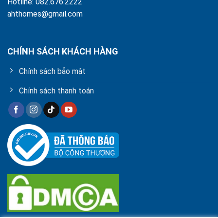
Hotline: 082.676.2222
ahthomes@gmail.com
CHÍNH SÁCH KHÁCH HÀNG
Chính sách bảo mật
Chính sách thanh toán