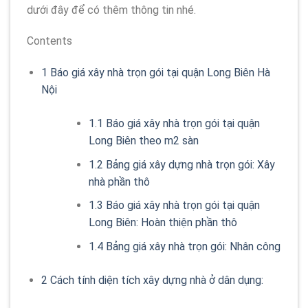
dưới đây để có thêm thông tin nhé.
Contents
1
Báo giá xây nhà trọn gói tại quận Long Biên Hà
Nội
1.1
Báo giá xây nhà trọn gói tại quận
Long Biên theo m2 sàn
1.2
Bảng giá xây dựng nhà trọn gói: Xây
nhà phần thô
1.3
Báo giá xây nhà trọn gói tại quận
Long Biên: Hoàn thiện phần thô
1.4
Bảng giá xây nhà trọn gói: Nhân công
2
Cách tính diện tích xây dựng nhà ở dân dụng: