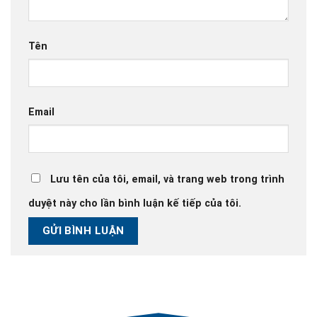
Tên
Email
Lưu tên của tôi, email, và trang web trong trình
duyệt này cho lần bình luận kế tiếp của tôi.