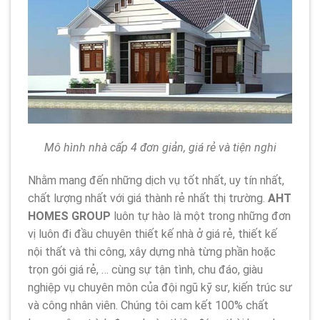
Mô hình nhà cấp 4 đơn giản, giá rẻ và tiện nghi
Nhằm mang đến những dịch vụ tốt nhất, uy tín nhất,
chất lượng nhất với giá thành rẻ nhất thị trường.
AHT
HOMES GROUP
luôn tự hào là một trong những đơn
vị luôn đi đầu chuyên thiết kế nhà ở giá rẻ, thiết kế
nội thất và thi công, xây dựng nhà từng phần hoặc
trọn gói giá rẻ, … cùng sự tận tình, chu đáo, giàu
nghiệp vụ chuyên môn của đội ngũ kỹ sư, kiến trúc sư
và công nhân viên. Chúng tôi cam kết 100% chất