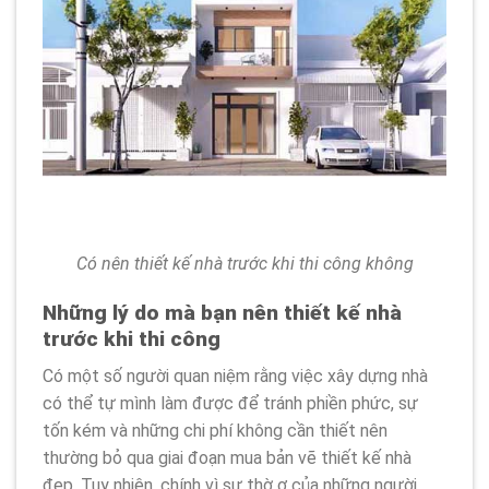
Có nên thiết kế nhà trước khi thi công không
Những lý do mà bạn nên thiết kế nhà
trước khi thi công
Có một số người quan niệm rằng việc xây dựng nhà
có thể tự mình làm được để tránh phiền phức, sự
tốn kém và những chi phí không cần thiết nên
thường bỏ qua giai đoạn mua bản vẽ thiết kế nhà
đẹp. Tuy nhiên, chính vì sự thờ ơ của những người