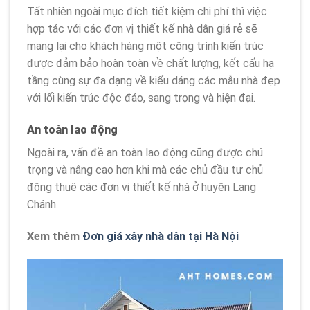
Tất nhiên ngoài mục đích tiết kiệm chi phí thì việc
hợp tác với các đơn vị thiết kế nhà dân giá rẻ sẽ
mang lại cho khách hàng một công trình kiến trúc
được đảm bảo hoàn toàn về chất lượng, kết cấu hạ
tầng cùng sự đa dạng về kiểu dáng các mẫu nhà đẹp
với lối kiến trúc độc đáo, sang trọng và hiện đại.
An toàn lao động
Ngoài ra, vấn đề an toàn lao động cũng được chú
trọng và nâng cao hơn khi mà các chủ đầu tư chủ
động thuê các đơn vị thiết kế nhà ở huyện Lang
Chánh.
Xem thêm
Đơn giá xây nhà dân tại Hà Nội