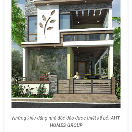
Những kiểu dáng nhà độc đáo được thiết kế bởi
AHT
HOMES GROUP