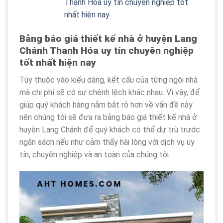
Thanh Hóa uy tín chuyên nghiệp tốt
nhất hiện nay
Bảng báo giá thiết kế nhà ở huyện Lang
Chánh Thanh Hóa uy tín chuyên nghiệp
tốt nhất hiện nay
Tùy thuộc vào kiểu dáng, kết cấu của từng ngôi nhà
mà chi phí sẽ có sự chênh lệch khác nhau. Vì vậy, để
giúp quý khách hàng nắm bắt rõ hơn về vấn đề này
nên chúng tôi sẽ đưa ra bảng báo giá thiết kế nhà ở
huyện Lang Chánh để quý khách có thể dự trù trước
ngân sách nếu như cảm thấy hài lòng với dịch vụ uy
tín, chuyên nghiệp và an toàn của chúng tôi.