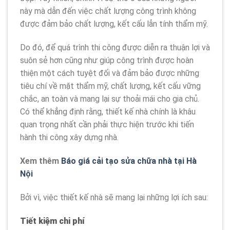
này mà dẫn đến việc chất lượng công trình không
được đảm bảo chất lượng, kết cấu lẫn tính thẩm mỹ.
Do đó, để quá trình thi công được diễn ra thuận lợi và
suôn sẻ hơn cũng như giúp công trình được hoàn
thiện một cách tuyệt đối và đảm bảo được những
tiêu chí về mặt thẩm mỹ, chất lượng, kết cấu vững
chắc, an toàn và mang lại sự thoải mái cho gia chủ.
Có thể khẳng định rằng, thiết kế nhà chính là khâu
quan trọng nhất cần phải thực hiện trước khi tiến
hành thi công xây dựng nhà.
Xem thêm
Báo giá cải tạo sửa chữa nhà tại Hà
Nội
Bởi vì, việc thiết kế nhà sẽ mang lại những lợi ích sau:
Tiết kiệm chi phí