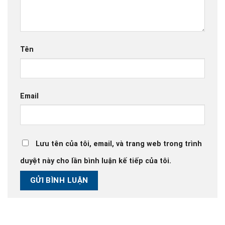
Tên
Email
Lưu tên của tôi, email, và trang web trong trình
duyệt này cho lần bình luận kế tiếp của tôi.