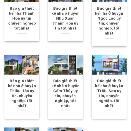
Báo giá thiết
Báo giá thiết
Báo giá thiết
kế nhà Thanh
kế nhà ở huyện
kế nhà ở huyện
Hóa uy tín
Như Xuân
Ngọc Lặc uy
chuyên nghiệp
Thanh Hóa uy
tín, chuyên
tốt nhất
tín tốt nhất
nghiệp, tốt
nhất
Báo giá thiết
Báo giá thiết
Báo giá thiết
kế nhà ở huyện
kế nhà ở huyện
kế nhà ở huyện
Thiệu Hóa uy
Cẩm Thủy uy
Triệu Sơn uy
tín, chuyên
tín, chuyên
tín, chuyên
nghiệp, tốt
nghiệp, tốt
nghiệp, tốt
nhất
nhất
nhất