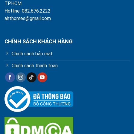
TPHCM
Hotline: 082.676.2222
ahthomes@gmail.com
CHÍNH SÁCH KHÁCH HÀNG
Chính sách bảo mật
Chính sách thanh toán