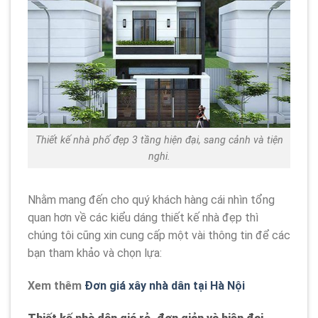
Thiết kế nhà phố đẹp 3 tầng hiện đại, sang cảnh và tiện
nghi.
Nhằm mang đến cho quý khách hàng cái nhìn tổng
quan hơn về các kiểu dáng thiết kế nhà đẹp thì
chúng tôi cũng xin cung cấp một vài thông tin để các
bạn tham khảo và chọn lựa:
Xem thêm
Đơn giá xây nhà dân tại Hà Nội