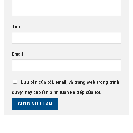
Tên
Email
Lưu tên của tôi, email, và trang web trong trình
duyệt này cho lần bình luận kế tiếp của tôi.