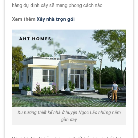
hàng dự định xây sẽ mang phong cách nào.
Xem thêm
Xây nhà trọn gói
Xu hướng thiết kế nhà ở huyện Ngọc Lặc những năm
gần đây