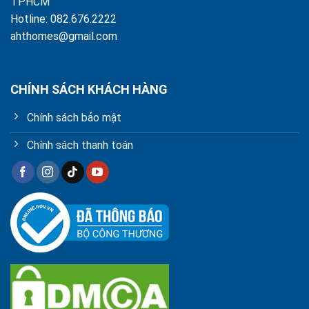
TPHCM
Hotline: 082.676.2222
ahthomes@gmail.com
CHÍNH SÁCH KHÁCH HÀNG
Chính sách bảo mật
Chính sách thanh toán