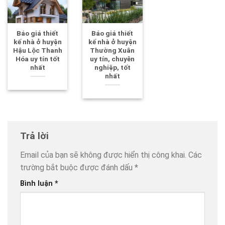
Báo giá thiết
Báo giá thiết
kế nhà ở huyện
kế nhà ở huyện
Hậu Lộc Thanh
Thường Xuân
Hóa uy tín tốt
uy tín, chuyên
nhất
nghiệp, tốt
nhất
Trả lời
Email của bạn sẽ không được hiển thị công khai.
Các
trường bắt buộc được đánh dấu
*
Bình luận
*