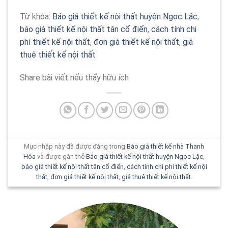
Từ khóa:
Báo giá thiết kế nội thất huyện Ngọc Lặc
,
báo giá thiết kế nội thất tân cổ điển
,
cách tính chi
phí thiết kế nội thất
,
đơn giá thiết kế nội thất
,
giá
thuê thiết kế nội thất
Share bài viết nếu thấy hữu ích
Mục nhập này đã được đăng trong
Báo giá thiết kế nhà Thanh
Hóa
và được gắn thẻ
Báo giá thiết kế nội thất huyện Ngọc Lặc
,
báo giá thiết kế nội thất tân cổ điển
,
cách tính chi phí thiết kế nội
thất
,
đơn giá thiết kế nội thất
,
giá thuê thiết kế nội thất
.