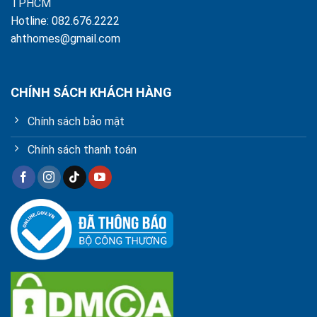
TPHCM
Hotline: 082.676.2222
ahthomes@gmail.com
CHÍNH SÁCH KHÁCH HÀNG
Chính sách bảo mật
Chính sách thanh toán