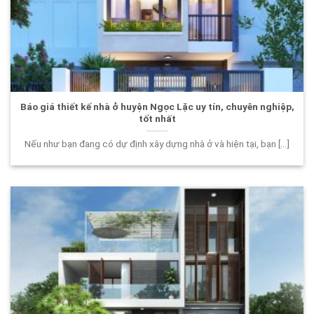
Báo giá thiết kế nhà ở huyện Ngọc Lặc uy tín, chuyên nghiệp,
tốt nhất
Nếu như bạn đang có dự định xây dựng nhà ở và hiện tại, bạn [...]