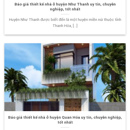
Báo giá thiết kế nhà ở huyện Như Thanh uy tín, chuyên
nghiệp, tốt nhất
Huyện Như Thanh được biết đến là một huyện miền núi thuộc tỉnh
Thanh Hóa, [...]
Báo giá thiết kế nhà ở huyện Quan Hóa uy tín, chuyên nghiệp,
tốt nhất