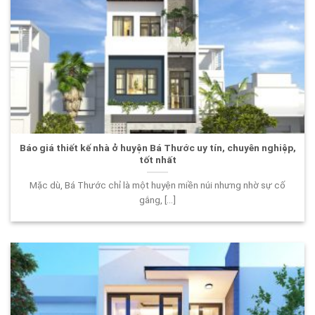
Báo giá thiết kế nhà ở huyện Bá Thước uy tín, chuyên nghiệp,
tốt nhất
Mặc dù, Bá Thước chỉ là một huyện miền núi nhưng nhờ sự cố
gắng, [...]