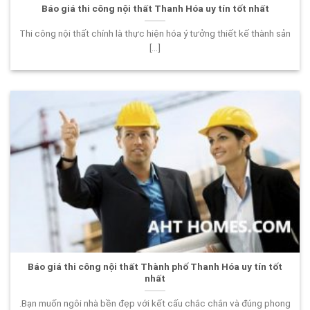
Báo giá thi công nội thất Thanh Hóa uy tín tốt nhất
Thi công nội thất chính là thực hiện hóa ý tưởng thiết kế thành sản
[...]
Báo giá thi công nội thất Thành phố Thanh Hóa uy tín tốt
nhất
.Bạn muốn ngôi nhà bền đẹp với kết cấu chắc chắn và đúng phong