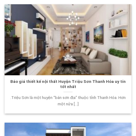
Báo giá thiết kế nội thất Huyện Triệu Sơn Thanh Hóa uy tín
tốt nhất
.Triệu Sơn là một huyện “bán sơn địa” thuộc tỉnh Thanh Hóa. Hơn
một nửa [...]