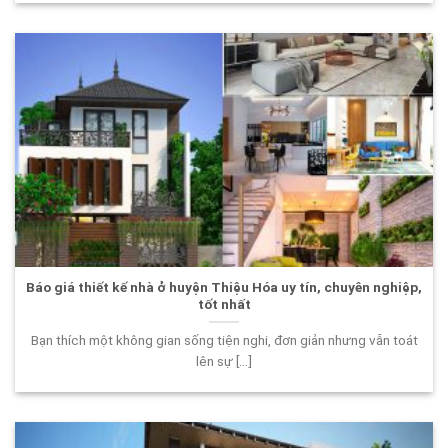
Báo giá thiết kế nhà ở huyện Thiệu Hóa uy tín, chuyên nghiệp,
tốt nhất
Bạn thích một không gian sống tiện nghi, đơn giản nhưng vẫn toát
lên sự [...]