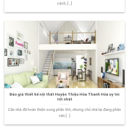
cách, [...]
Báo giá thiết kế nội thất Huyện Thiệu Hóa Thanh Hóa uy tín
tốt nhất
Căn nhà đã hoàn thiện xong phần thô, nhưng chủ nhà lại đang phân
vân [...]