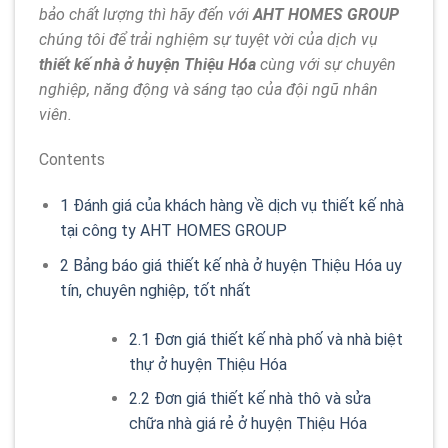
bảo chất lượng thì hãy đến với
AHT HOMES GROUP
chúng tôi để trải nghiệm sự tuyệt vời của dịch vụ
thiết kế nhà
ở huyện Thiệu Hóa
cùng với sự chuyên
nghiệp, năng động và sáng tạo của đội ngũ nhân
viên.
Contents
1
Đánh giá của khách hàng về dịch vụ thiết kế nhà
tại công ty AHT HOMES GROUP
2
Bảng báo giá thiết kế nhà ở huyện Thiệu Hóa uy
tín, chuyên nghiệp, tốt nhất
2.1
Đơn giá thiết kế nhà phố và nhà biệt
thự ở huyện Thiệu Hóa
2.2
Đơn giá thiết kế nhà thô và sửa
chữa nhà giá rẻ ở huyện Thiệu Hóa