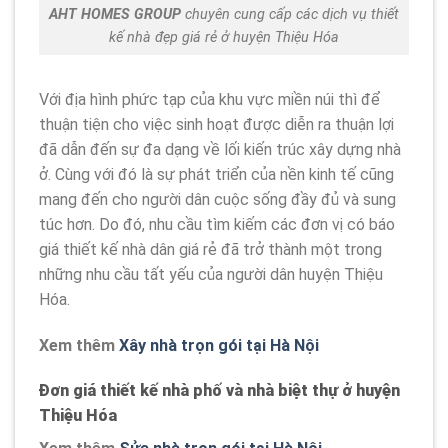
AHT HOMES GROUP
chuyên cung cấp các dịch vụ thiết
kế nhà đẹp giá rẻ ở huyện Thiệu Hóa
Với địa hình phức tạp của khu vực miền núi thì để
thuận tiện cho việc sinh hoạt được diễn ra thuận lợi
đã dẫn đến sự đa dạng về lối kiến trúc xây dựng nhà
ở. Cùng với đó là sự phát triển của nền kinh tế cũng
mang đến cho người dân cuộc sống đầy đủ và sung
túc hơn. Do đó, nhu cầu tìm kiếm các đơn vị có báo
giá thiết kế nhà dân giá rẻ đã trở thành một trong
những nhu cầu tất yếu của người dân huyện Thiệu
Hóa.
Xem thêm
Xây nhà trọn gói tại Hà Nội
Đơn giá thiết kế nhà phố và nhà biệt thự ở huyện
Thiệu Hóa