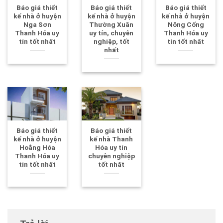
Báo giá thiết
Báo giá thiết
Báo giá thiết
kế nhà ở huyện
kế nhà ở huyện
kế nhà ở huyện
Nga Sơn
Thường Xuân
Nông Cống
Thanh Hóa uy
uy tín, chuyên
Thanh Hóa uy
tín tốt nhất
nghiệp, tốt
tín tốt nhất
nhất
Báo giá thiết
Báo giá thiết
kế nhà ở huyện
kế nhà Thanh
Hoằng Hóa
Hóa uy tín
Thanh Hóa uy
chuyên nghiệp
tín tốt nhất
tốt nhất