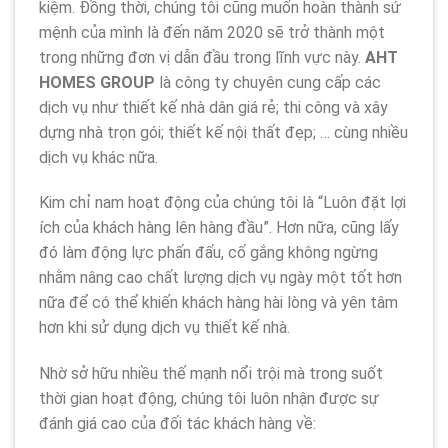
kiệm. Đồng thời, chúng tôi cũng muốn hoàn thành sứ
mệnh của mình là đến năm 2020 sẽ trở thành một
trong những đơn vị dẫn đầu trong lĩnh vực này.
AHT
HOMES GROUP
là công ty chuyên cung cấp các
dịch vụ như thiết kế nhà dân giá rẻ; thi công và xây
dựng nhà trọn gói; thiết kế nội thất đẹp; … cùng nhiều
dịch vụ khác nữa.
Kim chỉ nam hoạt động của chúng tôi là “Luôn đặt lợi
ích của khách hàng lên hàng đầu”. Hơn nữa, cũng lấy
đó làm động lực phấn đấu, cố gắng không ngừng
nhằm nâng cao chất lượng dịch vụ ngày một tốt hơn
nữa để có thể khiến khách hàng hài lòng và yên tâm
hơn khi sử dụng dịch vụ thiết kế nhà.
Nhờ sở hữu nhiều thế mạnh nổi trội mà trong suốt
thời gian hoạt động, chúng tôi luôn nhận được sự
đánh giá cao của đối tác khách hàng về: