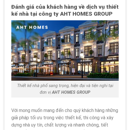
Đánh giá của khách hàng về dịch vụ thiết
kế nhà tại công ty AHT HOMES GROUP
Thiết kế nhà phố sang trọng, hiện đại và tiện nghi tại
đơn vị
AHT HOMES GROUP
Với mong muốn mang đến cho quý khách hàng những
giải pháp tối ưu trong việc thiết kế, thi công và xây
dựng nhà uy tín, chất lượng và nhanh chóng, tiết