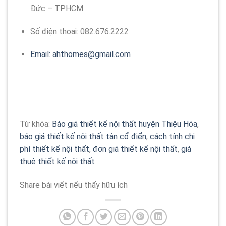
Đức – TPHCM
Số điện thoại:
082.676.2222
Email:
ahthomes@gmail.com
Từ khóa:
Báo giá thiết kế nội thất huyện Thiệu Hóa
,
báo giá thiết kế nội thất tân cổ điển
,
cách tính chi
phí thiết kế nội thất
,
đơn giá thiết kế nội thất
,
giá
thuê thiết kế nội thất
Share bài viết nếu thấy hữu ích