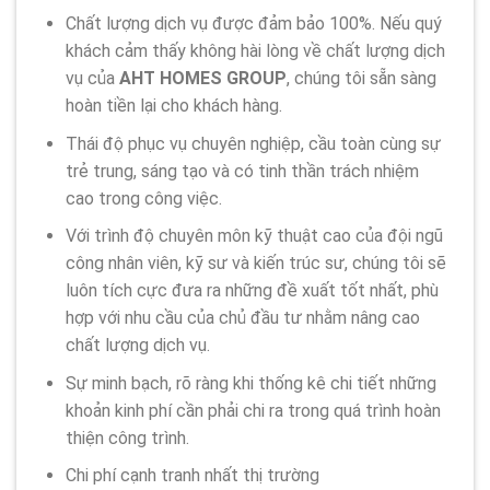
Chất lượng dịch vụ được đảm bảo 100%. Nếu quý
khách cảm thấy không hài lòng về chất lượng dịch
vụ của
AHT HOMES GROUP
, chúng tôi sẵn sàng
hoàn tiền lại cho khách hàng.
Thái độ phục vụ chuyên nghiệp, cầu toàn cùng sự
trẻ trung, sáng tạo và có tinh thần trách nhiệm
cao trong công việc.
Với trình độ chuyên môn kỹ thuật cao của đội ngũ
công nhân viên, kỹ sư và kiến trúc sư, chúng tôi sẽ
luôn tích cực đưa ra những đề xuất tốt nhất, phù
hợp với nhu cầu của chủ đầu tư nhằm nâng cao
chất lượng dịch vụ.
Sự minh bạch, rõ ràng khi thống kê chi tiết những
khoản kinh phí cần phải chi ra trong quá trình hoàn
thiện công trình.
Chi phí cạnh tranh nhất thị trường