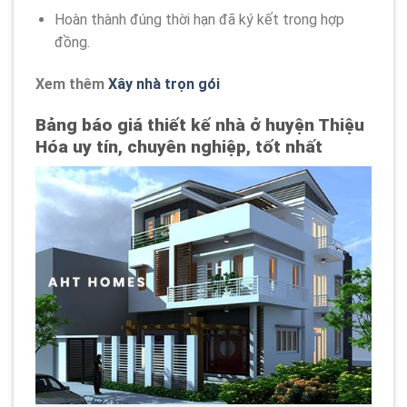
Hoàn thành đúng thời hạn đã ký kết trong hợp
đồng.
Xem thêm
Xây nhà trọn gói
Bảng báo giá thiết kế nhà ở huyện Thiệu
Hóa uy tín, chuyên nghiệp, tốt nhất