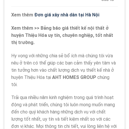
Xem thêm
Đơn giá xây nhà dân tại Hà Nội
Xem thêm >> Bảng báo giá thiết kế nội thất ở
huyện Thiệu Hóa uy tín, chuyên nghiệp, tốt nhất
thị trường.
Hy vọng với những chia sẻ bổ ích mà chúng tôi vừa
nêu ở trên có thể giúp các bạn cảm thấy yên tâm và
tin tưởng hơn vào chất lượng dịch vụ thiết kế nhà ở
huyện Thiệu Hóa tại
AHT HOMES GROUP
chúng
tôi.
Trải qua nhiều năm kinh nghiệm trong quá trình hoạt
động và phát triển, chúng tôi luôn mong muốn mang
đến cho quý khách hàng những dịch vụ với chất
lượng tốt nhất, uy tín và tiết kiệm nhất so với các
đơn vị khác. Mọi thông tin chi tiết, vui lòng liên hệ với