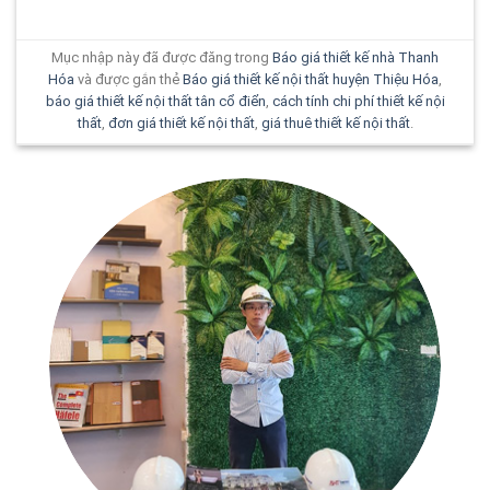
Mục nhập này đã được đăng trong
Báo giá thiết kế nhà Thanh
Hóa
và được gắn thẻ
Báo giá thiết kế nội thất huyện Thiệu Hóa
,
báo giá thiết kế nội thất tân cổ điển
,
cách tính chi phí thiết kế nội
thất
,
đơn giá thiết kế nội thất
,
giá thuê thiết kế nội thất
.