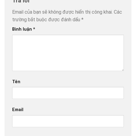
Trả lời
Email của bạn sẽ không được hiển thị công khai.
Các
trường bắt buộc được đánh dấu
*
Bình luận
*
Tên
Email