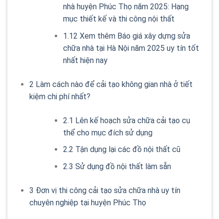
nhà huyện Phúc Thọ năm 2025: Hạng
mục thiết kế và thi công nội thất
1.12
Xem thêm Báo giá xây dựng sửa
chữa nhà tại Hà Nội năm 2025 uy tín tốt
nhất hiện nay
2
Làm cách nào để cải tạo không gian nhà ở tiết
kiệm chi phí nhất?
2.1
Lên kế hoạch sửa chữa cải tạo cụ
thể cho mục đích sử dụng
2.2
Tận dụng lại các đồ nội thất cũ
2.3
Sử dụng đồ nội thất làm sẵn
3
Đơn vị thi công cải tạo sửa chữa nhà uy tín
chuyên nghiệp tại huyện Phúc Thọ