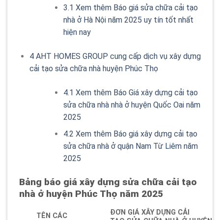
3.1
Xem thêm Báo giá sửa chữa cải tạo
nhà ở Hà Nội năm 2025 uy tín tốt nhất
hiện nay
4
AHT HOMES GROUP cung cấp dịch vụ xây dựng
cải tạo sửa chữa nhà huyện Phúc Thọ
4.1
Xem thêm Báo Giá xây dựng cải tạo
sửa chữa nhà nhà ở huyện Quốc Oai năm
2025
4.2
Xem thêm Báo giá xây dựng cải tạo
sửa chữa nhà ở quận Nam Từ Liêm năm
2025
Bảng báo giá xây dựng sửa chữa cải tạo
nhà ở huyện Phúc Thọ năm 2025
ĐƠN GIÁ XÂY DỰNG CẢI
TÊN CÁC