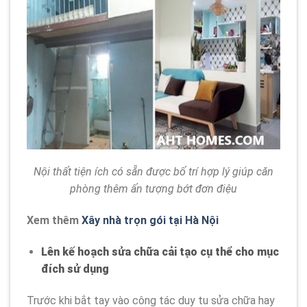
Nội thất tiện ích có sẵn được bố trí hợp lý giúp căn
phòng thêm ấn tượng bớt đơn điệu
Xem thêm
Xây nhà trọn gói tại Hà Nội
Lên kế hoạch sửa chữa cải tạo cụ thể cho mục
đích sử dụng
Trước khi bắt tay vào công tác duy tu sửa chữa hay