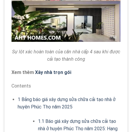
Sự lột xác hoàn toàn của căn nhà cấp 4 sau khi được
cải tạo thành công
Xem thêm
Xây nhà trọn gói
Contents
1
Bảng báo giá xây dựng sửa chữa cải tạo nhà ở
huyện Phúc Thọ năm 2025
1.1
Báo giá xây dựng sửa chữa cải tạo
nhà ở huyện Phúc Thọ năm 2025: Hạng