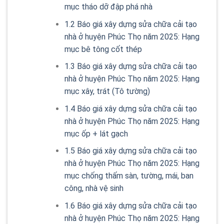
mục tháo dỡ đập phá nhà
1.2
Báo giá xây dựng sửa chữa cải tạo
nhà ở huyện Phúc Thọ năm 2025: Hạng
mục bê tông cốt thép
1.3
Báo giá xây dựng sửa chữa cải tạo
nhà ở huyện Phúc Thọ năm 2025: Hạng
mục xây, trát (Tô tường)
1.4
Báo giá xây dựng sửa chữa cải tạo
nhà ở huyện Phúc Thọ năm 2025: Hạng
mục ốp + lát gạch
1.5
Báo giá xây dựng sửa chữa cải tạo
nhà ở huyện Phúc Thọ năm 2025: Hạng
mục chống thấm sàn, tường, mái, ban
công, nhà vệ sinh
1.6
Báo giá xây dựng sửa chữa cải tạo
nhà ở huyện Phúc Thọ năm 2025: Hạng