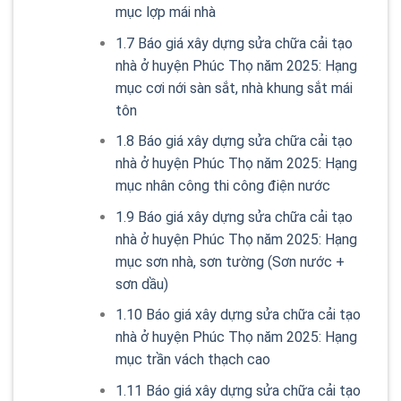
mục lợp mái nhà
1.7
Báo giá xây dựng sửa chữa cải tạo
nhà ở huyện Phúc Thọ năm 2025: Hạng
mục cơi nới sàn sắt, nhà khung sắt mái
tôn
1.8
Báo giá xây dựng sửa chữa cải tạo
nhà ở huyện Phúc Thọ năm 2025: Hạng
mục nhân công thi công điện nước
1.9
Báo giá xây dựng sửa chữa cải tạo
nhà ở huyện Phúc Thọ năm 2025: Hạng
mục sơn nhà, sơn tường (Sơn nước +
sơn dầu)
1.10
Báo giá xây dựng sửa chữa cải tạo
nhà ở huyện Phúc Thọ năm 2025: Hạng
mục trần vách thạch cao
1.11
Báo giá xây dựng sửa chữa cải tạo