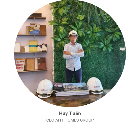
Huy Tuấn
CEO AHT HOMES GROUP