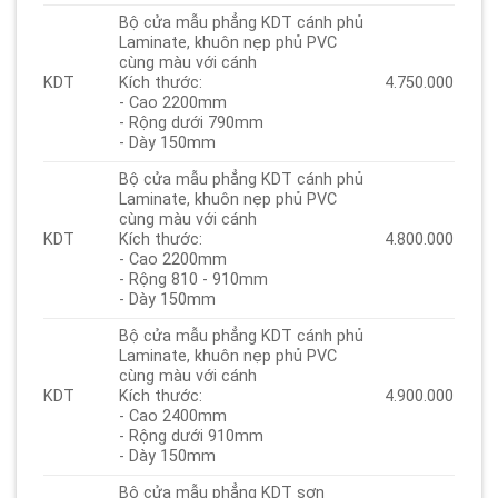
Bộ cửa mẫu phẳng KDT cánh phủ
Laminate, khuôn nẹp phủ PVC
cùng màu với cánh
KDT
Kích thước:
4.750.000
- Cao 2200mm
- Rộng dưới 790mm
- Dày 150mm
Bộ cửa mẫu phẳng KDT cánh phủ
Laminate, khuôn nẹp phủ PVC
cùng màu với cánh
KDT
Kích thước:
4.800.000
- Cao 2200mm
- Rộng 810 - 910mm
- Dày 150mm
Bộ cửa mẫu phẳng KDT cánh phủ
Laminate, khuôn nẹp phủ PVC
cùng màu với cánh
KDT
Kích thước:
4.900.000
- Cao 2400mm
- Rộng dưới 910mm
- Dày 150mm
Bộ cửa mẫu phẳng KDT sơn