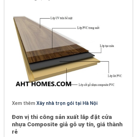
Xem thêm
Xây nhà trọn gói tại Hà Nội
Đơn vị thi công sản xuất lắp đặt cửa
nhựa Composite giả gỗ uy tín, giá thành
rẻ