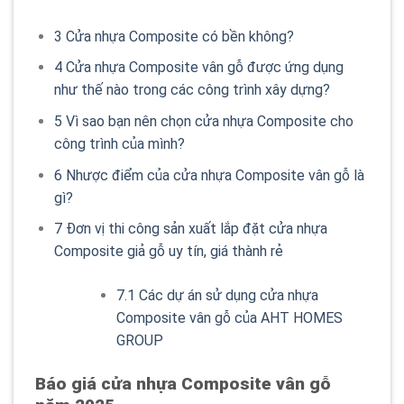
3
Cửa nhựa Composite có bền không?
4
Cửa nhựa Composite vân gỗ được ứng dụng
như thế nào trong các công trình xây dựng?
5
Vì sao bạn nên chọn cửa nhựa Composite cho
công trình của mình?
6
Nhược điểm của cửa nhựa Composite vân gỗ là
gì?
7
Đơn vị thi công sản xuất lắp đặt cửa nhựa
Composite giả gỗ uy tín, giá thành rẻ
7.1
Các dự án sử dụng cửa nhựa
Composite vân gỗ của AHT HOMES
GROUP
Báo giá cửa nhựa Composite vân gỗ