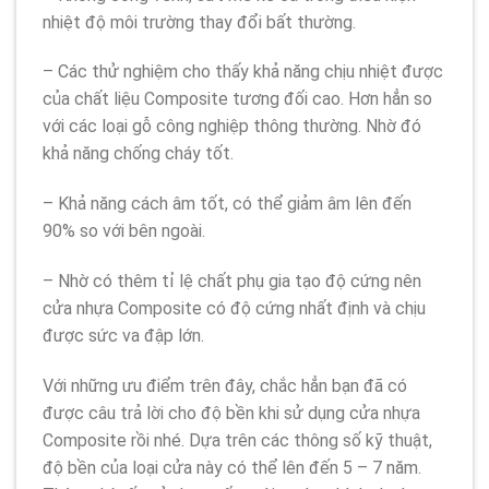
nhiệt độ môi trường thay đổi bất thường.
– Các thử nghiệm cho thấy khả năng chịu nhiệt được
của chất liệu Composite tương đối cao. Hơn hẳn so
với các loại gỗ công nghiệp thông thường. Nhờ đó
khả năng chống cháy tốt.
– Khả năng cách âm tốt, có thể giảm âm lên đến
90% so với bên ngoài.
– Nhờ có thêm tỉ lệ chất phụ gia tạo độ cứng nên
cửa nhựa Composite có độ cứng nhất định và chịu
được sức va đập lớn.
Với những ưu điểm trên đây, chắc hẳn bạn đã có
được câu trả lời cho độ bền khi sử dụng cửa nhựa
Composite rồi nhé. Dựa trên các thông số kỹ thuật,
độ bền của loại cửa này có thể lên đến 5 – 7 năm.