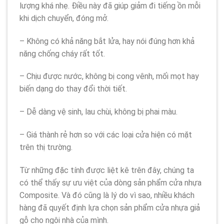
lượng khá nhẹ. Điều này đã giúp giảm đi tiếng ồn mỗi
khi dịch chuyển, đóng mở.
– Không có khả năng bắt lửa, hay nói đúng hơn khả
năng chống cháy rất tốt.
– Chịu được nước, không bị cong vênh, mối mọt hay
biến dạng do thay đổi thời tiết.
– Dễ dàng vệ sinh, lau chùi, không bị phai màu.
– Giá thành rẻ hơn so với các loại cửa hiện có mặt
trên thị trường.
Từ những đặc tính được liệt kê trên đây, chúng ta
có thể thấy sự ưu việt của dòng sản phẩm cửa nhựa
Composite. Và đó cũng là lý do vì sao, nhiều khách
hàng đã quyết định lựa chọn sản phẩm cửa nhựa giả
gỗ cho ngôi nhà của mình.