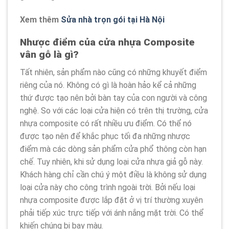
Xem thêm
Sửa nhà trọn gói tại Hà Nội
Nhược điểm của cửa nhựa Composite
vân gỗ là gì?
Tất nhiên, sản phẩm nào cũng có những khuyết điểm
riêng của nó. Không có gì là hoàn hảo kể cả những
thứ được tạo nên bởi bàn tay của con người và công
nghệ. So với các loại cửa hiện có trên thị trường, cửa
nhựa composite có rất nhiều ưu điểm. Có thể nó
được tạo nên để khắc phục tối đa những nhược
điểm mà các dòng sản phẩm cửa phổ thông còn hạn
chế. Tuy nhiên, khi sử dụng loại cửa nhựa giả gỗ này.
Khách hàng chỉ cần chú ý một điều là không sử dụng
loại cửa này cho công trình ngoài trời. Bởi nếu loại
nhựa composite được lắp đặt ở vị trí thường xuyên
phải tiếp xúc trực tiếp với ánh nắng mặt trời. Có thể
khiến chúng bị bay màu.