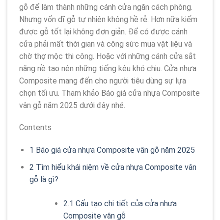
gỗ để làm thành những cánh cửa ngăn cách phòng.
Nhưng vốn dĩ gỗ tự nhiên không hề rẻ. Hơn nữa kiếm
được gỗ tốt lại không đơn giản. Để có được cánh
cửa phải mất thời gian và công sức mua vật liệu và
chờ thợ mộc thi công. Hoặc với những cánh cửa sắt
nặng nề tạo nên những tiếng kêu khó chịu. Cửa nhựa
Composite mang đến cho người tiêu dùng sự lựa
chọn tối ưu. Tham khảo Báo giá cửa nhựa Composite
vân gỗ năm 2025 dưới đây nhé.
Contents
1
Báo giá cửa nhựa Composite vân gỗ năm 2025
2
Tìm hiểu khái niệm về cửa nhựa Composite vân
gỗ là gì?
2.1
Cấu tạo chi tiết của cửa nhựa
Composite vân gỗ