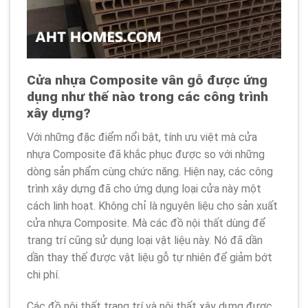
Cửa nhựa Composite vân gỗ được ứng
dụng như thế nào trong các công trình
xây dựng?
Với những đặc điểm nổi bật, tính ưu việt mà cửa
nhựa Composite đã khắc phục được so với những
dòng sản phẩm cùng chức năng. Hiện nay, các công
trình xây dựng đã cho ứng dụng loại cửa này một
cách linh hoạt. Không chỉ là nguyên liệu cho sản xuất
cửa nhựa Composite. Mà các đồ nội thất dùng để
trang trí cũng sử dụng loại vật liệu này. Nó đã dần
dần thay thế được vật liệu gỗ tự nhiên để giảm bớt
chi phí.
Các đồ nội thất trang trí và nội thất xây dựng được