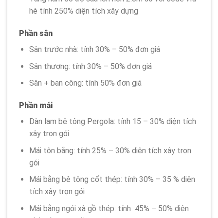
hè tính 250% diện tích xây dựng
Phần sân
Sân trước nhà: tính 30% – 50% đơn giá
Sân thượng: tính 30% – 50% đơn giá
Sân + ban công: tính 50% đơn giá
Phần mái
Dàn lam bê tông Pergola: tính 15 – 30% diện tích
xây trọn gói
Mái tôn bằng: tính 25% – 30% diện tích xây trọn
gói
Mái bằng bê tông cốt thép: tính 30% – 35 % diện
tích xây trọn gói
Mái bằng ngói xà gồ thép: tính 45% – 50% diện