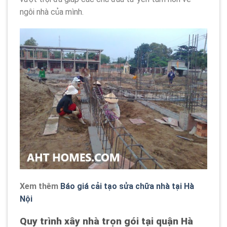
ngôi nhà của mình.
Xem thêm
Báo giá cải tạo sửa chữa nhà tại Hà
Nội
Quy trình xây nhà trọn gói tại quận Hà