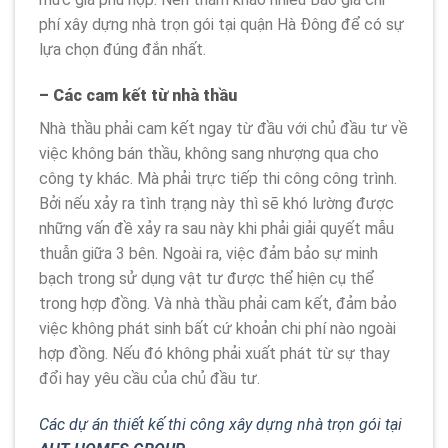
phí xây dựng nhà trọn gói tại quận Hà Đông để có sự
lựa chọn đúng đắn nhất.
– Các cam kết từ nhà thầu
Nhà thầu phải cam kết ngay từ đầu với chủ đầu tư về
việc không bán thầu, không sang nhượng qua cho
công ty khác. Mà phải trực tiếp thi công công trình.
Bởi nếu xảy ra tình trạng này thì sẽ khó lường được
những vấn đề xảy ra sau này khi phải giải quyết mẫu
thuẫn giữa 3 bên. Ngoài ra, việc đảm bảo sự minh
bạch trong sử dụng vật tư được thể hiện cụ thể
trong hợp đồng. Và nhà thầu phải cam kết, đảm bảo
việc không phát sinh bất cứ khoản chi phí nào ngoài
hợp đồng. Nếu đó không phải xuất phát từ sự thay
đổi hay yêu cầu của chủ đầu tư.
Các dự án thiết kế thi công xây dựng nhà trọn gói tại