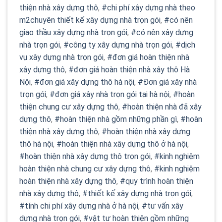
thiện nhà xây dựng thô
,
#chi phí xây dựng nhà theo
m2chuyên thiết kế xây dựng nhà trọn gói
,
#có nên
giao thầu xây dựng nhà trọn gói
,
#có nên xây dựng
nhà trọn gói
,
#công ty xây dựng nhà trọn gói
,
#dịch
vụ xây dựng nhà trọn gói
,
#đơn giá hoàn thiện nhà
xây dựng thô
,
#đơn giá hoàn thiện nhà xây thô Hà
Nội
,
#đơn giá xây dựng thô hà nội
,
#Đơn giá xây nhà
trọn gói
,
#đơn giá xây nhà trọn gói tại hà nội
,
#hoàn
thiện chung cư xây dựng thô
,
#hoàn thiện nhà đã xây
dựng thô
,
#hoàn thiện nhà gồm những phần gì
,
#hoàn
thiện nhà xây dựng thô
,
#hoàn thiện nhà xây dựng
thô hà nội
,
#hoàn thiện nhà xây dựng thô ở hà nội
,
#hoàn thiện nhà xây dựng thô trọn gói
,
#kinh nghiệm
hoàn thiện nhà chung cư xây dựng thô
,
#kinh nghiệm
hoàn thiện nhà xây dựng thô
,
#quy trình hoàn thiện
nhà xây dựng thô
,
#thiết kế xây dựng nhà trọn gói
,
#tính chi phí xây dựng nhà ở hà nội
,
#tư vấn xây
dựng nhà trọn gói
,
#vật tư hoàn thiện gồm những