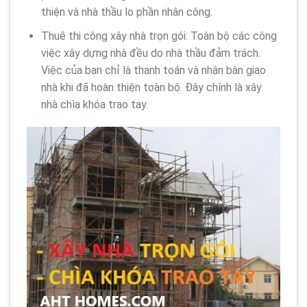
thiện và nhà thầu lo phần nhân công.
Thuê thi công xây nhà trọn gói: Toàn bộ các công
việc xây dựng nhà đều do nhà thầu đảm trách.
Việc của bạn chỉ là thanh toán và nhận bàn giao
nhà khi đã hoàn thiện toàn bộ. Đây chính là xây
nhà chìa khóa trao tay.