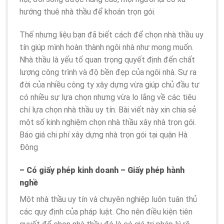
hướng thuê nhà thầu để khoán trọn gói.
Thế nhưng liệu bạn đã biết cách để chọn nhà thầu uy
tín giúp mình hoàn thành ngôi nhà như mong muốn.
Nhà thầu là yếu tố quan trọng quyết định đến chất
lượng công trình và độ bền đẹp của ngôi nhà. Sự ra
đời của nhiều công ty xây dựng vừa giúp chủ đầu tư
có nhiều sự lựa chọn nhưng vừa lo lắng về các tiêu
chí lựa chọn nhà thầu uy tín. Bài viết này xin chia sẻ
một số kinh nghiệm chọn nhà thầu xây nhà trọn gói.
Báo giá chi phí xây dựng nhà trọn gói tại quận Hà
Đông
– Có giấy phép kinh doanh – Giấy phép hành
nghề
Một nhà thầu uy tín và chuyên nghiệp luôn tuân thủ
các quy định của pháp luật. Cho nên điều kiện tiên