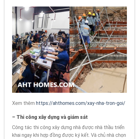
Xem thêm
https://ahthomes.com/xay-nha-tron-goi/
– Thi công xây dựng và giám sát
Công tác thi công xây dựng nhà được nhà thầu triển
khai ngay khi hợp đồng được ký kết. Và chủ nhà chọn