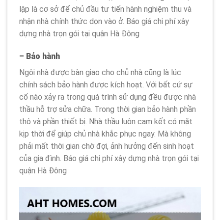
lập là cơ sở để chủ đầu tư tiến hành nghiệm thu và
nhận nhà chính thức dọn vào ở. Báo giá chi phí xây
dựng nhà trọn gói tại quận Hà Đông
– Bảo hành
Ngôi nhà được bàn giao cho chủ nhà cũng là lúc
chính sách bảo hành được kích hoạt. Với bất cứ sự
cố nào xảy ra trong quá trình sử dụng đều được nhà
thầu hỗ trợ sửa chữa. Trong thời gian bảo hành phần
thô và phần thiết bị. Nhà thầu luôn cam kết có mặt
kịp thời để giúp chủ nhà khắc phục ngay. Mà không
phải mất thời gian chờ đợi, ảnh hưởng đến sinh hoạt
của gia đình. Báo giá chi phí xây dựng nhà trọn gói tại
quận Hà Đông