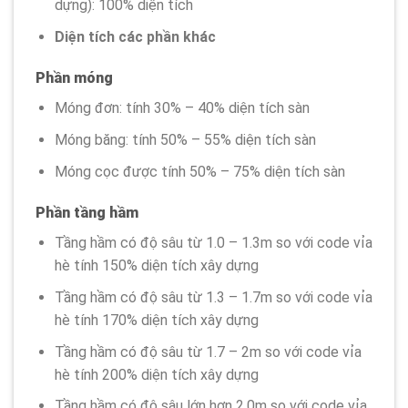
dựng): 100% diện tích
Diện tích các phần khác
Phần móng
Móng đơn: tính 30% – 40% diện tích sàn
Móng băng: tính 50% – 55% diện tích sàn
Móng cọc được tính 50% – 75% diện tích sàn
Phần tầng hầm
Tầng hầm có độ sâu từ 1.0 – 1.3m so với code vỉa
hè tính 150% diện tích xây dựng
Tầng hầm có độ sâu từ 1.3 – 1.7m so với code vỉa
hè tính 170% diện tích xây dựng
Tầng hầm có độ sâu từ 1.7 – 2m so với code vỉa
hè tính 200% diện tích xây dựng
Tầng hầm có độ sâu lớn hơn 2.0m so với code vỉa