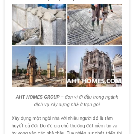
AHT HOMES GROUP
– đơn vị đi đầu trong ngành
dịch vụ xây dựng nhà ở trọn gói
Xây dựng một ngôi nhà với nhiều người đó là tâm
huyết cả đời. Do đó gia chủ thường đặt niềm tin và
hy vọng vào các nhà thầu. Tuy nhiên, sự phát triển thị