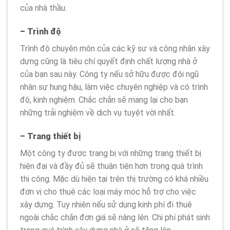
của nhà thầu.
– Trình độ
Trình độ chuyên môn của các kỹ sư và công nhân xây
dựng cũng là tiêu chí quyết định chất lượng nhà ở
của bạn sau này. Công ty nếu sở hữu được đội ngũ
nhân sự hung hậu, làm việc chuyên nghiệp và có trình
độ, kinh nghiệm. Chắc chắn sẽ mang lại cho bạn
những trải nghiệm về dịch vụ tuyệt vời nhất.
– Trang thiết bị
Một công ty được trang bị với những trang thiết bị
hiện đại và đầy đủ sẽ thuận tiện hơn trong quá trình
thi công. Mặc dù hiện tại trên thị trường có khá nhiều
đơn vị cho thuê các loại máy móc hỗ trợ cho việc
xây dựng. Tuy nhiên nếu sử dụng kinh phí đi thuê
ngoài chắc chắn đơn giá sẽ nâng lên. Chi phí phát sinh