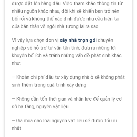
được đặt lên hàng đầu. Việc tham khảo thông tin từ
nhiều nguồn khác nhau, đôi khi sẽ khiến bạn trở nên
bối rối và không thể xác định được nhu cầu hiện tại
của bản thân về ngôi nhà tương lai ra sao.
Vì vậy lựa chọn đơn vị
xây nhà trọn gói
chuyên
nghiệp sẽ hỗ trợ tư vấn tận tình, đưa ra những lời
khuyên bổ ích và tránh những vấn đề phát sinh khác
như:
– Khoản chi phí đầu tư xây dựng nhà ở sẽ không phát
sinh thêm trong quá trình xây dựng
– Không cần tốn thời gian và nhân lực để quản lý cơ
sở hạ tầng, nguyên vật liệu…
– Giá mua các loại nguyên vật liệu sẽ được tối ưu
nhất