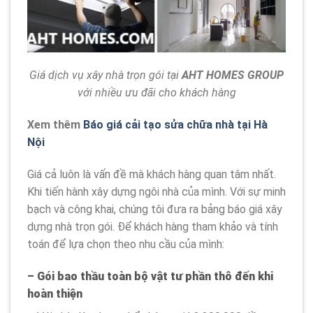
Giá dịch vụ xây nhà trọn gói tại
AHT HOMES GROUP
với nhiều ưu đãi cho khách hàng
Xem thêm
Báo giá cải tạo sửa chữa nhà tại Hà
Nội
Giá cả luôn là vấn đề mà khách hàng quan tâm nhất.
Khi tiến hành xây dựng ngôi nhà của mình. Với sự minh
bạch và công khai, chúng tôi đưa ra bảng báo giá xây
dựng nhà trọn gói. Để khách hàng tham khảo và tính
toán để lựa chọn theo nhu cầu của mình:
– Gói bao thầu toàn bộ vật tư phần thô đến khi
hoàn thiện