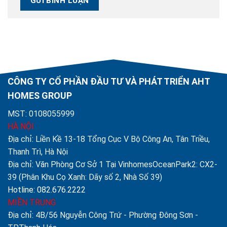
CÔNG TY CỔ PHẦN ĐẦU TƯ VÀ PHÁT TRIỂN AHT
HOMES GROUP
MST: 0108055999
HÀ NỘI
Địa chỉ: Liền Kề 13-18 Tổng Cục V Bộ Công An, Tân Triều,
Thanh Trì, Hà Nội
Địa chỉ: Văn Phòng Cơ Sở 1 Tại VinhomesOceanPark2: CX2-
39 (Phân Khu Cọ Xanh: Dãy số 2, Nhà Số 39)
Hotline: 082.676.2222
MIỀN TRUNG
Địa chỉ: 4B/56 Nguyễn Công Trứ - Phường Đông Sơn -