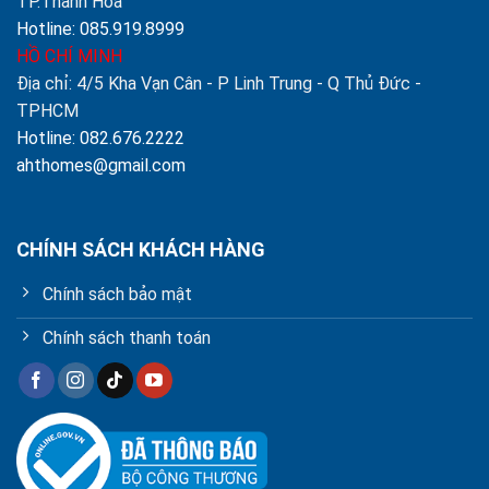
TP.Thanh Hóa
Hotline: 085.919.8999
HỒ CHÍ MINH
Địa chỉ: 4/5 Kha Vạn Cân - P Linh Trung - Q Thủ Đức -
TPHCM
Hotline: 082.676.2222
ahthomes@gmail.com
CHÍNH SÁCH KHÁCH HÀNG
Chính sách bảo mật
Chính sách thanh toán