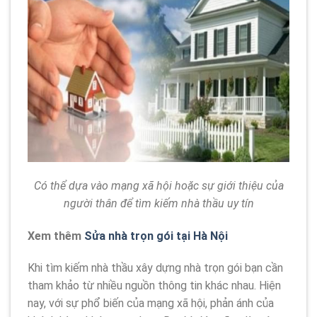
Có thể dựa vào mạng xã hội hoặc sự giới thiệu của
người thân để tìm kiếm nhà thầu uy tín
Xem thêm
Sửa nhà trọn gói tại Hà Nội
Khi tìm kiếm nhà thầu xây dựng nhà trọn gói bạn cần
tham khảo từ nhiều nguồn thông tin khác nhau. Hiện
nay, với sự phổ biến của mạng xã hội, phản ánh của