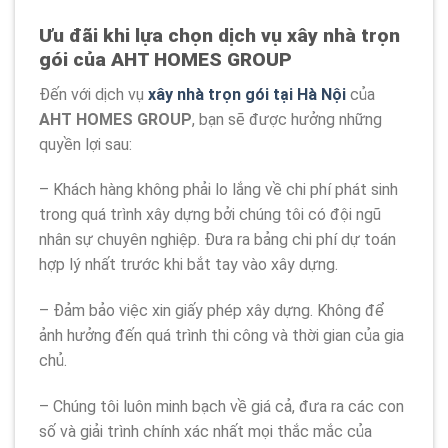
Ưu đãi khi lựa chọn dịch vụ xây nhà trọn
gói của AHT HOMES GROUP
Đến với dịch vụ
xây nhà trọn gói tại Hà Nội
của
AHT HOMES GROUP
, bạn sẽ được hưởng những
quyền lợi sau:
– Khách hàng không phải lo lắng về chi phí phát sinh
trong quá trình xây dựng bởi chúng tôi có đội ngũ
nhân sự chuyên nghiệp. Đưa ra bảng chi phí dự toán
hợp lý nhất trước khi bắt tay vào xây dựng.
– Đảm bảo việc xin giấy phép xây dựng. Không để
ảnh hưởng đến quá trình thi công và thời gian của gia
chủ.
– Chúng tôi luôn minh bạch về giá cả, đưa ra các con
số và giải trình chính xác nhất mọi thắc mắc của