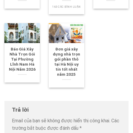
163 CÁC BÌNH LUẬN
Báo Giá Xây
Đơn giá xây
Nhà Trọn Gói
dựng nhà trọn
Tại Phường
gói phần thô
Lĩnh Nam Hà
tại Hà Nội uy
Nội Năm 2026
tín tốt nhất
năm 2025
Trả lời
Email của bạn sẽ không được hiển thị công khai.
Các
trường bắt buộc được đánh dấu
*