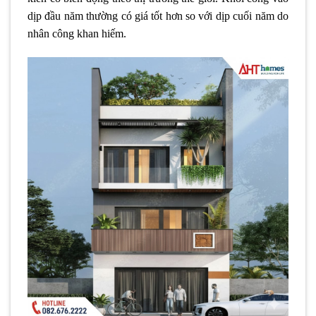
dịp đầu năm thường có giá tốt hơn so với dịp cuối năm do
nhân công khan hiếm.