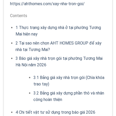
https://ahthomes.com/xay-nha-tron-goi/
Contents
1
Thực trạng xây dựng nhà ở tại phường Tương
Mai hiện nay
2
Tại sao nên chọn AHT HOMES GROUP để xây
nhà tại Tương Mai?
3
Báo giá xây nhà trọn gói tại phường Tương Mai
Hà Nội năm 2026
3.1
Bảng giá xây nhà trọn gói (Chìa khóa
trao tay)
3.2
Bảng giá xây dựng phần thô và nhân
công hoàn thiện
4
Chi tiết vật tư sử dụng trong báo giá 2026