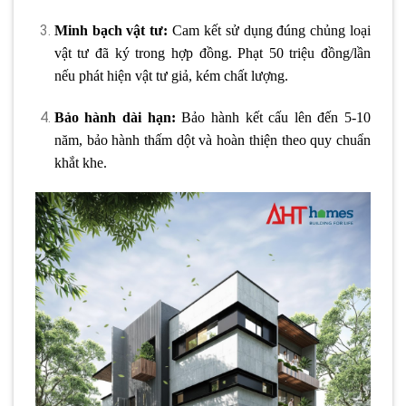
Minh bạch vật tư:
Cam kết sử dụng đúng chủng loại
vật tư đã ký trong hợp đồng. Phạt 50 triệu đồng/lần
nếu phát hiện vật tư giả, kém chất lượng.
Bảo hành dài hạn:
Bảo hành kết cấu lên đến 5-10
năm, bảo hành thấm dột và hoàn thiện theo quy chuẩn
khắt khe.