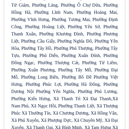
Tử Giám, Phường Láng, Phường Ô Chợ Dừa, Phường
Hồng Hà, Phường Lĩnh Nam, Phường Hoàng Mai,
Phường Vĩnh Hưng, Phường Tương Mai, Phường Định
Công, Phường Hoàng Liệt, Phường Yên Sở, Phường
Thanh Xuân, Phường Khương Đình, Phường Phương
Liệt, Phường Cầu Giấy, Phường Nghĩa Đô, Phường Yên
Hòa, Phường Tây Hồ, Phường Phú Thượng, Phường Tây
Tựu, Phường Phú Diễn, Phường Xuân Đỉnh, Phường
Đông Ngạc, Phường Thượng Cát, Phường Từ Liêm,
Phường Xuân Phương, Phường Tây Mỗ, Phường Đại
Mỗ, Phường Long Biên, Phường Bồ Đề Phường Việt
Hưng, Phường Phúc Lợi, Phường Hà Đông, Phường
Dương Nội Phường Yên Nghĩa, Phường Phú Lương,
Phường Kiến Hưng, Xã Thanh Trì Xã Đại Thanh,Xã
Nam Phù, Xã Ngọc Hồi, Phường Thanh Liệt, Xã Thượng
Phúc Xã Thường Tín, Xã Chương Dương, Xã Hồng Vân,
Xã Phú Xuyên, Xã Phượng Dực, Xã Chuyên Mỹ, Xã Đại
Xuyên, Xã Thanh Oai, Xã Bình Minh, Xã Tam Hưng Xã