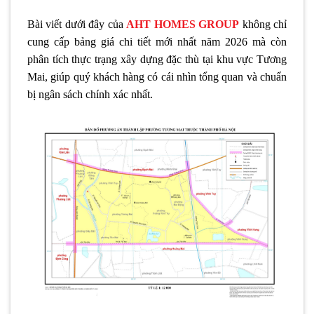
Bài viết dưới đây của
AHT HOMES GROUP
không chỉ
cung cấp bảng giá chi tiết mới nhất năm 2026 mà còn
phân tích thực trạng xây dựng đặc thù tại khu vực Tương
Mai, giúp quý khách hàng có cái nhìn tổng quan và chuẩn
bị ngân sách chính xác nhất.