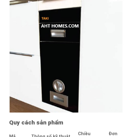
Quy cách sản phẩm
Chiều
Đơn
Mã
Thông số kỹ thuật