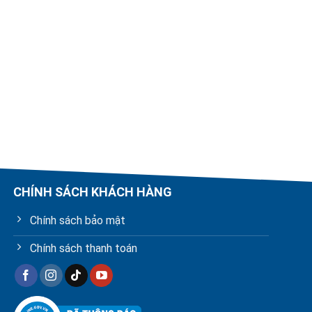
CHÍNH SÁCH KHÁCH HÀNG
Chính sách bảo mật
Chính sách thanh toán