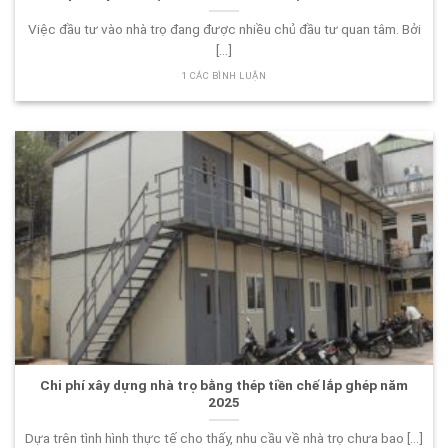
Việc đầu tư vào nhà trọ đang được nhiều chủ đầu tư quan tâm. Bởi
[...]
1 CÁC BÌNH LUẬN
Chi phí xây dựng nhà trọ bằng thép tiền chế lắp ghép năm
2025
Dựa trên tình hình thực tế cho thấy, nhu cầu về nhà trọ chưa bao [...]