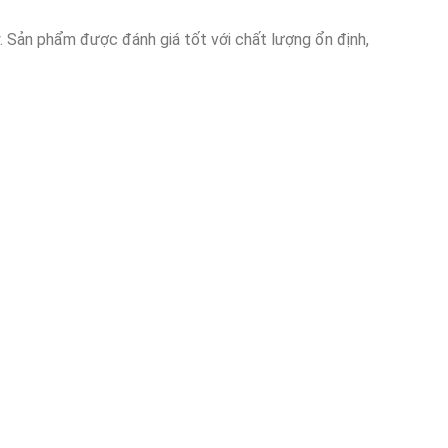
 Sản phẩm được đánh giá tốt với chất lượng ổn định,