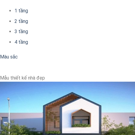
1 tầng
2 tầng
3 tầng
4 tầng
Màu sắc
Mẫu thiết kế nhà đẹp