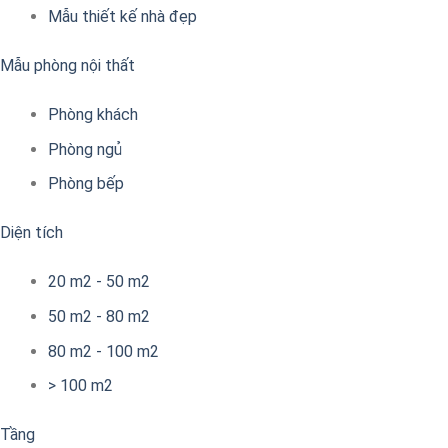
Mẫu thiết kế nhà đẹp
Mẫu phòng nội thất
Phòng khách
Phòng ngủ
Phòng bếp
Diện tích
20 m2 - 50 m2
50 m2 - 80 m2
80 m2 - 100 m2
> 100 m2
Tầng