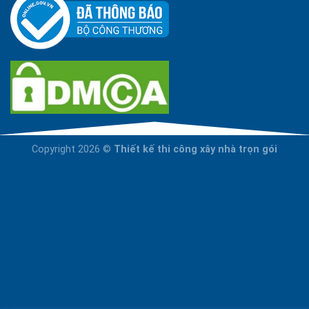
Copyright 2026 ©
Thiết kế thi công xây nhà trọn gói