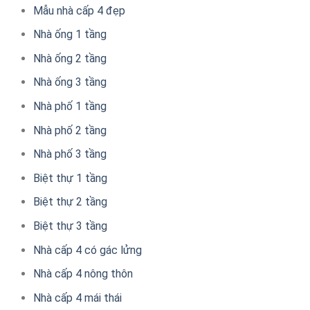
Mẫu nhà cấp 4 đẹp
Nhà ống 1 tầng
Nhà ống 2 tầng
Nhà ống 3 tầng
Nhà phố 1 tầng
Nhà phố 2 tầng
Nhà phố 3 tầng
Biệt thự 1 tầng
Biệt thự 2 tầng
Biệt thự 3 tầng
Nhà cấp 4 có gác lửng
Nhà cấp 4 nông thôn
Nhà cấp 4 mái thái