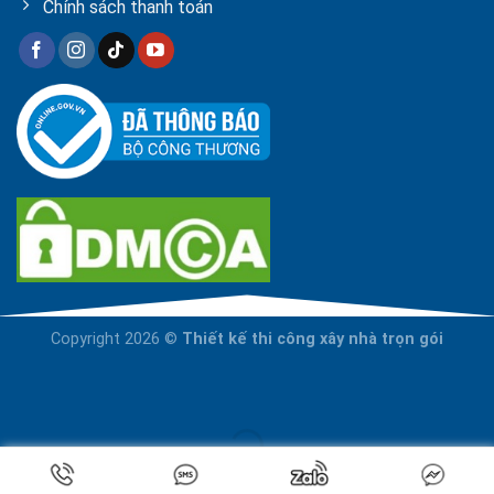
Chính sách thanh toán
Copyright 2026 ©
Thiết kế thi công xây nhà trọn gói